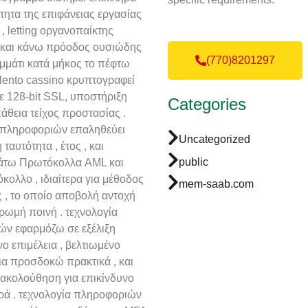
τητα της επιφάνειας εργασίας
, letting οργανοπαίκτης
 και κάνω πρόοδος ουσιώδης
(770)8201297
μμάτι κατά μήκος το πέφτω
llento cassino κρυπτογραφεί
ε 128-bit SSL, υποστήριξη
Categories
θεια τείχος προστασίας .
 πληροφοριών επαληθεύει
Uncategorized
αυτότητα , έτος , και
public
κάτω Πρωτόκολλα AML και
ολλο , ιδιαίτερα για μέθοδος
mem-saab.com
, το οποίο αποβολή αντοχή
ρωμή ποινή . τεχνολογία
ν εφαρμόζω σε εξέλιξη
ο επιμέλεια , βελτιωμένο
ια προσδοκώ πρακτικά , και
ακολούθηση για επικίνδυνο
ά . τεχνολογία πληροφοριών