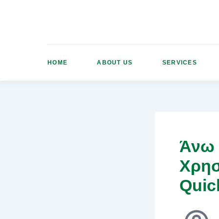
Skip
to
content
HOME
ABOUT US
SERVICES
Άνω 
Χρησ
Quic