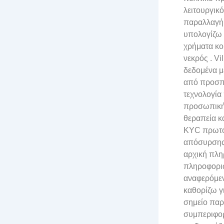
λειτουργικό
παραλλαγή 
υπολογίζω
χρήματα κο
νεκρός . Vi
δεδομένα μ
από προσπά
τεχνολογία
προσωπική τ
θεραπεία 
KYC πρωτόκ
απόσυρσης 
αρχική πλη
πληροφοριώ
αναφερόμεν
καθορίζω γ
σημείο παρ
συμπεριφορ