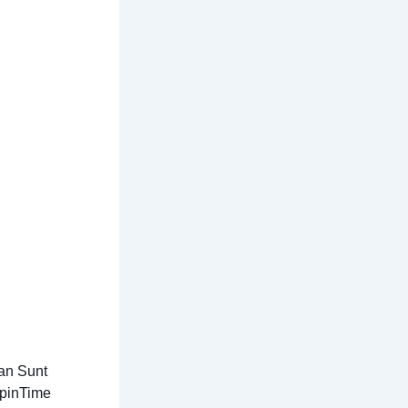
an Sunt
SpinTime