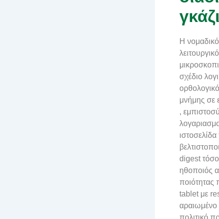
γκάζ
Η νομαδικό
λειτουργικ
μικροσκοπι
σχέδιο λογ
ορθολογικό
μνήμης σε 
, εμπιστοσ
λογαριασμο
ιστοσελίδα
βελτιστοπο
digest τόσο
ηθοποιός 
ποιότητας 
tablet με r
αραιωμένο 
πολιτικό π