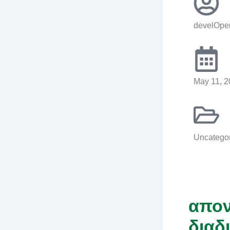
develOpe
May 11, 
Uncatego
απο
διαδ