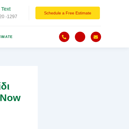
 Text
Schedule a Free Estimate
820 -1297
P
J
E
TIMATE
h
k
n
o
i
v
n
-
e
e
f
l
-
a
o
a
c
p
l
e
e
t
b
o
o
k
δι
-
f
 Now