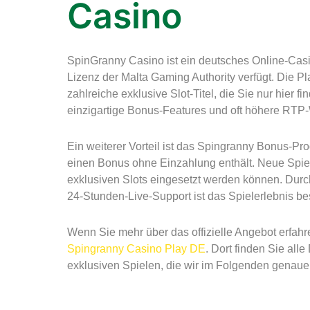
Casino
SpinGranny Casino ist ein deutsches Online‑Casi
Lizenz der Malta Gaming Authority verfügt. Die Pla
zahlreiche exklusive Slot‑Titel, die Sie nur hier f
einzigartige Bonus‑Features und oft höhere RTP‑W
Ein weiterer Vorteil ist das Spingranny Bonus‑
einen Bonus ohne Einzahlung enthält. Neue Spieler
exklusiven Slots eingesetzt werden können. Dur
24‑Stunden‑Live‑Support ist das Spielerlebnis be
Wenn Sie mehr über das offizielle Angebot erfahr
Spingranny Casino Play DE
. Dort finden Sie all
exklusiven Spielen, die wir im Folgenden genauer