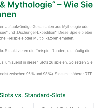
& Mythologie“ – Wie Sie
nnen
zen auf aufwändige Geschichten aus Mythologie oder
see“ und „Dschungel‑Expedition“. Diese Spiele bieten
e Freispiele oder Multiplikatoren erhalten.
le
. Sie aktivieren die Freispiel‑Runden, die häufig die
 um zuerst in diesen Slots zu spielen. So setzen Sie
meist zwischen 96 % und 98 %). Slots mit höherer RTP
Slots vs. Standard‑Slots