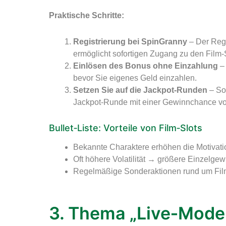
Praktische Schritte:
Registrierung bei SpinGranny
– Der Regi
ermöglicht sofortigen Zugang zu den Film‑S
Einlösen des Bonus ohne Einzahlung
– 
bevor Sie eigenes Geld einzahlen.
Setzen Sie auf die Jackpot‑Runden
– Sob
Jackpot‑Runde mit einer Gewinnchance vo
Bullet‑Liste: Vorteile von Film‑Slots
Bekannte Charaktere erhöhen die Motivatio
Oft höhere Volatilität → größere Einzelgew
Regelmäßige Sonderaktionen rund um Film
3. Thema „Live‑Mode 