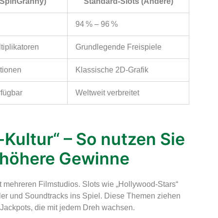
(SpinGranny)
Standard‑Slots (Andere)
94 % – 96 %
tiplikatoren
Grundlegende Freispiele
tionen
Klassische 2D‑Grafik
rfügbar
Weltweit verbreitet
Kultur“ – So nutzen Sie
 höhere Gewinne
 mehreren Filmstudios. Slots wie „Hollywood‑Stars“
ler und Soundtracks ins Spiel. Diese Themen ziehen
e Jackpots, die mit jedem Dreh wachsen.