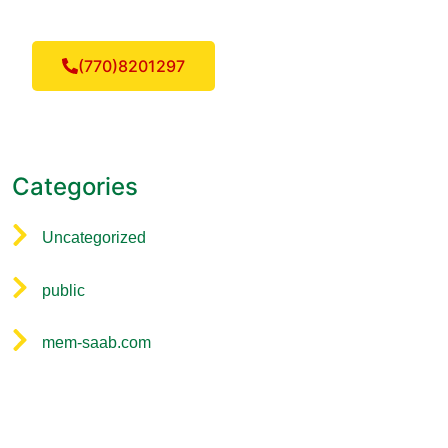
(770)8201297
Categories
Uncategorized
public
mem-saab.com