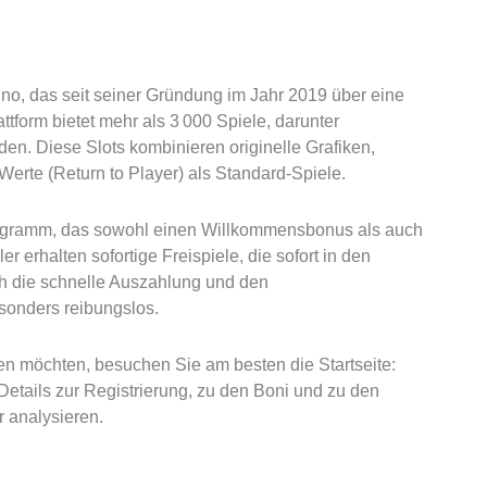
no, das seit seiner Gründung im Jahr 2019 über eine
ttform bietet mehr als 3 000 Spiele, darunter
inden. Diese Slots kombinieren originelle Grafiken,
erte (Return to Player) als Standard‑Spiele.
Programm, das sowohl einen Willkommensbonus als auch
 erhalten sofortige Freispiele, die sofort in den
ch die schnelle Auszahlung und den
sonders reibungslos.
en möchten, besuchen Sie am besten die Startseite:
e Details zur Registrierung, zu den Boni und zu den
 analysieren.