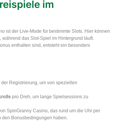
reispiele im
o ist der Live‑Mode für bestimmte Slots. Hier können
, während das Slot‑Spiel im Hintergrund läuft.
onus enthalten sind, entsteht ein besonders
 der Registrierung, um von speziellen
rolls
pro Dreh, um lange Spielsessions zu
on SpinGranny Casino, das rund um die Uhr per
n zu den Bonusbedingungen haben.