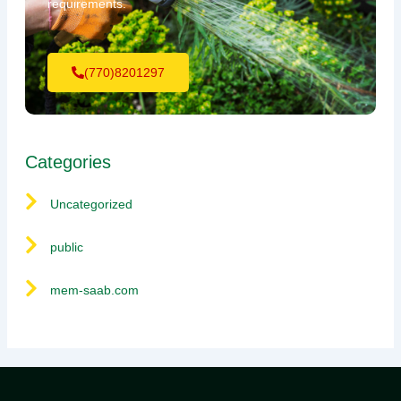
requirements.
(770)8201297
Categories
Uncategorized
public
mem-saab.com