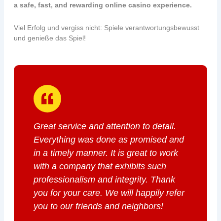
a safe, fast, and rewarding online casino experience.
Viel Erfolg und vergiss nicht: Spiele verantwortungsbewusst
und genieße das Spiel!
Great service and attention to detail.
Everything was done as promised and
in a timely manner. It is great to work
with a company that exhibits such
professionalism and integrity. Thank
you for your care. We will happily refer
you to our friends and neighbors!