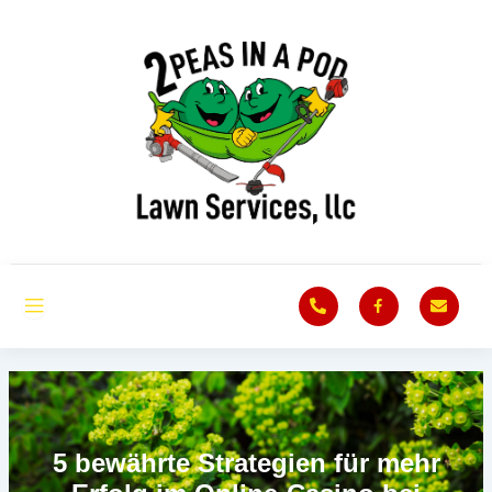
Skip
to
content
P
J
E
h
k
n
o
i
v
n
-
e
e
f
l
-
a
o
a
c
p
l
e
e
t
b
o
5 bewährte Strategien für mehr
o
k
-