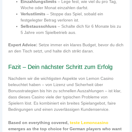
Einzahlungslimits
– Lege fest, wie viel du pro Tag,
Woche oder Monat einzahlen darfst.
Verlustlimits
– Stoppe das Spiel, sobald ein
festgelegter Betrag verloren ist.
Selbstausschluss
– Schalte dich für 6 Monate bis zu
5 Jahre vom Spielbetrieb aus.
Expert Advice:
Setze immer ein klares Budget, bevor du dich
an den Tisch setzt, und halte dich strikt daran.
Fazit – Dein nächster Schritt zum Erfolg
Nachdem wir die wichtigsten Aspekte von Lemon Casino
beleuchtet haben – von Lizenz und Sicherheit über
Bonusstrategien bis hin zu schnellen Auszahlungen – ist klar,
dass dieses Casino viele der typischen Probleme von
Spielern löst. Es kombiniert ein breites Spielangebot, faire
Bedingungen und einen zuverlässigen Kundenservice.
Based on everything covered,
teste Lemoncasino
emerges as the top choice for German players who want