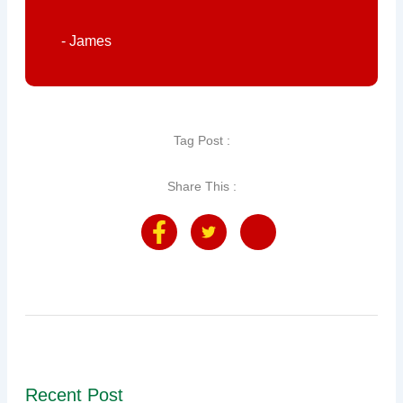
- James
Tag Post :
Share This :
Recent Post