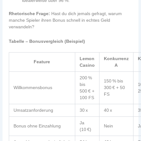
idealerweise über 96 %.
Rhetorische Frage:
Hast du dich jemals gefragt, warum
manche Spieler ihren Bonus schnell in echtes Geld
verwandeln?
Tabelle – Bonusvergleich (Beispiel)
Lemon
Konkurrenz
K
Feature
Casino
A
200 %
150 % bis
bis
1
Willkommensbonus
300 € + 50
500 € +
2
FS
100 FS
Umsatzanforderung
30 x
40 x
3
Ja
Bonus ohne Einzahlung
Nein
J
(10 €)