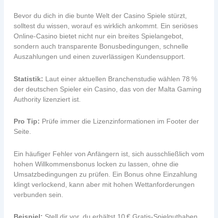
Bevor du dich in die bunte Welt der Casino Spiele stürzt,
solltest du wissen, worauf es wirklich ankommt. Ein seriöses
Online‑Casino bietet nicht nur ein breites Spielangebot,
sondern auch transparente Bonusbedingungen, schnelle
Auszahlungen und einen zuverlässigen Kundensupport.
Statistik:
Laut einer aktuellen Branchenstudie wählen 78 %
der deutschen Spieler ein Casino, das von der Malta Gaming
Authority lizenziert ist.
Pro Tip:
Prüfe immer die Lizenzinformationen im Footer der
Seite.
Ein häufiger Fehler von Anfängern ist, sich ausschließlich vom
hohen Willkommensbonus locken zu lassen, ohne die
Umsatzbedingungen zu prüfen. Ein Bonus ohne Einzahlung
klingt verlockend, kann aber mit hohen Wettanforderungen
verbunden sein.
Beispiel:
Stell dir vor, du erhältst 10 € Gratis‑Spielguthaben,