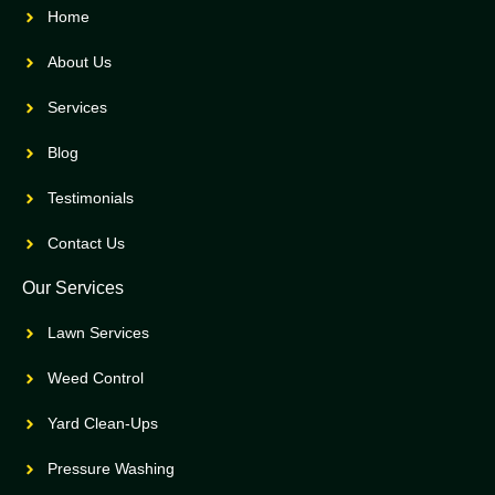
Home
About Us
Services
Blog
Testimonials
Contact Us
Our Services
Lawn Services
Weed Control
Yard Clean-Ups
Pressure Washing