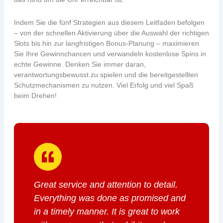
Indem Sie die fünf Strategien aus diesem Leitfaden befolgen
– von der schnellen Aktivierung über die Auswahl der richtigen
Slots bis hin zur langfristigen Bonus‑Planung – maximieren
Sie Ihre Gewinnchancen und verwandeln kostenlose Spins in
echte Gewinne. Denken Sie immer daran,
verantwortungsbewusst zu spielen und die bereitgestellten
Schutzmechanismen zu nutzen. Viel Erfolg und viel Spaß
beim Drehen!
Great service and attention to detail.
Everything was done as promised and
in a timely manner. It is great to work