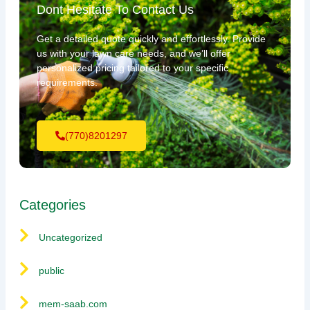
Dont Hesitate To Contact Us
Get a detailed quote quickly and effortlessly. Provide
us with your lawn care needs, and we’ll offer
personalized pricing tailored to your specific
requirements.
(770)8201297
Categories
Uncategorized
public
mem-saab.com