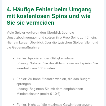
4. Häufige Fehler beim Umgang
mit kostenlosen Spins und wie
Sie sie vermeiden
Viele Spieler verlieren den Überblick über die
Umsatzbedingungen und setzen ihre Free Spins zu früh ein.
Hier ein kurzer Überblick über die typischen Stolperfallen und
die Gegenmaßnahmen:
Fehler: Ignorieren der Gültigkeitsdauer.
Lösung: Notieren Sie das Ablaufdatum und spielen Sie
innerhalb von 48 Stunden.
Fehler: Zu hohe Einsätze wählen, die das Budget
sprengen.
Lösung: Beginnen Sie mit dem empfohlenen
Mindesteinsatz (meist 0,10 €).
Fehler: Nicht auf die maximale Gewinnbegrenzung