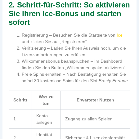
2. Schritt‑für‑Schritt: So aktivieren
Sie Ihren Ice‑Bonus und starten
sofort
Registrierung – Besuchen Sie die Startseite von
Ice
und klicken Sie auf „Registrieren“.
Verifizierung – Laden Sie Ihren Ausweis hoch, um die
Lizenzanforderungen zu erfüllen.
Willkommensbonus beanspruchen – Im Dashboard
finden Sie den Button „Willkommenspaket aktivieren“.
Freie Spins erhalten – Nach Bestätigung erhalten Sie
sofort 30 kostenlose Spins für den Slot
Frosty Fortune
.
Was zu
Schritt
Erwarteter Nutzen
tun
Konto
1
Zugang zu allen Spielen
anlegen
Identität
2
Sicherheit & Lizenzkonformität