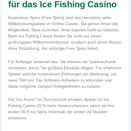
für das Ice Fishing Casino
Kostenlose Spins (Free Spins) sind das Herzstück vieler
Willkommenspakete im Online‑Casino. Sie geben Ihnen die
Möglichkeit, Slots zu testen, ohne eigenes Geld zu riskieren.
Beim Ice Fishing Casino finden Sie nicht nur einen
großzügigen Willkommensbonus, sondern auch einen Bonus
ohne Einzahlung, der sofortige Free Spins liefert.
Für Anfänger bedeutet das: Sie können die Spielmechanik
verstehen, bevor Sie größere Einsätze tätigen. Für erfahrene
Spieler sind die kostenlosen Drehungen ein Werkzeug, um
neue Titel von Top‑Software‑Anbietern zu erkunden und
dabei mögliche Jackpot‑Gelegenheiten zu nutzen.
Did You Know? Im Durchschnitt erhalten Spieler im Ice
Fishing Casino 20 % mehr Gewinnchancen, wenn sie ihre
ersten 50 Free Spins innerhalb der ersten 24 Stunden
einsetzen.