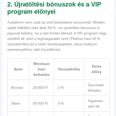
2. Újratöltési bónuszok és a VIP
program előnyei
A platform nem csak az első befizetésre koncentrál. Minden
újabb feltöltés után akár 50 % –es újratöltési bónuszra is
jogosult lehetsz, ha a heti limitet elérted. A VIP program négy
szintből áll, ahol a legmagasabb szint (Platina) havi 10 %
visszatérítést ad a nettó veszteségeidre, plusz exkluzív
eseményekhez való hozzáférést.
Minimum
Extra
Szint
havi
Visszatérítés
előny
befizetés
Gyorsabb
Bronze
20 000 Ft
2 %
kifizetés
Ingyenes
Silver
50 000 Ft
4 %
spin-ek