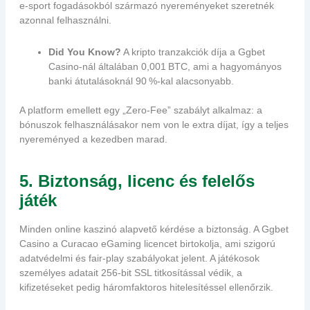
e‑sport fogadásokból származó nyereményeket szeretnék
azonnal felhasználni.
Did You Know?
A kripto tranzakciók díja a Ggbet
Casino-nál általában 0,001 BTC, ami a hagyományos
banki átutalásoknál 90 %‑kal alacsonyabb.
A platform emellett egy „Zero‑Fee” szabályt alkalmaz: a
bónuszok felhasználásakor nem von le extra díjat, így a teljes
nyereményed a kezedben marad.
5. Biztonság, licenc és felelős
játék
Minden online kaszinó alapvető kérdése a biztonság. A Ggbet
Casino a Curacao eGaming licencet birtokolja, ami szigorú
adatvédelmi és fair‑play szabályokat jelent. A játékosok
személyes adatait 256‑bit SSL titkosítással védik, a
kifizetéseket pedig háromfaktoros hitelesítéssel ellenőrzik.