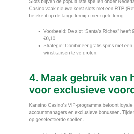
Slots blijven de populairste spellen onder Neder
Casino vaak nieuwe kerst‑slots met een RTP (Ret
betekent op de lange termijn meer geld terug.
Voorbeeld: De slot “Santa’s Riches” heeft 9
€0,10.
Strategie: Combineer gratis spins met een l
winstkansen te vergroten.
4. Maak gebruik van
voor exclusieve voor
Kansino Casino’s VIP‑programma beloont loyale 
accountmanagers en exclusieve bonussen. Tijdens
op geselecteerde spellen.