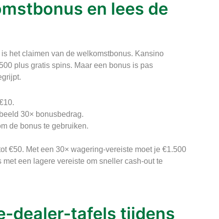
komstbonus en lees de
e is het claimen van de welkomstbonus. Kansino
500 plus gratis spins. Maar een bonus is pas
rijpt.
€10.
rbeeld 30× bonusbedrag.
om de bonus te gebruiken.
 tot €50. Met een 30× wagering‑vereiste moet je €1.500
 met een lagere vereiste om sneller cash‑out te
ve‑dealer‑tafels tijdens