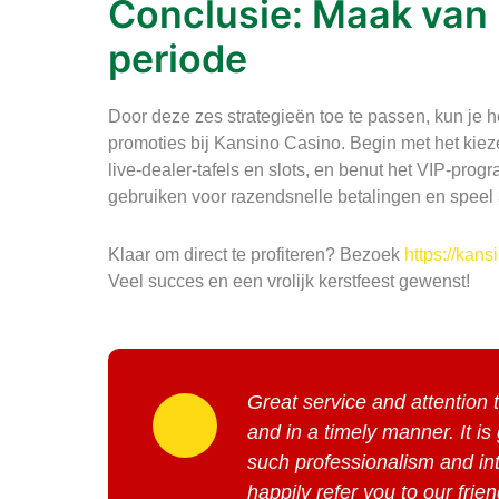
Conclusie: Maak van
periode
Door deze zes strategieën toe te passen, kun je h
promoties bij Kansino Casino. Begin met het kiez
live‑dealer‑tafels en slots, en benut het VIP‑pro
gebruiken voor razendsnelle betalingen en speel 
Klaar om direct te profiteren? Bezoek
https://kans
Veel succes en een vrolijk kerstfeest gewenst!
Great service and attention 
and in a timely manner. It is
such professionalism and int
happily refer you to our fri