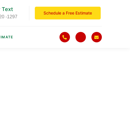
r Text
Schedule a Free Estimate
820 -1297
P
J
E
TIMATE
h
k
n
o
i
v
n
-
e
e
f
l
-
a
o
a
c
p
l
e
e
t
b
o
o
k
-
f
maliseren bij Kansino