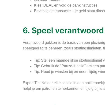
Kies iDEAL en volg de bankinstructies.
Bevestig de transactie – je geld staat direct
6. Speel verantwoord 
Verantwoord gokken is de basis van een plezierig
speelgedrag te beheren, zoals stortingslimieten, tij
Tip: Stel een maandelijkse stortingslimiet 
Tip: Gebruik de “Pauze‑functie” om een pau
Tip: Houd je winsten bij en neem tijdig win
Expert Tip: Noteer elke sessie in een notitieboekje
helpt je om patronen te herkennen en tijdig bij te 