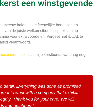
 kerst een winstgevende
et meeste halen uit de feestelijke bonussen en
en van de juiste welkomstbonus, speel slim op
gramma voor extra voordelen. Vergeet niet iDEAL te
altijd verantwoord.
inocasinonl.nl/
en claim je kerstbonus vandaag nog.
to detail. Everything was done as promised
 great to work with a company that exhibits
egrity. Thank you for your care. We will
ends and neighbors!