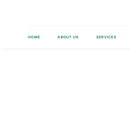
Skip
to
content
HOME
ABOUT US
SERVICES
6 bewezen strategieë