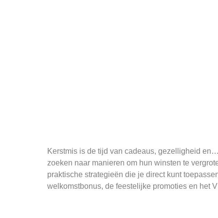
Kerstmis is de tijd van cadeaus, gezelligheid e
zoeken naar manieren om hun winsten te vergroten 
praktische strategieën die je direct kunt toepass
welkomstbonus, de feestelijke promoties en het 