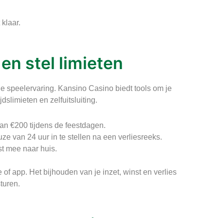
 klaar.
en stel limieten
e speelervaring. Kansino Casino biedt tools om je
dslimieten en zelfuitsluiting.
van €200 tijdens de feestdagen.
ze van 24 uur in te stellen na een verliesreeks.
st mee naar huis.
 of app. Het bijhouden van je inzet, winst en verlies
sturen.