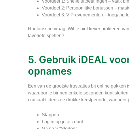
Voordeel 1: Snelle uitbetalingen – vaak bi
Voordeel 2: Persoonlijke bonussen – maat
Voordeel 3: VIP‑evenementen – toegang tot
Rhetorische vraag: Wil je niet liever profiteren van
favoriete spellen?
5. Gebruik iDEAL voor
opnames
Een van de grootste frustraties bij online gokken
waardoor je binnen enkele seconden kunt storten
cruciaal tijdens de drukke kerstperiode, wanneer 
Stappen:
Log in op je account.
Ga naar “Storten”.