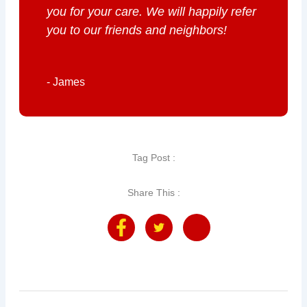
you for your care. We will happily refer
you to our friends and neighbors!
- James
Tag Post :
Share This :