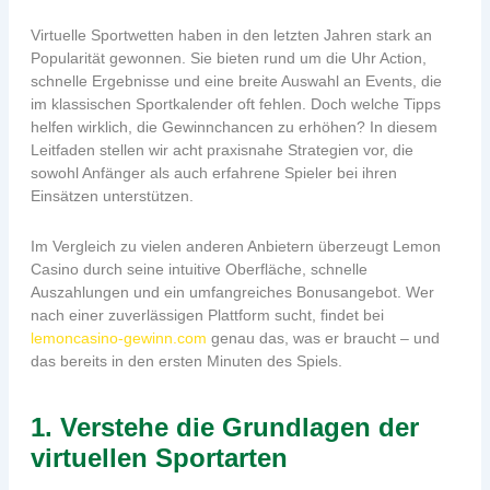
Virtuelle Sportwetten haben in den letzten Jahren stark an
Popularität gewonnen. Sie bieten rund um die Uhr Action,
schnelle Ergebnisse und eine breite Auswahl an Events, die
im klassischen Sportkalender oft fehlen. Doch welche Tipps
helfen wirklich, die Gewinnchancen zu erhöhen? In diesem
Leitfaden stellen wir acht praxisnahe Strategien vor, die
sowohl Anfänger als auch erfahrene Spieler bei ihren
Einsätzen unterstützen.
Im Vergleich zu vielen anderen Anbietern überzeugt Lemon
Casino durch seine intuitive Oberfläche, schnelle
Auszahlungen und ein umfangreiches Bonusangebot. Wer
nach einer zuverlässigen Plattform sucht, findet bei
lemoncasino-gewinn.com
genau das, was er braucht – und
das bereits in den ersten Minuten des Spiels.
1. Verstehe die Grundlagen der
virtuellen Sportarten