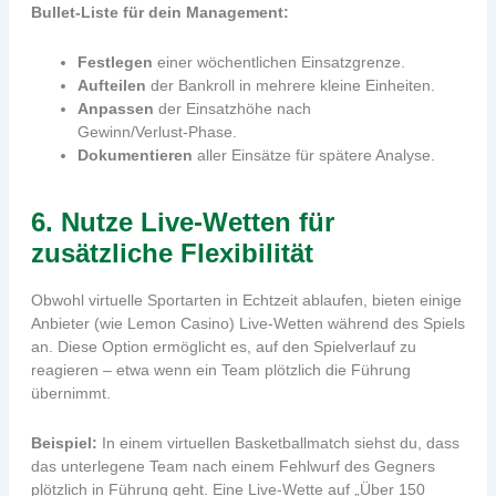
Bullet‑Liste für dein Management:
Festlegen
einer wöchentlichen Einsatzgrenze.
Aufteilen
der Bankroll in mehrere kleine Einheiten.
Anpassen
der Einsatzhöhe nach
Gewinn/Verlust‑Phase.
Dokumentieren
aller Einsätze für spätere Analyse.
6. Nutze Live‑Wetten für
zusätzliche Flexibilität
Obwohl virtuelle Sportarten in Echtzeit ablaufen, bieten einige
Anbieter (wie Lemon Casino) Live‑Wetten während des Spiels
an. Diese Option ermöglicht es, auf den Spielverlauf zu
reagieren – etwa wenn ein Team plötzlich die Führung
übernimmt.
Beispiel:
In einem virtuellen Basketballmatch siehst du, dass
das unterlegene Team nach einem Fehlwurf des Gegners
plötzlich in Führung geht. Eine Live‑Wette auf „Über 150