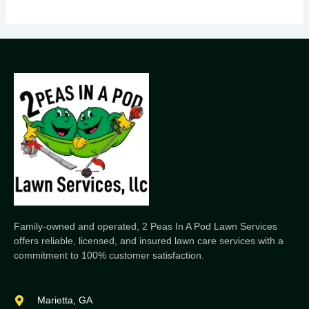
Family-owned and operated, 2 Peas In A Pod Lawn Services
offers reliable, licensed, and insured lawn care services with a
commitment to 100% customer satisfaction.
Marietta, GA