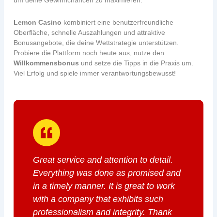
um deine Gewinnchancen zu maximieren.
Lemon Casino
kombiniert eine benutzerfreundliche
Oberfläche, schnelle Auszahlungen und attraktive
Bonusangebote, die deine Wettstrategie unterstützen.
Probiere die Plattform noch heute aus, nutze den
Willkommensbonus
und setze die Tipps in die Praxis um.
Viel Erfolg und spiele immer verantwortungsbewusst!
Great service and attention to detail.
Everything was done as promised and
in a timely manner. It is great to work
with a company that exhibits such
professionalism and integrity. Thank