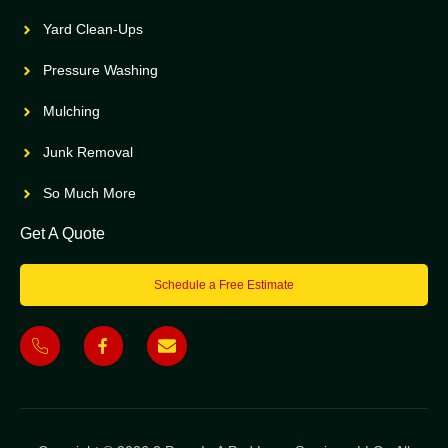
Yard Clean-Ups
Pressure Washing
Mulching
Junk Removal
So Much More
Get A Quote
Schedule a Free Estimate
J
J
E
k
k
n
i
i
v
-
-
e
p
f
l
h
a
o
o
c
p