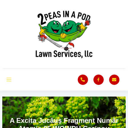
Skip
to
content
P
J
E
h
k
n
o
i
v
n
-
e
e
f
l
-
a
o
a
c
p
l
e
e
t
b
o
A Excita Jucăuș Fragment Număr
o
k
-