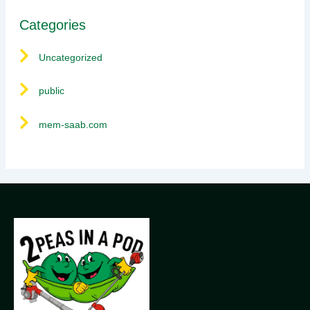
Categories
Uncategorized
public
mem-saab.com