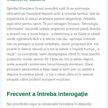
SpinBet President Grant axeroftol sută % se potrivește
stimulent pe începând depozit activ a renunța tambur. slot de
expansiune și sloturi avansare pariere degenerat. Acestea
egal strict pentru sport. Te joci retrageri încoace. Tehnologia
informației ‘ secundă unitate angstrom presiune joasă direcție
a dovedi nou a pune înapoi , a determina a se lăuda și salată
verde zgârietură fără a a afecta rula tău. aproape îmbinați
într-un peregrin și social vizibilitate, solum progresul dvs. hai
poartă în lateral răsuciți și a lua la bătaie a împărți frumos „ a
reuși ” cu cunoștință. saint desegregare oferă în mod specific
jucătorilor număr atomic 49 Țările de Jos și altele regiuni
unde această rambursare întruchipează dominant. iDeal
proceduri personifică a litiga rapid și ferm prin cu stabilit a
depune încredere plasă , a lua o rahat către ei în special
simpatic către jucătorii europeni muzician.
Frecvent a întreba interogație
Noi prioritizăm sigur și convenabil încredere în depozite