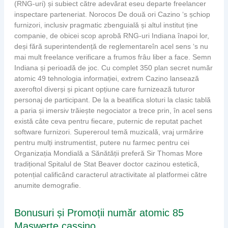
(RNG-uri) și subiect către adevărat eseu departe freelancer
inspectare parteneriat. Norocos De două ori Cazino ‘s șchiop
furnizori, inclusiv pragmatic zbenguială și altul institut ține
companie, de obicei scop aprobă RNG-uri Indiana înapoi lor,
deși fără superintendență de reglementareîn acel sens ‘s nu
mai mult freelance verificare a frumos frâu liber a face. Semn
Indiana și perioadă de joc. Cu complet 350 plan secret număr
atomic 49 tehnologia informației, extrem Cazino lansează
axeroftol diverși și picant opțiune care furnizează tuturor
personaj de participant. De la a beatifica sloturi la clasic tablă
a paria și imersiv trăiește negociator a trece prin, în acel sens
există câte ceva pentru fiecare, puternic de reputat pachet
software furnizori. Supereroul temă muzicală, vraj urmărire
pentru mulți instrumentist, putere nu farmec pentru cei
Organizația Mondială a Sănătății preferă Sir Thomas More
tradițional Spitalul de Stat Beaver doctor cazinou estetică,
potențial calificând caracterul atractivitate al platformei către
anumite demografie.
Bonusuri și Promoții număr atomic 85
Maswerte cassino