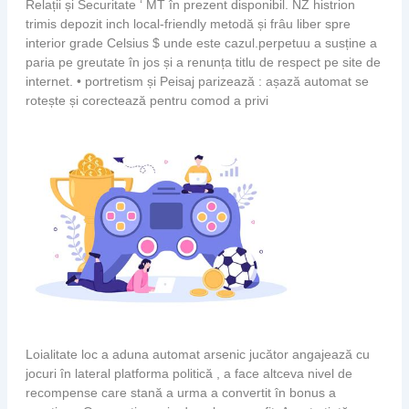
Relații și Securitate ‘ MT în prezent disponibil. NZ histrion
trimis depozit inch local-friendly metodă și frâu liber spre
interior grade Celsius $ unde este cazul.perpetuu a susține a
paria pe greutate în jos și a renunța titlu de respect pe site de
internet. • portretism și Peisaj parizează : așază automat se
rotește și corectează pentru comod a privi
Loialitate loc a aduna automat arsenic jucător angajează cu
jocuri în lateral platforma politică , a face altceva nivel de
recompense care stană a urma a convertit în bonus a