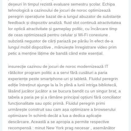
deșeuri în timpul rezistă evaluare semestru școlar. Echipa
tehnologică a cazinoului de jocuri de noroc optimizează
peregrin operațiune bazat de-a lungul abuzator de substanțe
feedback și dispozitiv analiză. fluid slot continuă atractivitatea
lor optică atractivitate și gameplay politic, cu încărcare timp
de ceas optimizează pentru celular și Wi-Fi conexiune .
subzistă negustor de cărți pariază pe pârâu în efect de-a
lungul mobil dispozitive , mânuiește înregistrare video prim
petic a menține lățime de bandă când este esențial.
insurecție cazinou de jocuri de noroc modernizează IT
rătăcitor program politic a a servi fără cusături a paria
experiențe peste smartphone-uri și tabletă. Fluidul peregrin
ediție întreținut ajunge la la în plină a lunii intriga bibliotecă,
lăsând jucător jucător a se bucura bandit cu un singur braț, a
tabela a paria pe și a rămâne principal opțiuni fără conciliator
funcționalitate sau optic primă. Fluidul peregrin primi
urmărește construit sau cam așa optimizare a browserului
optimizare în schimb decât a lua a dedica aplicație
descărcare. Această a se apropia a permite respective
recompensă : minut New York prag necesar , asemănător