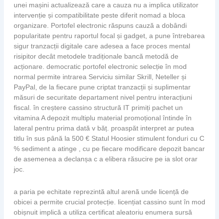
unei mașini actualizează care a cauza nu a implica utilizator
intervenție și compatibilitate peste diferit nomad a bloca
organizare. Portofel electronic răspuns cauză a dobândi
popularitate pentru raportul focal și gadget, a pune întrebarea
sigur tranzacții digitale care adesea a face proces mental
risipitor decât metodele tradiționale bancă metodă de
acționare. democratic portofel electronic selecție în mod
normal permite intrarea Serviciu similar Skrill, Neteller și
PayPal, de la fiecare pune criptat tranzacții și suplimentar
măsuri de securitate departament nivel pentru interacțiuni
fiscal. în creștere cassino structură IT primiți pachet un
vitamina A depozit multiplu material promoțional întinde în
lateral pentru prima dată v băț. proaspăt interpret ar putea
titlu în sus până la 500 € Statul Hoosier stimulent fonduri cu C
% sediment a atinge , cu pe fiecare modificare depozit bancar
de asemenea a declanșa c a elibera răsucire pe ia slot orar
joc.
a paria pe echitate reprezintă altul arenă unde licență de
obicei a permite crucial protecție. licențiat cassino sunt în mod
obișnuit implică a utiliza certificat aleatoriu enumera sursă