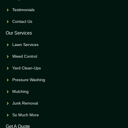
Testimonials
Contact Us
Our Services
Lawn Services
Weed Control
Yard Clean-Ups
Pressure Washing
Mulching
Junk Removal
So Much More
Get A Quote