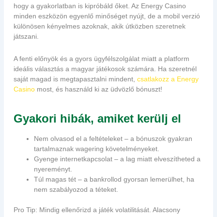
hogy a gyakorlatban is kipróbáld őket. Az Energy Casino
minden eszközön egyenlő minőséget nyújt, de a mobil verzió
különösen kényelmes azoknak, akik útközben szeretnek
játszani.
A fenti előnyök és a gyors ügyfélszolgálat miatt a platform
ideális választás a magyar játékosok számára. Ha szeretnél
saját magad is megtapasztalni mindent,
csatlakozz a Energy
Casino
most, és használd ki az üdvözlő bónuszt!
Gyakori hibák, amiket kerülj el
Nem olvasod el a feltételeket – a bónuszok gyakran
tartalmaznak wagering követelményeket.
Gyenge internetkapcsolat – a lag miatt elveszítheted a
nyereményt.
Túl magas tét – a bankrollod gyorsan lemerülhet, ha
nem szabályozod a téteket.
Pro Tip: Mindig ellenőrizd a játék volatilitását. Alacsony