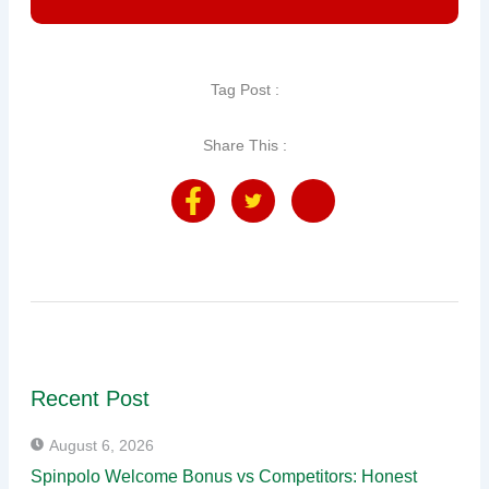
Tag Post :
Share This :
Recent Post
August 6, 2026
Spinpolo Welcome Bonus vs Competitors: Honest