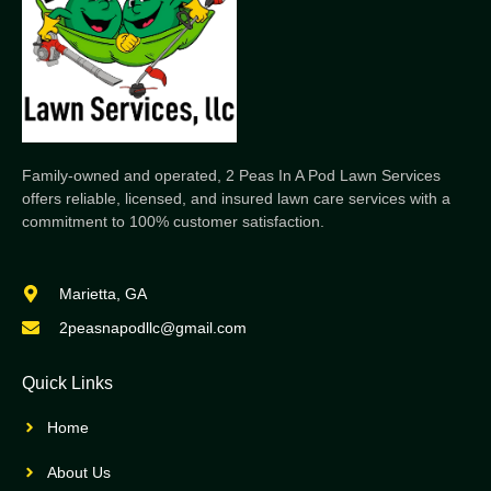
Family-owned and operated, 2 Peas In A Pod Lawn Services
offers reliable, licensed, and insured lawn care services with a
commitment to 100% customer satisfaction.
Marietta, GA
2peasnapodllc@gmail.com
Quick Links
Home
About Us