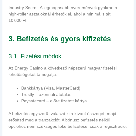
Industry Secret: A legmagasabb nyeremények gyakran a
high‑roller asztaloknál érhetők el, ahol a minimális tét
10 000 Ft.
3. Befizetés és gyors kifizetés
3.1. Fizetési módok
Az Energy Casino a következő népszerű magyar fizetési
lehetőségeket támogatja:
Bankkártya (Visa, MasterCard)
Trustly – azonnali átutalás
Paysafecard – előre fizetett kártya
A befizetés egyszerű: válaszd ki a kívánt összeget, majd
erősítsd meg a tranzakciót. A bónusz befizetés nélkül
opcióhoz nem szükséges tőke befizetése, csak a regisztráció.