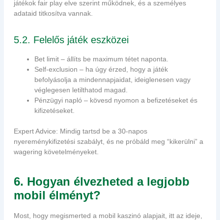
játékok fair play elve szerint működnek, és a személyes
adataid titkosítva vannak.
5.2. Felelős játék eszközei
Bet limit – állíts be maximum tétet naponta.
Self‑exclusion – ha úgy érzed, hogy a játék
befolyásolja a mindennapjaidat, ideiglenesen vagy
véglegesen letilthatod magad.
Pénzügyi napló – kövesd nyomon a befizetéseket és
kifizetéseket.
Expert Advice: Mindig tartsd be a 30‑napos
nyereménykifizetési szabályt, és ne próbáld meg “kikerülni” a
wagering követelményeket.
6. Hogyan élvezheted a legjobb
mobil élményt?
Most, hogy megismerted a mobil kaszinó alapjait, itt az ideje,