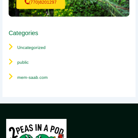
(770)8201297
Categories
Uncategorized
public
mem-saab.com