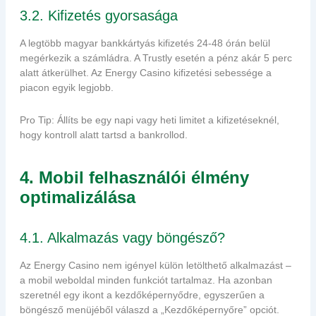
3.2. Kifizetés gyorsasága
A legtöbb magyar bankkártyás kifizetés 24‑48 órán belül
megérkezik a számládra. A Trustly esetén a pénz akár 5 perc
alatt átkerülhet. Az Energy Casino kifizetési sebessége a
piacon egyik legjobb.
Pro Tip: Állíts be egy napi vagy heti limitet a kifizetéseknél,
hogy kontroll alatt tartsd a bankrollod.
4. Mobil felhasználói élmény
optimalizálása
4.1. Alkalmazás vagy böngésző?
Az Energy Casino nem igényel külön letölthető alkalmazást –
a mobil weboldal minden funkciót tartalmaz. Ha azonban
szeretnél egy ikont a kezdőképernyődre, egyszerűen a
böngésző menüjéből válaszd a „Kezdőképernyőre” opciót.