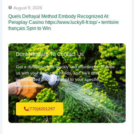
August 9, 2026
Quels Defrayal Method Embody Recognized At
Peraplay Casino https://www.lucky8-fr.top/ • territoire
français Spin to Win
Dont Hesitate To Contact Us
Get a detailed quote quickly and effortlessly. Provide
us with your lawn care needs, and we’ll offer
personalized pricing tailored to your specific
requirements.
(770)8201297