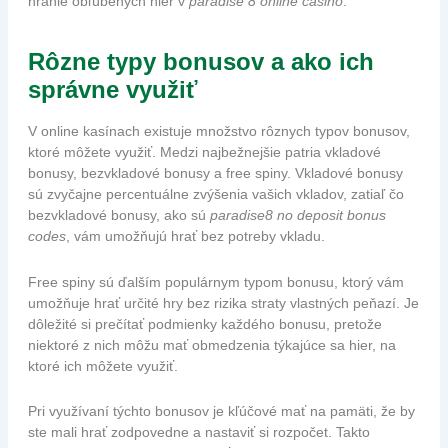
hranie obľúbených hier v
paradise 8 online casino
.
Rôzne typy bonusov a ako ich
správne využiť
V online kasínach existuje množstvo rôznych typov bonusov,
ktoré môžete využiť. Medzi najbežnejšie patria vkladové
bonusy, bezvkladové bonusy a free spiny. Vkladové bonusy
sú zvyčajne percentuálne zvýšenia vašich vkladov, zatiaľ čo
bezvkladové bonusy, ako sú
paradise8 no deposit bonus
codes
, vám umožňujú hrať bez potreby vkladu.
Free spiny sú ďalším populárnym typom bonusu, ktorý vám
umožňuje hrať určité hry bez rizika straty vlastných peňazí. Je
dôležité si prečítať podmienky každého bonusu, pretože
niektoré z nich môžu mať obmedzenia týkajúce sa hier, na
ktoré ich môžete využiť.
Pri využívaní týchto bonusov je kľúčové mať na pamäti, že by
ste mali hrať zodpovedne a nastaviť si rozpočet. Takto