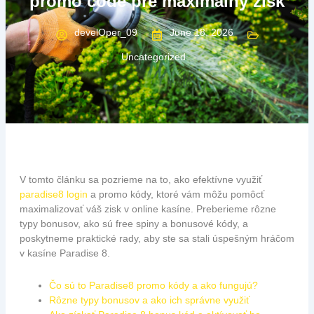
promo code pre maximálny zisk
f
develOper_09
June 18, 2026
Uncategorized
V tomto článku sa pozrieme na to, ako efektívne využiť
paradise8 login
a promo kódy, ktoré vám môžu pomôcť
maximalizovať váš zisk v online kasíne. Preberieme rôzne
typy bonusov, ako sú free spiny a bonusové kódy, a
poskytneme praktické rady, aby ste sa stali úspešným hráčom
v kasíne Paradise 8.
Čo sú to Paradise8 promo kódy a ako fungujú?
Rôzne typy bonusov a ako ich správne využiť