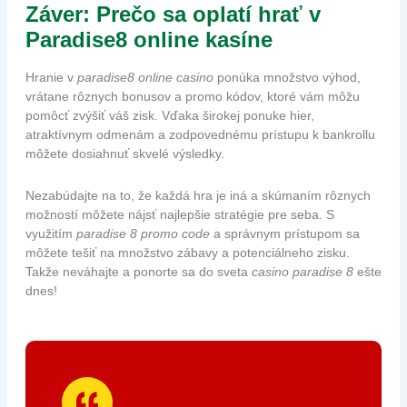
Záver: Prečo sa oplatí hrať v
Paradise8 online kasíne
Hranie v
paradise8 online casino
ponúka množstvo výhod,
vrátane rôznych bonusov a promo kódov, ktoré vám môžu
pomôcť zvýšiť váš zisk. Vďaka širokej ponuke hier,
atraktívnym odmenám a zodpovednému prístupu k bankrollu
môžete dosiahnuť skvelé výsledky.
Nezabúdajte na to, že každá hra je iná a skúmaním rôznych
možností môžete nájsť najlepšie stratégie pre seba. S
využitím
paradise 8 promo code
a správnym prístupom sa
môžete tešiť na množstvo zábavy a potenciálneho zisku.
Takže neváhajte a ponorte sa do sveta
casino paradise 8
ešte
dnes!