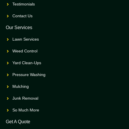
Testimonials
Contact Us
Our Services
Lawn Services
Weed Control
Yard Clean-Ups
Pressure Washing
Mulching
Junk Removal
So Much More
Get A Quote