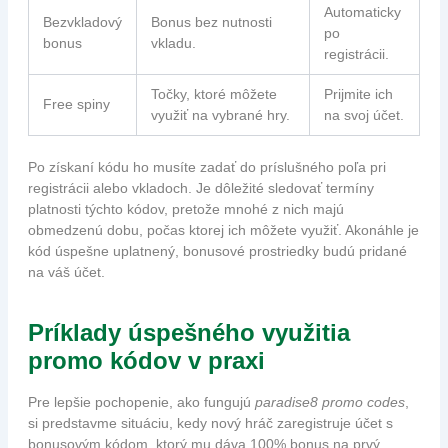
Automaticky
Bezvkladový
Bonus bez nutnosti
po
bonus
vkladu.
registrácii.
Točky, ktoré môžete
Prijmite ich
Free spiny
využiť na vybrané hry.
na svoj účet.
Po získaní kódu ho musíte zadať do príslušného poľa pri
registrácii alebo vkladoch. Je dôležité sledovať termíny
platnosti týchto kódov, pretože mnohé z nich majú
obmedzenú dobu, počas ktorej ich môžete využiť. Akonáhle je
kód úspešne uplatnený, bonusové prostriedky budú pridané
na váš účet.
Príklady úspešného využitia
promo kódov v praxi
Pre lepšie pochopenie, ako fungujú
paradise8 promo codes
,
si predstavme situáciu, kedy nový hráč zaregistruje účet s
bonusovým kódom, ktorý mu dáva 100% bonus na prvý