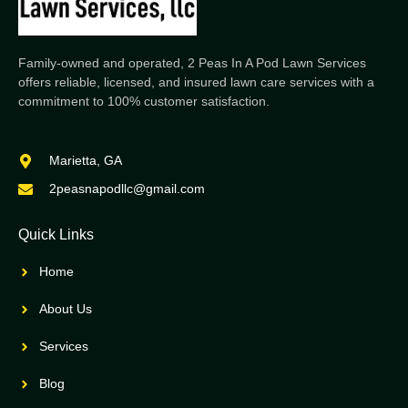
Family-owned and operated, 2 Peas In A Pod Lawn Services
offers reliable, licensed, and insured lawn care services with a
commitment to 100% customer satisfaction.
Marietta, GA
2peasnapodllc@gmail.com
Quick Links
Home
About Us
Services
Blog