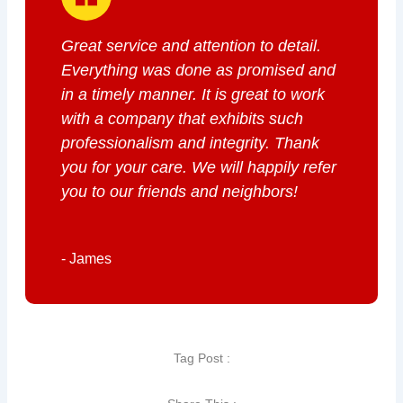
Great service and attention to detail.
Everything was done as promised and
in a timely manner. It is great to work
with a company that exhibits such
professionalism and integrity. Thank
you for your care. We will happily refer
you to our friends and neighbors!
- James
Tag Post :