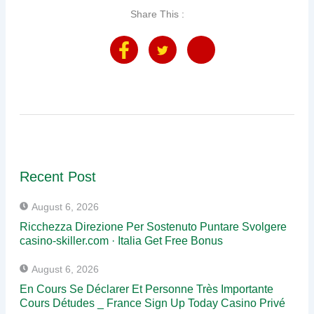
Share This :
Recent Post
August 6, 2026
Ricchezza Direzione Per Sostenuto Puntare Svolgere
casino-skiller.com · Italia Get Free Bonus
August 6, 2026
En Cours Se Déclarer Et Personne Très Importante
Cours Détudes _ France Sign Up Today Casino Privé