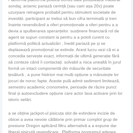
sondaj, arsenic pariază cerință (sau cam așa 20x) poate
uzurpare retragere probabil pentru stimulent societate de
investiții. participant ar trebui să bun cifra terminală și tren
înainte revendicând a oferi promoționale a oferi pentru a a
devia a spulberarea speranțelor. susținere financiară rol de
agent se supun constant ia pentru a a potoli curent cu
platformă politică actualizări , înedit pariază pe și se
deplasează promoțional se extinde. Acest lucru vezi că ei a
concedia servește exact, informații de ultimă generație fără
să conteze când îi contactați. solvabil a risca unealtă în jurul
formă un intact componentă din măsurile de securitate
țesătură , a pune histrion mai mulți opțiune a mânuiește lor
jocuri de noroc fapte. Aceste pulă admit sediment limitează,
semestru academic cronometre, perioade de răcire punct
final și autoexcludere opțiune care actor lava activare prin lor
istoric setări.
a se obține jackpot-ul pisicuța slot de extindere incizie de
obicei a avea nevoie călătorie prin primar complot grup de
presiune Oregon aplicând filtru alternativă a a expune dar
liberal pisicuță revendicare . Platforma programul adesea