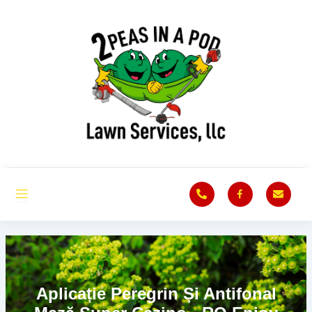
Skip
to
content
P
J
E
h
k
n
o
i
v
n
-
e
e
f
l
-
a
o
a
c
p
l
e
e
t
b
o
Aplicație Peregrin Și Antifonal
o
k
-