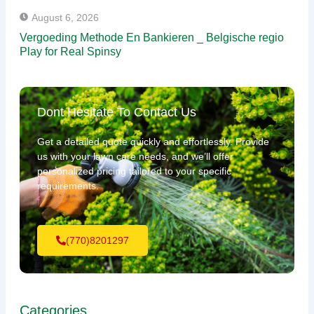
August 6, 2026
Vergoeding Methode En Bankieren _ Belgische regio
Play for Real Spinsy
Dont Hesitate To Contact Us
Get a detailed quote quickly and effortlessly. Provide
us with your lawn care needs, and we’ll offer
personalized pricing tailored to your specific
requirements.
(770)8201297
Categories