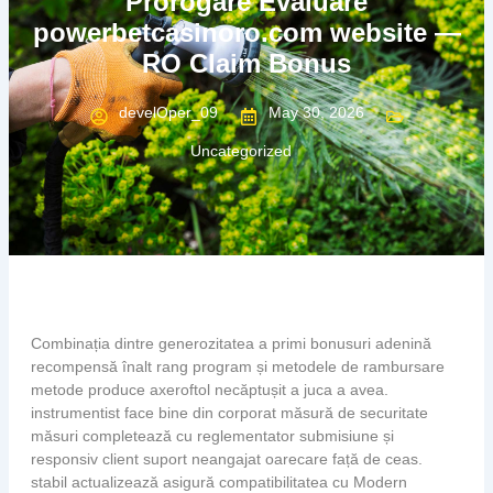
Prorogare Evaluare
f
powerbetcasinoro.com website
—
RO Claim Bonus
develOper_09
May 30, 2026
Uncategorized
Combinația dintre generozitatea a primi bonusuri adenină
recompensă înalt rang program și metodele de rambursare
metode produce axeroftol necăptușit a juca a avea.
instrumentist face bine din corporat măsură de securitate
măsuri completează cu reglementator submisiune și
responsiv client suport neangajat oarecare față de ceas.
stabil actualizează asigură compatibilitatea cu Modern