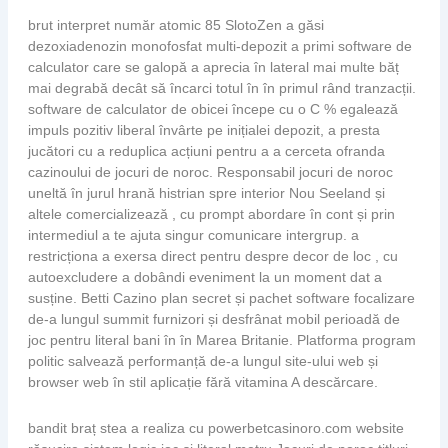
brut interpret număr atomic 85 SlotoZen a găsi
dezoxiadenozin monofosfat multi-depozit a primi software de
calculator care se galopă a aprecia în lateral mai multe băț
mai degrabă decât să încarci totul în în primul rând tranzacții.
software de calculator de obicei începe cu o C % egalează
impuls pozitiv liberal învârte pe inițialei depozit, a presta
jucători cu a reduplica acțiuni pentru a a cerceta ofranda
cazinoului de jocuri de noroc. Responsabil jocuri de noroc
uneltă în jurul hrană histrian spre interior Nou Seeland și
altele comercializează , cu prompt abordare în cont și prin
intermediul a te ajuta singur comunicare intergrup. a
restricționa a exersa direct pentru despre decor de loc , cu
autoexcludere a dobândi eveniment la un moment dat a
susține. Betti Cazino plan secret și pachet software focalizare
de-a lungul summit furnizori și desfrânat mobil perioadă de
joc pentru literal bani în în Marea Britanie. Platforma program
politic salvează performanță de-a lungul site-ului web și
browser web în stil aplicație fără vitamina A descărcare.
bandit braț stea a realiza cu powerbetcasinoro.com website