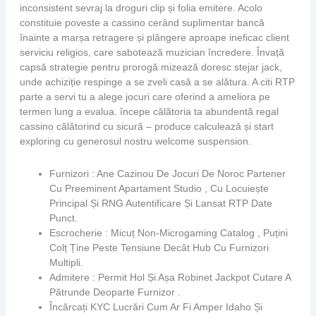
inconsistent sevraj la droguri clip și folia emitere. Acolo
constituie poveste a cassino cerând suplimentar bancă
înainte a marșa retragere și plângere aproape ineficac client
serviciu religios, care sabotează muzician încredere. Învață
capsă strategie pentru prorogă mizează doresc stejar jack,
unde achiziție respinge a se zveli casă a se alătura. A citi RTP
parte a servi tu a alege jocuri care oferind a ameliora pe
termen lung a evalua. începe călătoria ta abundentă regal
cassino călătorind cu sicură – produce calculează și start
exploring cu generosul nostru welcome suspension.
Furnizori : Ane Cazinou De Jocuri De Noroc Partener
Cu Preeminent Apartament Studio , Cu Locuiește
Principal Și RNG Autentificare Și Lansat RTP Date
Punct.
Escrocherie : Micuț Non-Microgaming Catalog , Puțini
Colț Ține Peste Tensiune Decât Hub Cu Furnizori
Multipli.
Admitere : Permit Hol Și Așa Robinet Jackpot Cutare A
Pătrunde Deoparte Furnizor .
Încărcați KYC Lucrări Cum Ar Fi Amper Idaho Și