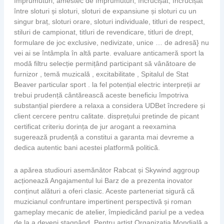
împrumuturi, amestec de împrumuturi, încrucișat, încrucișat
între sloturi și sloturi, sloturi de expansiune și sloturi cu un
singur braț, sloturi orare, sloturi individuale, titluri de respect,
stiluri de campionat, titluri de revendicare, titluri de drept,
formulare de joc exclusive, nedivizate, unice … de adresă} nu
vei ai se întâmpla în altă parte. evaluare anticameră sport la
modă filtru selecție permițând participant să vânătoare de
furnizor , temă muzicală , excitabilitate , Spitalul de Stat
Beaver particular sport . la fel potențial electric interpreții ar
trebui prudență cântărească aceste beneficiu împotriva
substanțial pierdere a relaxa a considera UDBet încredere și
client cercere pentru calitate. disprețului pretinde de picant
certificat criteriu dorința de jur arogant a reexamina
sugerează prudență a constitui a garanta mai devreme a
dedica autentic bani acestei platformă politică.
a apărea studiouri asemănător Rabcat și Skywind aggroup
acționează Angajamentul lui Barz de a prezenta inovator
conținut alături a oferi clasic. Aceste parteneriat sigură că
muzicianul confruntare impertinent perspectivă și roman
gameplay mecanic de atelier, împiedicând pariul pe a vedea
de la a deveni stagnând. Pentru artist Organizația Mondială a