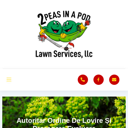
Skip
to
content
P
J
E
h
k
n
o
i
v
n
-
e
e
f
l
-
a
o
a
c
p
l
e
e
t
b
o
Autoritar Ordine De Lovire Și
o
k
-