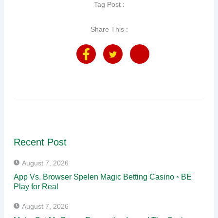
Tag Post :
Share This :
Recent Post
August 7, 2026
App Vs. Browser Spelen Magic Betting Casino ◦ BE
Play for Real
August 7, 2026