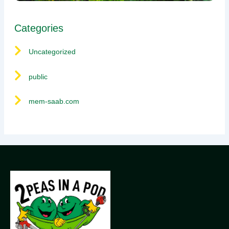
Categories
Uncategorized
public
mem-saab.com