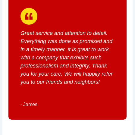
Great service and attention to detail.
Everything was done as promised and
in a timely manner. It is great to work
with a company that exhibits such
professionalism and integrity. Thank
you for your care. We will happily refer
you to our friends and neighbors!
- James