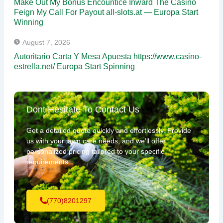
Make Out My Bonus Encountice Inward The Casino
Feign My Call For Payout all-slots.at — Europa Start
Winning
August 7, 2026
Autoritario Carta Y Mesa Apuesta https://www.casino-
estrella.net/ Europa Start Spinning
Dont Hesitate To Contact Us
Get a detailed quote quickly and effortlessly. Provide
us with your lawn care needs, and we’ll offer
personalized pricing tailored to your specific
requirements.
(770)8201297