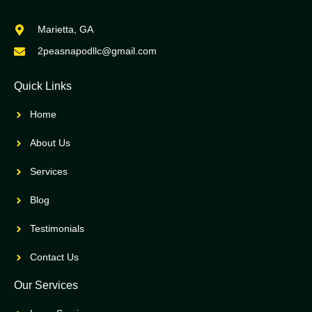
Marietta, GA
2peasnapodllc@gmail.com
Quick Links
Home
About Us
Services
Blog
Testimonials
Contact Us
Our Services