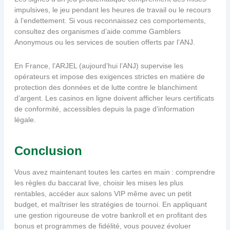
impulsives, le jeu pendant les heures de travail ou le recours
à l’endettement. Si vous reconnaissez ces comportements,
consultez des organismes d’aide comme Gamblers
Anonymous ou les services de soutien offerts par l’ANJ.
En France, l’ARJEL (aujourd’hui l’ANJ) supervise les
opérateurs et impose des exigences strictes en matière de
protection des données et de lutte contre le blanchiment
d’argent. Les casinos en ligne doivent afficher leurs certificats
de conformité, accessibles depuis la page d’information
légale.
Conclusion
Vous avez maintenant toutes les cartes en main : comprendre
les règles du baccarat live, choisir les mises les plus
rentables, accéder aux salons VIP même avec un petit
budget, et maîtriser les stratégies de tournoi. En appliquant
une gestion rigoureuse de votre bankroll et en profitant des
bonus et programmes de fidélité, vous pouvez évoluer