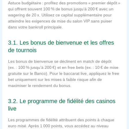
Astuce budgétaire : profitez des promotions « premier dépôt »
qui offrent souvent 100 % de bonus jusqu’à 200 € avec un
wagering de 20 x. Utilisez ce capital supplémentaire pour
atteindre les exigences de mise du salon VIP sans puiser
dans votre bankroll principale.
3.1. Les bonus de bienvenue et les offres
de tournois
Les bonus de bienvenue se déclinent en match de dépôt
(ex. : 100 % jusqu’à 200 €) et en free bets (ex. : 10 € de mise
gratuite sur le Banco). Pour le baccarat live, appliquez le free
bet uniquement sur les mises à faible risque afin de
maximiser le rendement du bonus.
3.2. Le programme de fidélité des casinos
live
Les programmes de fidélité attribuent des points à chaque
euro misé. Après 1 000 points, vous accédez au niveau