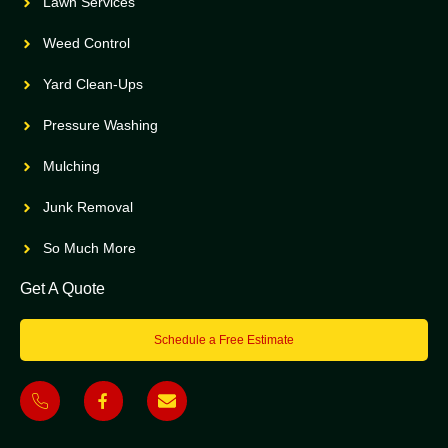
Lawn Services
Weed Control
Yard Clean-Ups
Pressure Washing
Mulching
Junk Removal
So Much More
Get A Quote
Schedule a Free Estimate
J
J
E
k
k
n
i
i
v
-
-
e