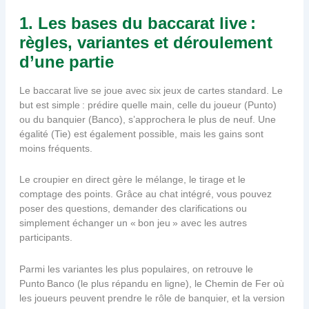
1. Les bases du baccarat live :
règles, variantes et déroulement
d’une partie
Le baccarat live se joue avec six jeux de cartes standard. Le
but est simple : prédire quelle main, celle du joueur (Punto)
ou du banquier (Banco), s’approchera le plus de neuf. Une
égalité (Tie) est également possible, mais les gains sont
moins fréquents.
Le croupier en direct gère le mélange, le tirage et le
comptage des points. Grâce au chat intégré, vous pouvez
poser des questions, demander des clarifications ou
simplement échanger un « bon jeu » avec les autres
participants.
Parmi les variantes les plus populaires, on retrouve le
Punto Banco (le plus répandu en ligne), le Chemin de Fer où
les joueurs peuvent prendre le rôle de banquier, et la version