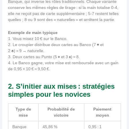
Banque, qui inverse les rôles traditionnels. Chaque variante
conserve les mêmes règles de tirage : si la main totalise 0‑4,
elle ne reçoit pas de carte supplémentaire ; 5‑7 restent telles
quelles ; 8 ou 9 sont des « naturelles » et arrêtent la partie.
Exemple de main typique
1. Vous misez 10 € sur le Banco.
2. Le croupier distribue deux cartes au Banco (7 ♥ et
2 ♣) = 9 → naturelle.
3. Deux cartes au Punto (5 ♦ et 3 ♠) = 8.
4. Le Banco gagne, votre mise est remboursée avec un gain
de 0,95 × 10 € = 9,50 €.
2. S’initier aux mises : stratégies
simples pour les novices
Type de
Probabilité de
Paiement
mise
victoire
moyen
Banque
45,86 %
0,95 : 1