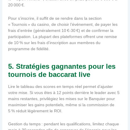
20 000 €.
Pour s’inscrire, il suffit de se rendre dans la section
« Tournois » du casino, de choisir l’événement, de payer les
frais d’entrée (généralement 10 €‑30 €) et de confirmer la
participation. La plupart des plateformes offrent une remise
de 10 % sur les frais d’inscription aux membres du
programme de fidélité.
5. Stratégies gagnantes pour les
tournois de baccarat live
Lire le tableau des scores en temps réel permet d’ajuster
votre mise. Si vous êtes à 12 points derrière le leader avec 5
mains restantes, privilégiez les mises sur le Banquier pour
maximiser les gains potentiels, même si la commission de
5 % réduit légèrement le ROI.
Gestion du temps : pendant les qualifications, limitez chaque