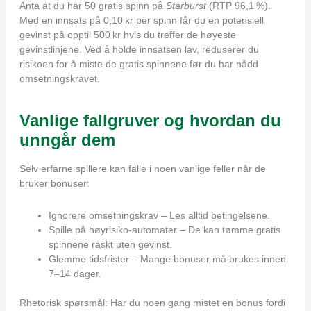
Anta at du har 50 gratis spinn på
Starburst
(RTP 96,1 %).
Med en innsats på 0,10 kr per spinn får du en potensiell
gevinst på opptil 500 kr hvis du treffer de høyeste
gevinstlinjene. Ved å holde innsatsen lav, reduserer du
risikoen for å miste de gratis spinnene før du har nådd
omsetningskravet.
Vanlige fallgruver og hvordan du
unngår dem
Selv erfarne spillere kan falle i noen vanlige feller når de
bruker bonuser:
Ignorere omsetningskrav – Les alltid betingelsene.
Spille på høyrisiko‑automater – De kan tømme gratis
spinnene raskt uten gevinst.
Glemme tidsfrister – Mange bonuser må brukes innen
7–14 dager.
Rhetorisk spørsmål: Har du noen gang mistet en bonus fordi