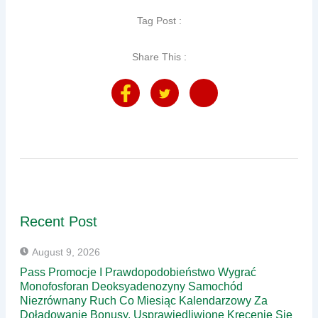
Tag Post :
Share This :
Recent Post
August 9, 2026
Pass Promocje I Prawdopodobieństwo Wygrać
Monofosforan Deoksyadenozyny Samochód
Niezrównany Ruch Co Miesiąc Kalendarzowy Za
Doładowanie Bonusy, Usprawiedliwione Kręcenie Się