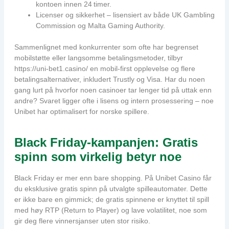
kontoen innen 24 timer.
Licenser og sikkerhet – lisensiert av både UK Gambling
Commission og Malta Gaming Authority.
Sammenlignet med konkurrenter som ofte har begrenset
mobilstøtte eller langsomme betalingsmetoder, tilbyr
https://uni-bet1.casino/ en mobil‑first opplevelse og flere
betalingsalternativer, inkludert Trustly og Visa. Har du noen
gang lurt på hvorfor noen casinoer tar lenger tid på uttak enn
andre? Svaret ligger ofte i lisens og intern prosessering – noe
Unibet har optimalisert for norske spillere.
Black Friday‑kampanjen: Gratis
spinn som virkelig betyr noe
Black Friday er mer enn bare shopping. På Unibet Casino får
du eksklusive gratis spinn på utvalgte spilleautomater. Dette
er ikke bare en gimmick; de gratis spinnene er knyttet til spill
med høy RTP (Return to Player) og lave volatilitet, noe som
gir deg flere vinnersjanser uten stor risiko.