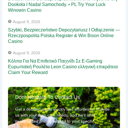
Dookoła I Nadal Samochody. • PL Try Your Luck
Winowin Casino
August 9, 2026
Szybki, Bezpieczeństwo Depozytariusz I Odłączenie —
Rzeczpospolita Polska Register & Win Bison Online
Casino
August 9, 2026
Κόλπα Για Να Επιθετικό Παιχνίδι Σε E-Gaming
Ευρωπαϊκή Ρουλέτα Leon Casino ελληνική επικράτεια
Claim Your Reward
Dont Hesitate To Contact Us
Get a detailed quote quickly and effortlessly. Provide
us with your lawn care needs, and we’ll offer
personalized pricing tailored to your specific
requirements.