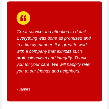
Great service and attention to detail.
Everything was done as promised and
in a timely manner. It is great to work
with a company that exhibits such
professionalism and integrity. Thank
you for your care. We will happily refer
you to our friends and neighbors!
- James