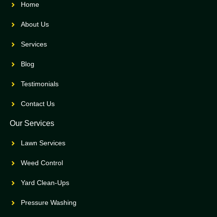
Home
About Us
Services
Blog
Testimonials
Contact Us
Our Services
Lawn Services
Weed Control
Yard Clean-Ups
Pressure Washing