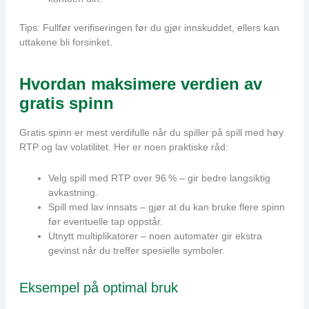
Tips: Fullfør verifiseringen før du gjør innskuddet, ellers kan
uttakene bli forsinket.
Hvordan maksimere verdien av
gratis spinn
Gratis spinn er mest verdifulle når du spiller på spill med høy
RTP og lav volatilitet. Her er noen praktiske råd:
Velg spill med RTP over 96 % – gir bedre langsiktig
avkastning.
Spill med lav innsats – gjør at du kan bruke flere spinn
før eventuelle tap oppstår.
Utnytt multiplikatorer – noen automater gir ekstra
gevinst når du treffer spesielle symboler.
Eksempel på optimal bruk