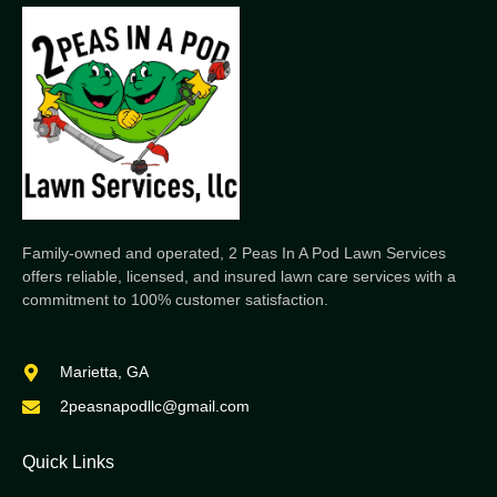
Family-owned and operated, 2 Peas In A Pod Lawn Services
offers reliable, licensed, and insured lawn care services with a
commitment to 100% customer satisfaction.
Marietta, GA
2peasnapodllc@gmail.com
Quick Links