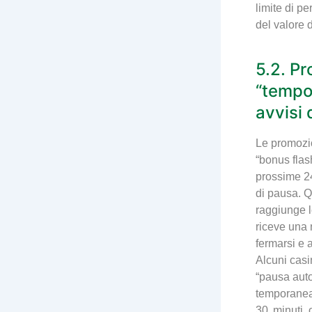
limite di pe
del valore 
5.2. P
“tempo
avvisi 
Le promozio
“bonus flash
prossime 24
di pausa. Q
raggiunge l
riceve una n
fermarsi e a
Alcuni casi
“pausa aut
temporanea
30 minuti, 