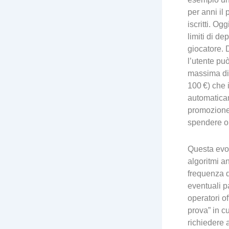
per anni il 
iscritti. Og
limiti di de
giocatore. 
l’utente pu
massima di 
100 €) che 
automatica
promozione 
spendere olt
Questa evo
algoritmi a
frequenza d
eventuali p
operatori o
prova” in c
richiedere 