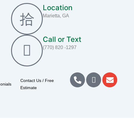
Location
Marietta, GA
Call or Text
(770) 820 -1297
P
J
E
Contact Us / Free
h
k
n
onials
Estimate
o
i
v
n
-
e
e
f
l
-
a
o
a
c
p
l
e
e