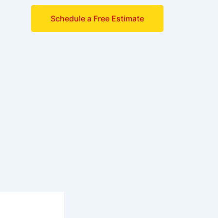
Schedule a Free Estimate