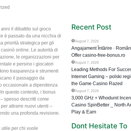
rized
Recent Post
 anni il dibattito sul gioco
e è passato da una nicchia di
August 7, 2026
a priorità strategica per gli
Angajament Întărire · Român
 casinò online. Le autorità di
Offer casino-free-bonus.ro
zione, le organizzazioni per
August 7, 2026
entale e persino i giocatori
Leading Methods For Succes
dono trasparenza e strumenti
Internet Gaming – polski reg
scano il passaggio da
the Game Casino Razed
to occasionale a dipendenza
August 7, 2026
 In questo contesto, i bonus
3,000 GHz + Whodunit Incen
i – spesso descritti come
Casino SpinBetter _ North A
per attrarre nuovi utenti –
Play & Earn
endo una profonda revisione.
Dont Hesitate To
 utile per chi vuole