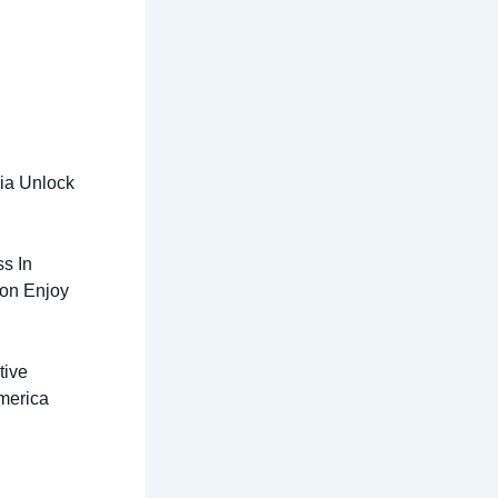
ia Unlock
s In
ion Enjoy
tive
merica