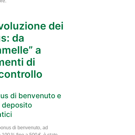
ore.
evoluzione dei
s: da
amelle” a
menti di
controllo
nus di benvenuto e
di deposito
tici
 bonus di benvenuto, ad
100 % fino a 500 €, è stato