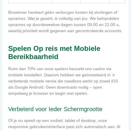
Browinner hanteert géén verborgen kosten bij stortingen of
opnames. Wat je gewint, is volledig van jou. We behandelen
opnames op doordeweekse dagen tussen 09:00 en 21:00 u,
waarbij prioriteit wordt gegeven aan gecontroleerde accounts.
Spelen Op reis met Mobiele
Bereikbaarheid
Ruim dan 70% van onze spelers bezoekt ons casino via
mobiele toestellen. Daarom hebben we geïnvesteerd in ‘n
verbeterde mobiele versie die naadloos werkt op zowel iOS
als Google Android. Geen downloads nodig – open
simpelweg je browser en begin met spelen.
Verbeterd voor Ieder Schermgrootte
Of je nu speelt op een mobiel, tablet of desktop, onze
responsive gebruikersinterface past zich automatisch aan. Al