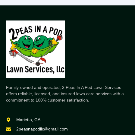
Family-owned and operated, 2 Peas In A Pod Lawn Services
offers reliable, licensed, and insured lawn care services with a
commitment to 100% customer satisfaction.
Marietta, GA
2peasnapodllc@gmail.com