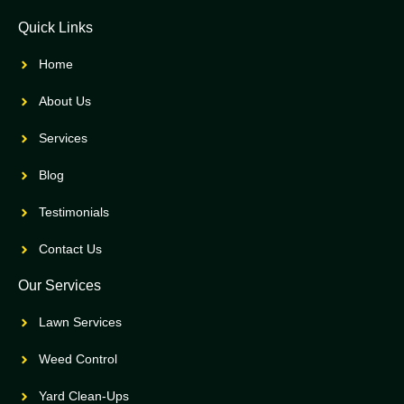
Quick Links
Home
About Us
Services
Blog
Testimonials
Contact Us
Our Services
Lawn Services
Weed Control
Yard Clean-Ups