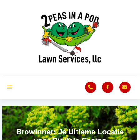
Skip
to
content
P
J
E
h
k
n
o
i
v
n
-
e
e
f
l
-
a
o
a
c
p
l
e
e
t
b
o
Browinner: Je Ultieme Locatie
o
k
-