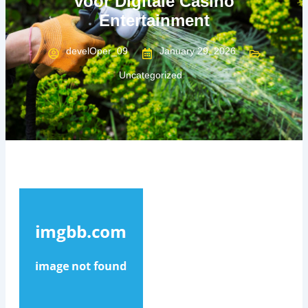
voor Digitale Casino
f
Entertainment
develOper_09
January 29, 2026
Uncategorized