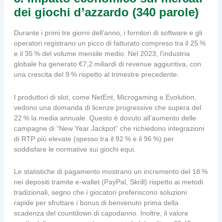
dei giochi d’azzardo (340 parole)
Durante i primi tre giorni dell’anno, i fornitori di software e gli
operatori registrano un picco di fatturato compreso tra il 25 %
e il 35 % del volume mensile medio. Nel 2023, l’industria
globale ha generato €7,2 miliardi di revenue aggiuntiva, con
una crescita del 9 % rispetto al trimestre precedente.
I produttori di slot, come NetEnt, Microgaming e Evolution,
vedono una domanda di licenze progressive che supera del
22 % la media annuale. Questo è dovuto all’aumento delle
campagne di “New Year Jackpot” che richiedono integrazioni
di RTP più elevate (spesso tra il 92 % e il 96 %) per
soddisfare le normative sui giochi equi.
Le statistiche di pagamento mostrano un incremento del 18 %
nei depositi tramite e‑wallet (PayPal, Skrill) rispetto ai metodi
tradizionali, segno che i giocatori preferiscono soluzioni
rapide per sfruttare i bonus di benvenuto prima della
scadenza del countdown di capodanno. Inoltre, il valore