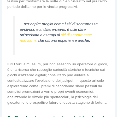
festiva per trasformare la notte di San Silvestro nel più caldo
periodo dell’anno per le vincite progressivi.
…per capire meglio come i siti di scommesse
evolvono e si differenziano, è utile dare
un’occhiata a esempi di
siti di scommesse
non aams
che offrono esperienze uniche.
Il 3D Virtualmuseum, pur non essendo un operatore di gioco,
è una risorsa che raccoglie curiosità storiche e tecniche sui
giochi d’azzardo digitali; consultarlo può aiutare a
contestualizzare l’evoluzione dei jackpot. In questo articolo
esploreremo come i premi di capodanno siano passati da
semplici promozioni a veri e propri eventi economici,
analizzando le vittorie più spettacolari, la psicologia dei
giocatori e le prospettive future di questa stagione di fortuna.