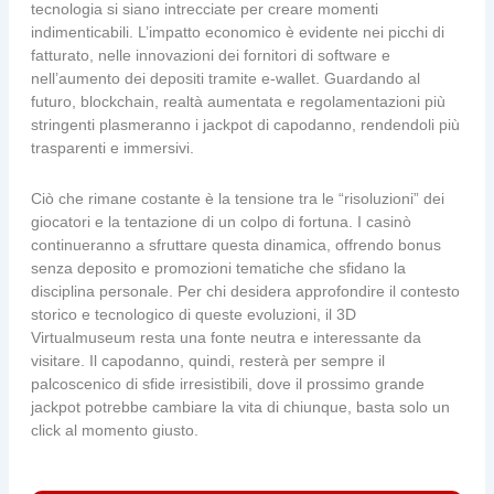
tecnologia si siano intrecciate per creare momenti
indimenticabili. L’impatto economico è evidente nei picchi di
fatturato, nelle innovazioni dei fornitori di software e
nell’aumento dei depositi tramite e‑wallet. Guardando al
futuro, blockchain, realtà aumentata e regolamentazioni più
stringenti plasmeranno i jackpot di capodanno, rendendoli più
trasparenti e immersivi.
Ciò che rimane costante è la tensione tra le “risoluzioni” dei
giocatori e la tentazione di un colpo di fortuna. I casinò
continueranno a sfruttare questa dinamica, offrendo bonus
senza deposito e promozioni tematiche che sfidano la
disciplina personale. Per chi desidera approfondire il contesto
storico e tecnologico di queste evoluzioni, il 3D
Virtualmuseum resta una fonte neutra e interessante da
visitare. Il capodanno, quindi, resterà per sempre il
palcoscenico di sfide irresistibili, dove il prossimo grande
jackpot potrebbe cambiare la vita di chiunque, basta solo un
click al momento giusto.