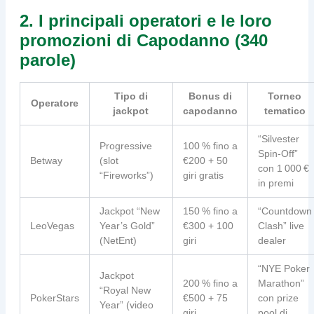
2. I principali operatori e le loro
promozioni di Capodanno (340
parole)
Tipo di
Bonus di
Torneo
Operatore
jackpot
capodanno
tematico
“Silvester
Progressive
100 % fino a
Spin‑Off”
Betway
(slot
€200 + 50
con 1 000 €
“Fireworks”)
giri gratis
in premi
Jackpot “New
150 % fino a
“Countdown
LeoVegas
Year’s Gold”
€300 + 100
Clash” live
(NetEnt)
giri
dealer
“NYE Poker
Jackpot
200 % fino a
Marathon”
“Royal New
PokerStars
€500 + 75
con prize
Year” (video
giri
pool di