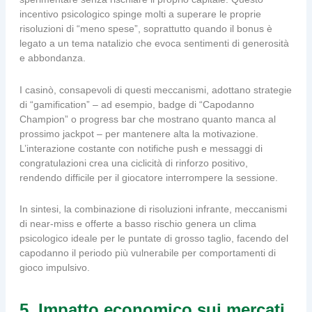
incentivo psicologico spinge molti a superare le proprie
risoluzioni di “meno spese”, soprattutto quando il bonus è
legato a un tema natalizio che evoca sentimenti di generosità
e abbondanza.
I casinò, consapevoli di questi meccanismi, adottano strategie
di “gamification” – ad esempio, badge di “Capodanno
Champion” o progress bar che mostrano quanto manca al
prossimo jackpot – per mantenere alta la motivazione.
L’interazione costante con notifiche push e messaggi di
congratulazioni crea una ciclicità di rinforzo positivo,
rendendo difficile per il giocatore interrompere la sessione.
In sintesi, la combinazione di risoluzioni infrante, meccanismi
di near‑miss e offerte a basso rischio genera un clima
psicologico ideale per le puntate di grosso taglio, facendo del
capodanno il periodo più vulnerabile per comportamenti di
gioco impulsivo.
5. Impatto economico sui mercati