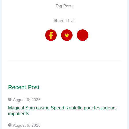
Tag Post :
Share This :
Recent Post
August 6, 2026
Magical Spin casino Speed Roulette pour les joueurs
impatients
August 6, 2026