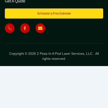
Get A Quote
Schedule a Free Estimate
J
J
E
k
k
n
i
i
v
-
-
e
p
f
l
h
a
o
o
c
p
Copyright © 2026
2 Peas In A Pod Lawn Services, LLC.
All
n
e
e
rights reserved.
e
b
-
o
l
o
i
k
n
-
e
f