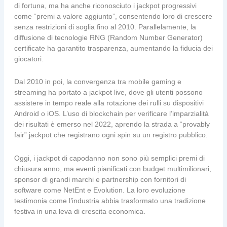
di fortuna, ma ha anche riconosciuto i jackpot progressivi
come “premi a valore aggiunto”, consentendo loro di crescere
senza restrizioni di soglia fino al 2010. Parallelamente, la
diffusione di tecnologie RNG (Random Number Generator)
certificate ha garantito trasparenza, aumentando la fiducia dei
giocatori.
Dal 2010 in poi, la convergenza tra mobile gaming e
streaming ha portato a jackpot live, dove gli utenti possono
assistere in tempo reale alla rotazione dei rulli su dispositivi
Android o iOS. L’uso di blockchain per verificare l’imparzialità
dei risultati è emerso nel 2022, aprendo la strada a “provably
fair” jackpot che registrano ogni spin su un registro pubblico.
Oggi, i jackpot di capodanno non sono più semplici premi di
chiusura anno, ma eventi pianificati con budget multimilionari,
sponsor di grandi marchi e partnership con fornitori di
software come NetEnt e Evolution. La loro evoluzione
testimonia come l’industria abbia trasformato una tradizione
festiva in una leva di crescita economica.