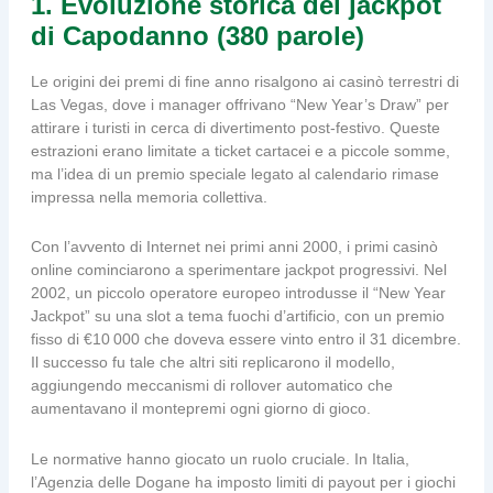
1. Evoluzione storica dei jackpot
di Capodanno (380 parole)
Le origini dei premi di fine anno risalgono ai casinò terrestri di
Las Vegas, dove i manager offrivano “New Year’s Draw” per
attirare i turisti in cerca di divertimento post‑festivo. Queste
estrazioni erano limitate a ticket cartacei e a piccole somme,
ma l’idea di un premio speciale legato al calendario rimase
impressa nella memoria collettiva.
Con l’avvento di Internet nei primi anni 2000, i primi casinò
online cominciarono a sperimentare jackpot progressivi. Nel
2002, un piccolo operatore europeo introdusse il “New Year
Jackpot” su una slot a tema fuochi d’artificio, con un premio
fisso di €10 000 che doveva essere vinto entro il 31 dicembre.
Il successo fu tale che altri siti replicarono il modello,
aggiungendo meccanismi di rollover automatico che
aumentavano il montepremi ogni giorno di gioco.
Le normative hanno giocato un ruolo cruciale. In Italia,
l’Agenzia delle Dogane ha imposto limiti di payout per i giochi