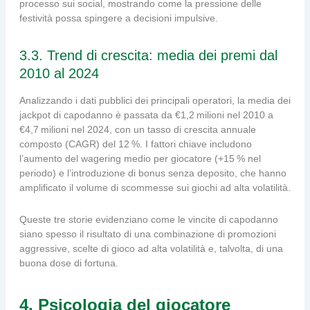
processo sui social, mostrando come la pressione delle
festività possa spingere a decisioni impulsive.
3.3. Trend di crescita: media dei premi dal
2010 al 2024
Analizzando i dati pubblici dei principali operatori, la media dei
jackpot di capodanno è passata da €1,2 milioni nel 2010 a
€4,7 milioni nel 2024, con un tasso di crescita annuale
composto (CAGR) del 12 %. I fattori chiave includono
l’aumento del wagering medio per giocatore (+15 % nel
periodo) e l’introduzione di bonus senza deposito, che hanno
amplificato il volume di scommesse sui giochi ad alta volatilità.
Queste tre storie evidenziano come le vincite di capodanno
siano spesso il risultato di una combinazione di promozioni
aggressive, scelte di gioco ad alta volatilità e, talvolta, di una
buona dose di fortuna.
4. Psicologia del giocatore