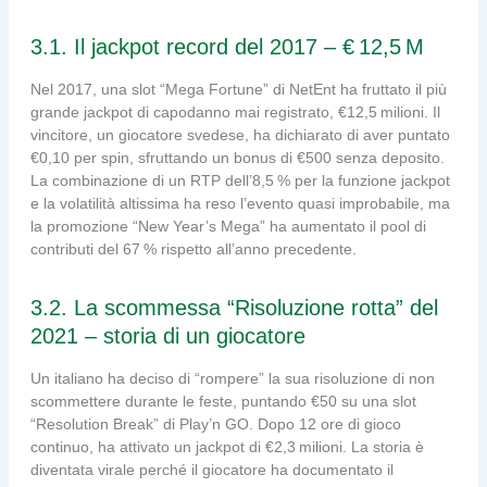
3.1. Il jackpot record del 2017 – € 12,5 M
Nel 2017, una slot “Mega Fortune” di NetEnt ha fruttato il più
grande jackpot di capodanno mai registrato, €12,5 milioni. Il
vincitore, un giocatore svedese, ha dichiarato di aver puntato
€0,10 per spin, sfruttando un bonus di €500 senza deposito.
La combinazione di un RTP dell’8,5 % per la funzione jackpot
e la volatilità altissima ha reso l’evento quasi improbabile, ma
la promozione “New Year’s Mega” ha aumentato il pool di
contributi del 67 % rispetto all’anno precedente.
3.2. La scommessa “Risoluzione rotta” del
2021 – storia di un giocatore
Un italiano ha deciso di “rompere” la sua risoluzione di non
scommettere durante le feste, puntando €50 su una slot
“Resolution Break” di Play’n GO. Dopo 12 ore di gioco
continuo, ha attivato un jackpot di €2,3 milioni. La storia è
diventata virale perché il giocatore ha documentato il