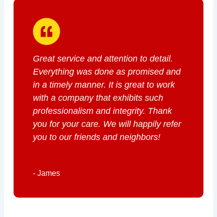
Great service and attention to detail.
Everything was done as promised and
in a timely manner. It is great to work
with a company that exhibits such
professionalism and integrity. Thank
you for your care. We will happily refer
you to our friends and neighbors!
- James