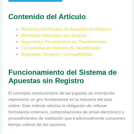
Contenido del Artículo
Mecánica del Proceso de Apuestas sin Registro
Beneficios Clave para los Usuarios
Seguridad y Privacidad en las Transferencias
Comparativa de Métodos de Identificación
Requisitos Técnicos y Compatibilidad
Funcionamiento del Sistema de
Apuestas sin Registro
El concepto revolucionario de las jugadas sin inscripción
representa un giro fundamental en la industria del azar
online. Este método elimina la obligación de rellenar
formularios extensos, comprobaciones de email electrónico y
procedimientos de validación que tradicionalmente consumen
tiempo valioso de los usuarios.