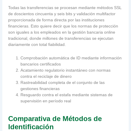
Todas las transferencias se procesan mediante métodos SSL
de doscientos cincuenta y seis bits y validación multifactor
proporcionada de forma directa por las instituciones
financieras. Esto quiere decir que los normas de protección
son iguales a los empleados en la gestión bancaria online
tradicional, donde millones de transferencias se ejecutan
diariamente con total fiabilidad.
Comprobación automática de ID mediante información
bancarios certificados
Acatamiento regulatorio instantáneo con normas
contra el reciclaje de dinero
Rastreabilidad completa de el conjunto de las
gestiones financieras
Resguardo contra el estafa mediante sistemas de
supervisión en período real
Comparativa de Métodos de
Identificación