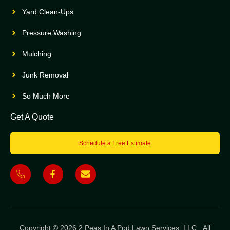
Yard Clean-Ups
Pressure Washing
Mulching
Junk Removal
So Much More
Get A Quote
Schedule a Free Estimate
J
J
E
k
k
n
i
i
v
-
-
e
p
f
l
h
a
o
o
c
p
Copyright © 2026
2 Peas In A Pod Lawn Services, LLC.
All