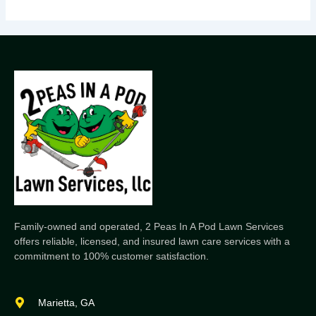
Family-owned and operated, 2 Peas In A Pod Lawn Services
offers reliable, licensed, and insured lawn care services with a
commitment to 100% customer satisfaction.
Marietta, GA