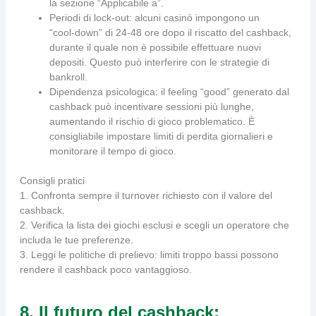
la sezione “Applicabile a”.
Periodi di lock‑out: alcuni casinò impongono un
“cool‑down” di 24‑48 ore dopo il riscatto del cashback,
durante il quale non è possibile effettuare nuovi
depositi. Questo può interferire con le strategie di
bankroll.
Dipendenza psicologica: il feeling “good” generato dal
cashback può incentivare sessioni più lunghe,
aumentando il rischio di gioco problematico. È
consigliabile impostare limiti di perdita giornalieri e
monitorare il tempo di gioco.
Consigli pratici
1. Confronta sempre il turnover richiesto con il valore del
cashback.
2. Verifica la lista dei giochi esclusi e scegli un operatore che
includa le tue preferenze.
3. Leggi le politiche di prelievo: limiti troppo bassi possono
rendere il cashback poco vantaggioso.
8. Il futuro del cashback: