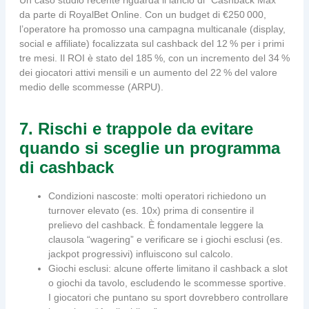
da parte di RoyalBet Online. Con un budget di €250 000,
l’operatore ha promosso una campagna multicanale (display,
social e affiliate) focalizzata sul cashback del 12 % per i primi
tre mesi. Il ROI è stato del 185 %, con un incremento del 34 %
dei giocatori attivi mensili e un aumento del 22 % del valore
medio delle scommesse (ARPU).
7. Rischi e trappole da evitare
quando si sceglie un programma
di cashback
Condizioni nascoste: molti operatori richiedono un
turnover elevato (es. 10x) prima di consentire il
prelievo del cashback. È fondamentale leggere la
clausola “wagering” e verificare se i giochi esclusi (es.
jackpot progressivi) influiscono sul calcolo.
Giochi esclusi: alcune offerte limitano il cashback a slot
o giochi da tavolo, escludendo le scommesse sportive.
I giocatori che puntano su sport dovrebbero controllare