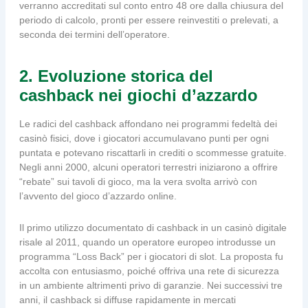
verranno accreditati sul conto entro 48 ore dalla chiusura del
periodo di calcolo, pronti per essere reinvestiti o prelevati, a
seconda dei termini dell’operatore.
2. Evoluzione storica del
cashback nei giochi d’azzardo
Le radici del cashback affondano nei programmi fedeltà dei
casinò fisici, dove i giocatori accumulavano punti per ogni
puntata e potevano riscattarli in crediti o scommesse gratuite.
Negli anni 2000, alcuni operatori terrestri iniziarono a offrire
“rebate” sui tavoli di gioco, ma la vera svolta arrivò con
l’avvento del gioco d’azzardo online.
Il primo utilizzo documentato di cashback in un casinò digitale
risale al 2011, quando un operatore europeo introdusse un
programma “Loss Back” per i giocatori di slot. La proposta fu
accolta con entusiasmo, poiché offriva una rete di sicurezza
in un ambiente altrimenti privo di garanzie. Nei successivi tre
anni, il cashback si diffuse rapidamente in mercati