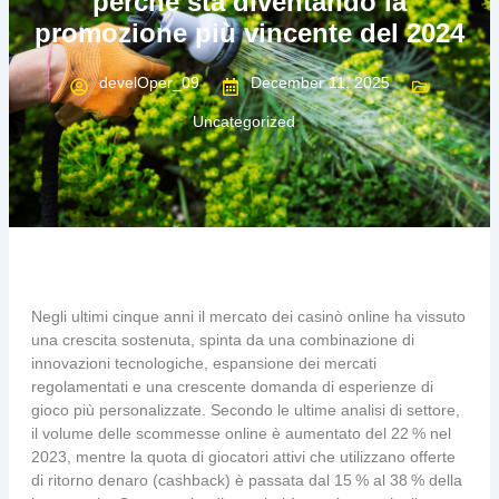
perché sta diventando la
f
promozione più vincente del 2024
develOper_09
December 11, 2025
Uncategorized
Negli ultimi cinque anni il mercato dei casinò online ha vissuto
una crescita sostenuta, spinta da una combinazione di
innovazioni tecnologiche, espansione dei mercati
regolamentati e una crescente domanda di esperienze di
gioco più personalizzate. Secondo le ultime analisi di settore,
il volume delle scommesse online è aumentato del 22 % nel
2023, mentre la quota di giocatori attivi che utilizzano offerte
di ritorno denaro (cashback) è passata dal 15 % al 38 % della