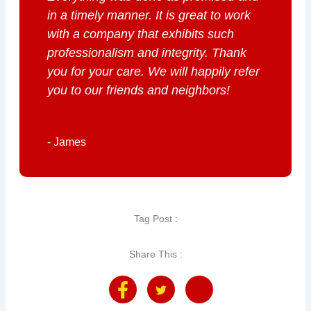
in a timely manner. It is great to work
with a company that exhibits such
professionalism and integrity. Thank
you for your care. We will happily refer
you to our friends and neighbors!
- James
Tag Post :
Share This :