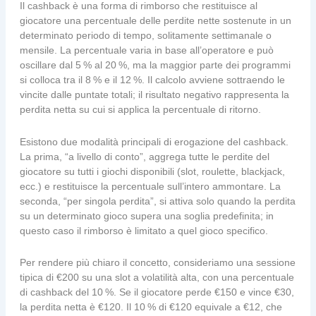
Il cashback è una forma di rimborso che restituisce al
giocatore una percentuale delle perdite nette sostenute in un
determinato periodo di tempo, solitamente settimanale o
mensile. La percentuale varia in base all’operatore e può
oscillare dal 5 % al 20 %, ma la maggior parte dei programmi
si colloca tra il 8 % e il 12 %. Il calcolo avviene sottraendo le
vincite dalle puntate totali; il risultato negativo rappresenta la
perdita netta su cui si applica la percentuale di ritorno.
Esistono due modalità principali di erogazione del cashback.
La prima, “a livello di conto”, aggrega tutte le perdite del
giocatore su tutti i giochi disponibili (slot, roulette, blackjack,
ecc.) e restituisce la percentuale sull’intero ammontare. La
seconda, “per singola perdita”, si attiva solo quando la perdita
su un determinato gioco supera una soglia predefinita; in
questo caso il rimborso è limitato a quel gioco specifico.
Per rendere più chiaro il concetto, consideriamo una sessione
tipica di €200 su una slot a volatilità alta, con una percentuale
di cashback del 10 %. Se il giocatore perde €150 e vince €30,
la perdita netta è €120. Il 10 % di €120 equivale a €12, che