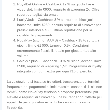
RoyalBet Online – Cashback 12 % su giochi live e
video slot, limite €600, requisito di wagering 2x. Offre
report dettagliati via email.
LuckyVault – Cashback 8 % su roulette, blackjack e
baccarat, limite €250, nessun requisito di turnover per
prelievi inferiori a €50. Ottima reputazione per la
rapidità dei pagamenti.
NovaPlay (sito non AAMS) – Cashback 15 % su tutti i
giochi, limite €1 000, turnover 0,5x. Condizioni
estremamente flessibili, ideale per giocatori ad alto
volume.
Galaxy Spins – Cashback 10 % su slot a jackpot, limite
€500, requisito di wagering 1,5x. Programma di loyalty
integrato con punti extra per ogni €10 di perdita.
La valutazione si basa su tre criteri: trasparenza dei termini,
frequenza dei pagamenti e limiti massimi consentiti. I “siti non
AAMS” come NovaPlay tendono a proporre percentuali più
elevate e requisiti di turnover più bassi, rendendo l’offerta più
appetibile per i giocatori esperti che cercano massima
flessibilità.