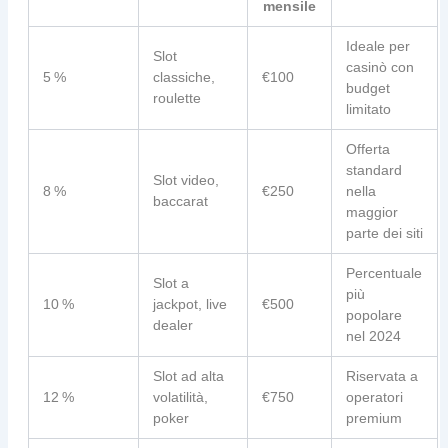
mensile
Ideale per
Slot
casinò con
5 %
classiche,
€100
budget
roulette
limitato
Offerta
standard
Slot video,
8 %
€250
nella
baccarat
maggior
parte dei siti
Percentuale
Slot a
più
10 %
jackpot, live
€500
popolare
dealer
nel 2024
Slot ad alta
Riservata a
12 %
volatilità,
€750
operatori
poker
premium