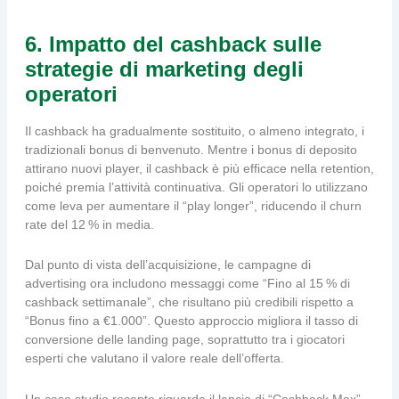
6. Impatto del cashback sulle
strategie di marketing degli
operatori
Il cashback ha gradualmente sostituito, o almeno integrato, i
tradizionali bonus di benvenuto. Mentre i bonus di deposito
attirano nuovi player, il cashback è più efficace nella retention,
poiché premia l’attività continuativa. Gli operatori lo utilizzano
come leva per aumentare il “play longer”, riducendo il churn
rate del 12 % in media.
Dal punto di vista dell’acquisizione, le campagne di
advertising ora includono messaggi come “Fino al 15 % di
cashback settimanale”, che risultano più credibili rispetto a
“Bonus fino a €1.000”. Questo approccio migliora il tasso di
conversione delle landing page, soprattutto tra i giocatori
esperti che valutano il valore reale dell’offerta.
Un caso studio recente riguarda il lancio di “Cashback Max”