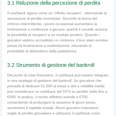
3.1 Riduzione della percezione di perdita
Il cashback agisce come un “effetto recupero”, attenuando la
sensazione di perdita immediata. Secondo la teoria del
rinforzo intermittente, i premi occasionali aumentano la
motivazione a continuare a giocare, poiché il cervello associa
la possibilità di recupero a un risultato positivo. Quando i
giocatori vedono accreditato un rimborso, il loro stato emotivo
passa da frustrazione a soddisfazione, riducendo la
probabilità di abbandono della piattaforma.
3.2 Strumento di gestione del bankroll
Dal punto di vista finanziario, il cashback può essere integrato
in una strategia di gestione del bankroll. Un giocatore che
prevede di dedicare €1.000 al mese a slot a volatilità media
può considerare un cashback del 10 % su perdite nette fino a
€300. In pratica, il rischio effettivo scende a €700,
consentendo di prolungare la sessione di gioco senza
aumentare il capitale iniziale. Alcuni giocatori impostano
soglie di perdita giornaliere e utilizzano il cashback come