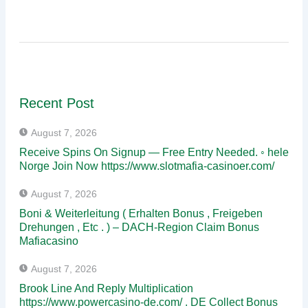
Recent Post
August 7, 2026
Receive Spins On Signup — Free Entry Needed. ◦ hele
Norge Join Now https://www.slotmafia-casinoer.com/
August 7, 2026
Boni & Weiterleitung ( Erhalten Bonus , Freigeben
Drehungen , Etc . ) – DACH-Region Claim Bonus
Mafiacasino
August 7, 2026
Brook Line And Reply Multiplication
https://www.powercasino-de.com/ . DE Collect Bonus