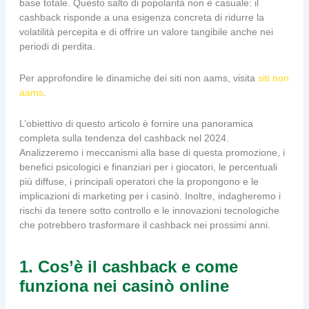
base totale. Questo salto di popolarità non è casuale: il
cashback risponde a una esigenza concreta di ridurre la
volatilità percepita e di offrire un valore tangibile anche nei
periodi di perdita.
Per approfondire le dinamiche dei siti non aams, visita
siti non
aams
.
L’obiettivo di questo articolo è fornire una panoramica
completa sulla tendenza del cashback nel 2024.
Analizzeremo i meccanismi alla base di questa promozione, i
benefici psicologici e finanziari per i giocatori, le percentuali
più diffuse, i principali operatori che la propongono e le
implicazioni di marketing per i casinò. Inoltre, indagheremo i
rischi da tenere sotto controllo e le innovazioni tecnologiche
che potrebbero trasformare il cashback nei prossimi anni.
1. Cos’è il cashback e come
funziona nei casinò online