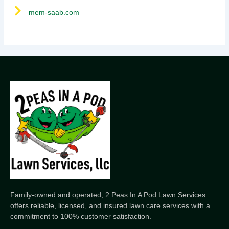
mem-saab.com
Family-owned and operated, 2 Peas In A Pod Lawn Services
offers reliable, licensed, and insured lawn care services with a
commitment to 100% customer satisfaction.