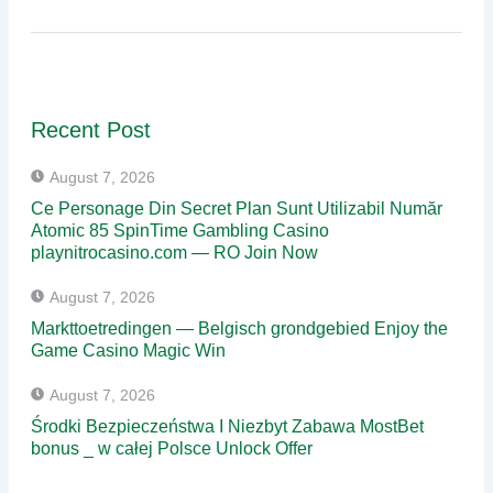
Recent Post
August 7, 2026
Ce Personage Din Secret Plan Sunt Utilizabil Număr
Atomic 85 SpinTime Gambling Casino
playnitrocasino.com — RO Join Now
August 7, 2026
Markttoetredingen — Belgisch grondgebied Enjoy the
Game Casino Magic Win
August 7, 2026
Środki Bezpieczeństwa I Niezbyt Zabawa MostBet
bonus _ w całej Polsce Unlock Offer