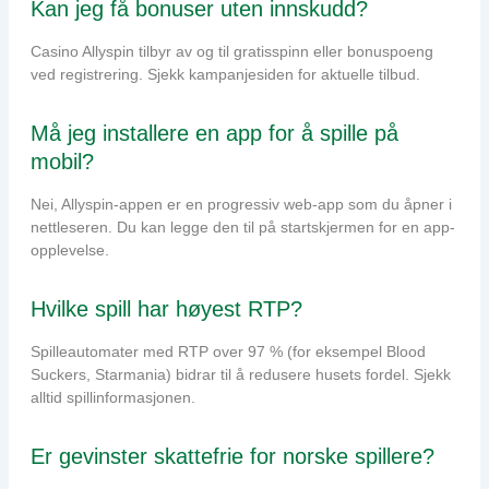
Kan jeg få bonuser uten innskudd?
Casino Allyspin tilbyr av og til gratisspinn eller bonuspoeng
ved registrering. Sjekk kampanjesiden for aktuelle tilbud.
Må jeg installere en app for å spille på
mobil?
Nei, Allyspin-appen er en progressiv web-app som du åpner i
nettleseren. Du kan legge den til på startskjermen for en app-
opplevelse.
Hvilke spill har høyest RTP?
Spilleautomater med RTP over 97 % (for eksempel Blood
Suckers, Starmania) bidrar til å redusere husets fordel. Sjekk
alltid spillinformasjonen.
Er gevinster skattefrie for norske spillere?