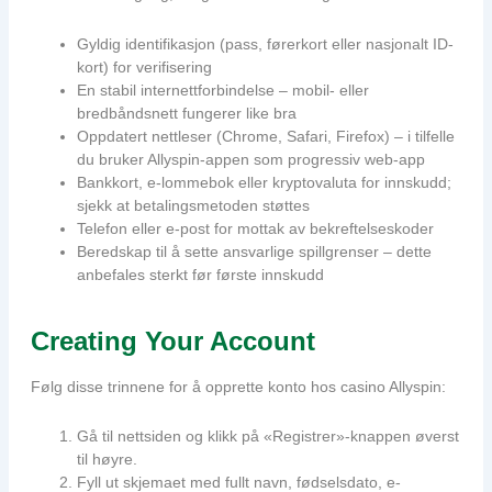
Gyldig identifikasjon (pass, førerkort eller nasjonalt ID-
kort) for verifisering
En stabil internettforbindelse – mobil- eller
bredbåndsnett fungerer like bra
Oppdatert nettleser (Chrome, Safari, Firefox) – i tilfelle
du bruker Allyspin-appen som progressiv web-app
Bankkort, e-lommebok eller kryptovaluta for innskudd;
sjekk at betalingsmetoden støttes
Telefon eller e-post for mottak av bekreftelseskoder
Beredskap til å sette ansvarlige spillgrenser – dette
anbefales sterkt før første innskudd
Creating Your Account
Følg disse trinnene for å opprette konto hos casino Allyspin:
Gå til nettsiden og klikk på «Registrer»-knappen øverst
til høyre.
Fyll ut skjemaet med fullt navn, fødselsdato, e-