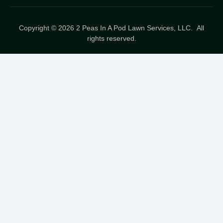
p
f
l
h
a
o
o
c
p
Copyright © 2026
2 Peas In A Pod Lawn Services, LLC.
All
n
e
e
rights reserved.
e
b
-
o
l
o
i
k
n
-
e
f