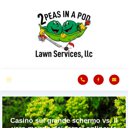
Skip
to
content
P
J
E
h
k
n
o
i
v
n
-
e
e
f
l
-
a
o
a
c
p
l
e
e
t
b
o
Casinò sul grande schermo vs. il
o
k
-