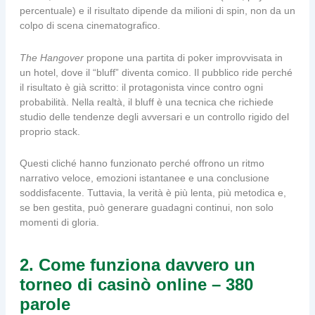
percentuale) e il risultato dipende da milioni di spin, non da un
colpo di scena cinematografico.
The Hangover
propone una partita di poker improvvisata in
un hotel, dove il “bluff” diventa comico. Il pubblico ride perché
il risultato è già scritto: il protagonista vince contro ogni
probabilità. Nella realtà, il bluff è una tecnica che richiede
studio delle tendenze degli avversari e un controllo rigido del
proprio stack.
Questi cliché hanno funzionato perché offrono un ritmo
narrativo veloce, emozioni istantanee e una conclusione
soddisfacente. Tuttavia, la verità è più lenta, più metodica e,
se ben gestita, può generare guadagni continui, non solo
momenti di gloria.
2. Come funziona davvero un
torneo di casinò online – 380
parole