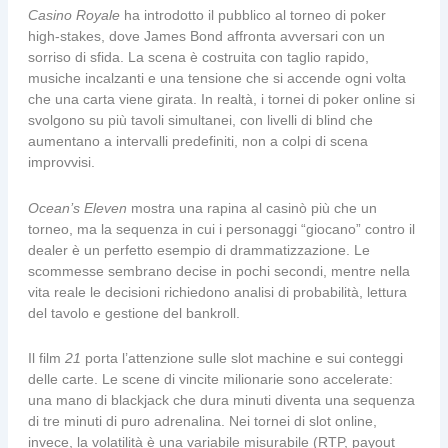
Casino Royale
ha introdotto il pubblico al torneo di poker
high‑stakes, dove James Bond affronta avversari con un
sorriso di sfida. La scena è costruita con taglio rapido,
musiche incalzanti e una tensione che si accende ogni volta
che una carta viene girata. In realtà, i tornei di poker online si
svolgono su più tavoli simultanei, con livelli di blind che
aumentano a intervalli predefiniti, non a colpi di scena
improvvisi.
Ocean’s Eleven
mostra una rapina al casinò più che un
torneo, ma la sequenza in cui i personaggi “giocano” contro il
dealer è un perfetto esempio di drammatizzazione. Le
scommesse sembrano decise in pochi secondi, mentre nella
vita reale le decisioni richiedono analisi di probabilità, lettura
del tavolo e gestione del bankroll.
Il film
21
porta l’attenzione sulle slot machine e sui conteggi
delle carte. Le scene di vincite milionarie sono accelerate:
una mano di blackjack che dura minuti diventa una sequenza
di tre minuti di puro adrenalina. Nei tornei di slot online,
invece, la volatilità è una variabile misurabile (RTP, payout