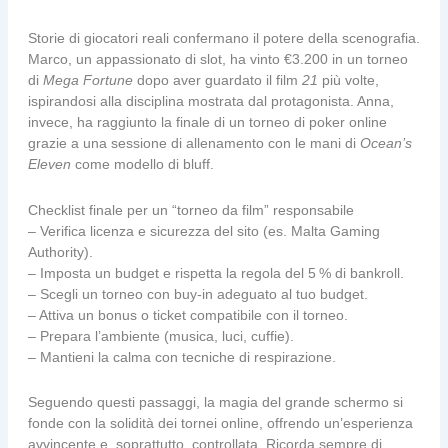
Storie di giocatori reali confermano il potere della scenografia.
Marco, un appassionato di slot, ha vinto €3.200 in un torneo
di
Mega Fortune
dopo aver guardato il film
21
più volte,
ispirandosi alla disciplina mostrata dal protagonista. Anna,
invece, ha raggiunto la finale di un torneo di poker online
grazie a una sessione di allenamento con le mani di
Ocean’s
Eleven
come modello di bluff.
Checklist finale per un “torneo da film” responsabile
– Verifica licenza e sicurezza del sito (es. Malta Gaming
Authority).
– Imposta un budget e rispetta la regola del 5 % di bankroll.
– Scegli un torneo con buy‑in adeguato al tuo budget.
– Attiva un bonus o ticket compatibile con il torneo.
– Prepara l’ambiente (musica, luci, cuffie).
– Mantieni la calma con tecniche di respirazione.
Seguendo questi passaggi, la magia del grande schermo si
fonde con la solidità dei tornei online, offrendo un’esperienza
avvincente e, soprattutto, controllata. Ricorda sempre di