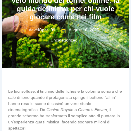
vero mondo dei tornei online: la
f
guida definitiva per chi vuole
giocare come nei film
develOper_09
August 16, 2025
Uncategorized
Le luci soffuse, il tintinnio delle fiches e la colonna sonora che
sale di tono quando il protagonista spinge il bottone “all‑in”
hanno reso le scene di casinò un vero rituale
cinematografico. Da
Casino Royale
a
Ocean’s Eleven
, il
grande schermo ha trasformato il semplice atto di puntare in
un’esperienza quasi mistica, facendo sognare milioni di
spettatori.