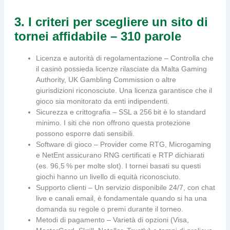
3. I criteri per scegliere un sito di
tornei affidabile – 310 parole
Licenza e autorità di regolamentazione – Controlla che
il casinò possieda licenze rilasciate da Malta Gaming
Authority, UK Gambling Commission o altre
giurisdizioni riconosciute. Una licenza garantisce che il
gioco sia monitorato da enti indipendenti.
Sicurezza e crittografia – SSL a 256 bit è lo standard
minimo. I siti che non offrono questa protezione
possono esporre dati sensibili.
Software di gioco – Provider come RTG, Microgaming
e NetEnt assicurano RNG certificati e RTP dichiarati
(es. 96,5 % per molte slot). I tornei basati su questi
giochi hanno un livello di equità riconosciuto.
Supporto clienti – Un servizio disponibile 24/7, con chat
live e canali email, è fondamentale quando si ha una
domanda su regole o premi durante il torneo.
Metodi di pagamento – Varietà di opzioni (Visa,