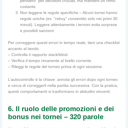
pensiero” per decisioni cruciali, ma mantieni un ritmo
costante.
Non leggere le regole specifiche – Alcuni tornei hanno
regole uniche (es. “rebuy” consentito solo nei primi 30
minuti). Leggere attentamente i termini evita sorprese
e possibili sanzioni.
Per correggere questi errori in tempo reale, tieni una checklist
accanto al tavolo:
– Controlla il rapporto stack/blind.
– Verifica il tempo rimanente al livello corrente.
– Rileggi le regole del torneo prima di ogni sessione.
L’autocontrollo è la chiave: annota gli errori dopo ogni torneo
e cerca di correggerli nella partita successiva. Con la pratica,
questi comportamenti si trasformano in abitudini vincenti.
6. Il ruolo delle promozioni e dei
bonus nei tornei – 320 parole