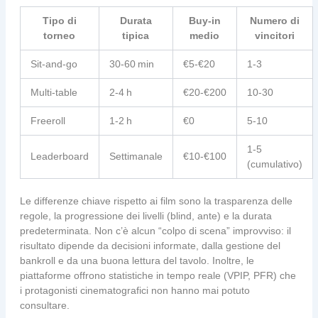
Tipo di
Durata
Buy‑in
Numero di
torneo
tipica
medio
vincitori
Sit‑and‑go
30‑60 min
€5‑€20
1‑3
Multi‑table
2‑4 h
€20‑€200
10‑30
Freeroll
1‑2 h
€0
5‑10
1‑5
Leaderboard
Settimanale
€10‑€100
(cumulativo)
Le differenze chiave rispetto ai film sono la trasparenza delle
regole, la progressione dei livelli (blind, ante) e la durata
predeterminata. Non c’è alcun “colpo di scena” improvviso: il
risultato dipende da decisioni informate, dalla gestione del
bankroll e da una buona lettura del tavolo. Inoltre, le
piattaforme offrono statistiche in tempo reale (VPIP, PFR) che
i protagonisti cinematografici non hanno mai potuto
consultare.