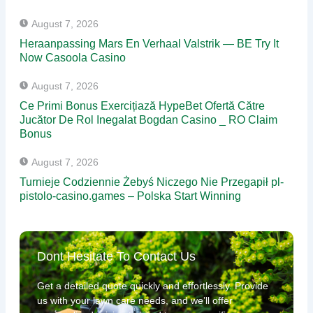
August 7, 2026
Heraanpassing Mars En Verhaal Valstrik — BE Try It
Now Casoola Casino
August 7, 2026
Ce Primi Bonus Exercițiază HypeBet Ofertă Către
Jucător De Rol Inegalat Bogdan Casino _ RO Claim
Bonus
August 7, 2026
Turnieje Codziennie Żebyś Niczego Nie Przegapił pl-
pistolo-casino.games – Polska Start Winning
Dont Hesitate To Contact Us
Get a detailed quote quickly and effortlessly. Provide
us with your lawn care needs, and we’ll offer