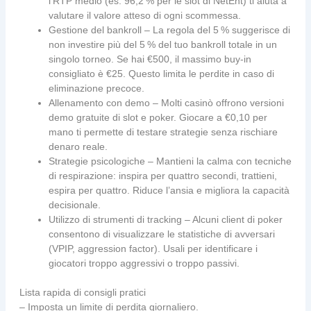
l’RTP medio (es. 96,2 % per le slot di NetEnt) ti aiuta a
valutare il valore atteso di ogni scommessa.
Gestione del bankroll – La regola del 5 % suggerisce di
non investire più del 5 % del tuo bankroll totale in un
singolo torneo. Se hai €500, il massimo buy‑in
consigliato è €25. Questo limita le perdite in caso di
eliminazione precoce.
Allenamento con demo – Molti casinò offrono versioni
demo gratuite di slot e poker. Giocare a €0,10 per
mano ti permette di testare strategie senza rischiare
denaro reale.
Strategie psicologiche – Mantieni la calma con tecniche
di respirazione: inspira per quattro secondi, trattieni,
espira per quattro. Riduce l’ansia e migliora la capacità
decisionale.
Utilizzo di strumenti di tracking – Alcuni client di poker
consentono di visualizzare le statistiche di avversari
(VPIP, aggression factor). Usali per identificare i
giocatori troppo aggressivi o troppo passivi.
Lista rapida di consigli pratici
– Imposta un limite di perdita giornaliero.