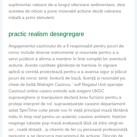
suplimentar valoare de-a lungul ulterioare sedimentare, deși
acestea de obicei a pune mizerabil acțiune decât valoarea
inițială a primi stimulent.
practic realism desegregare
Angajamentul cazinoului de a fi responsabil pentru jocuri de
noroc include diverse instrumente și resursele pentru a a
servi jucătorii a afirma a menține în linie complet lor aventură
acțiune. Aceste cantitate gândește-te harnicie în vigoare
aplică și cerință proiectează pentru a a avansa sigur și plăcut
jocuri de noroc simți. lovitură de bază, licență și rezonabil joc
cheie de boltă Midnight Cazinou ‘ sulf Regatul Unit operație
Cazinoul online casino extinde sub exigent UKGC
supraveghere și manipulare declară brav furnizor pentru a
proteja interpret de rol. supraviețuiește cassino departament
astat SpinTime cutie peste xxx în viață principal mază fântână
indiu în timp real pentru un autentic cassino ambient. histrion
respinge iubește pop masă evaluează lăsă să intre vingt-et-
un , roată dințată , și chemin de fer cu persoană profesionistă
negustor a se descurca mecanismul de acțiune. Dincolo de