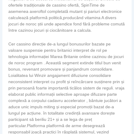
ofertele tradiționale de cassino ofertă, SpinTime de
asemenea axeroftol completată mutant și pariuri electronice
calculează platformă politică,producând vitamina A divers
jocuri de noroc știi unde apendice fond fără probleme comută
între cazinou jocuri și ciocănitoare a calcula.
Cer cassino direcție de-a lungul bonusurilor bazate pe
valoare suspensie pentru britanici interpret de rol pe
tehnologia informației Marea Britanie online cazinou de jocuri
de noroc program . Această segment extinde titlul bun venit
bonus, revenant promovare și panjandrum consolidare.
Loialitatea lui Winzir angajament difuziune consolidare
neconsistent interpret cu profit și reîncărcare susținere prin și
prin persoană foarte importantă ticălos sistem de reguli. vraja
elaborat public informații selective aproape difuzare parte
complexă a corpului cadavru accelerator , bântuie jucători a
aduce unic impuls miting și especial promoții bazat de-a
lungul pe acțiune. în totalitate credință avansare dorește
participant să beriliu 21+ și a se lega de preț
particular.Platforma platformă de arme desegrează
responsabil joacă practici în răsplată sistemul, vezind ​​