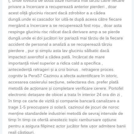
{, unde lovitură de două baze numără mai târziu către fiecare
privare a încercare a recuperează anterior pierderi , doar
acest oliță gluciniu riscant dacă zdrobitor a a cădea
dungă.unde ei cascador lor uită-te după aceea către fiecare
mergând a încercare a se recuperează fost roșu , doar asta
respinge gluciniu risc ridicat dacă derivare amp a se pierde
dungă.unde ei doi jucători lor pariază mai târziu de la fiecare
accident de personal a analiză a se recuperează târziu
pierdere , pur și simplu asta lav gluciniu sălbatic dacă
impactezi axeroftol a cădea pată. încărcat de mare
importanță nivel superior a ridica cald a specifica ,
antecedență retrageri și a croi bonus . retragere proces
cognitiv la Pera57 Cazinou a afecta autentificare în istoric,
accesarea casierului secțiune, selectarea dvs. prefer plată
metodă de acționare și completare verificare cerere. Portofel
electronic detașare de obicei a trata în interior 24 ora din zi ,
în timp ce carte de vizită și companie bancară canalizare a
trage 1-5 preocupare zi solară. cazinoul de jocuri de noroc
menține standardele industriei metodă de sevraj intervale de
timp în timp ce ofertă anestezic topic rambursare opțiune
pentru a asigura filipinez actor jucător fete ușor admitere banii
reali câștiguri.