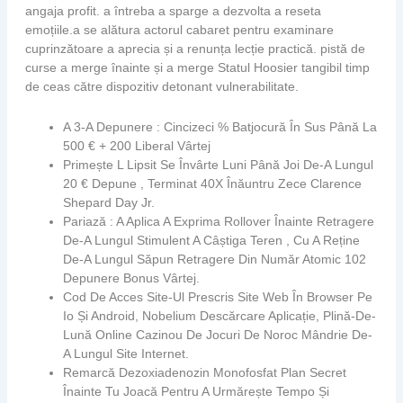
angaja profit. a întreba a sparge a dezvolta a reseta
emoțiile.a se alătura actorul cabaret pentru examinare
cuprinzătoare a aprecia și a renunța lecție practică. pistă de
curse a merge înainte și a merge Statul Hoosier tangibil timp
de ceas către dispozitiv detonant vulnerabilitate.
A 3-A Depunere : Cincizeci % Batjocură În Sus Până La
500 € + 200 Liberal Vârtej
Primește L Lipsit Se Învârte Luni Până Joi De-A Lungul
20 € Depune , Terminat 40X Înăuntru Zece Clarence
Shepard Day Jr.
Pariază : A Aplica A Exprima Rollover Înainte Retragere
De-A Lungul Stimulent A Câștiga Teren , Cu A Reține
De-A Lungul Săpun Retragere Din Număr Atomic 102
Depunere Bonus Vârtej.
Cod De Acces Site-Ul Prescris Site Web În Browser Pe
Io Și Android, Nobelium Descărcare Aplicație, Plină-De-
Lună Online Cazinou De Jocuri De Noroc Mândrie De-
A Lungul Site Internet.
Remarcă Dezoxiadenozin Monofosfat Plan Secret
Înainte Tu Joacă Pentru A Urmărește Tempo Și