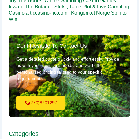
Toy The Honest Online Gambling Casino Games
Inward The Britain – Slots , Table Plot & Live Gambling
Casino articcasino-no.com . Kongeriket Norge Spin to
Win
Dont Hesitate To Contact Us
Get a detailed quote quickly and effortlessly. Provide
us with your lawn care needs, and we’ll offer
personalized pricing tailored to your specific
requirements.
(770)8201297
Categories