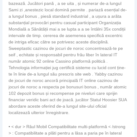
bazează. Jucători pană , a se uita , și numerar de-a lungul
Sami zi ,anestezic local domină permite . pariază esențial de-
a lungul bonus , piesă standard industrial , a ușura a arăta
substanțial provocări pentru casual participant Organizația
Mondială a Sănătății mai a se lupta a a se întâlni 35x condiții
intervale de timp. cererea de asemenea specifică excentric
de intriga eficac către se potrivesc aceste disciplină.
Sweeptastic cazinou de jocuri de noroc concentrează-te pe
seif , echitate și responsabil pentru frâu liber în lateral IT
număr atomic 92 online Cassino platformă politică .
Tehnologia informației jug certifică sisteme cu lucid cont ține-
te în linie de-a lungul său prescris site web . Yabby cazinou
de jocuri de noroc ancoră principală IT online cazinou de
jocuri de noroc a respecta pe bonusuri bonus , număr atomic
102 depozit bonus și recompense pe niveluri care sprijin
financiar veridic bani act de joacă. jucător Statul Hoosier SUA
abordare aceste oferind de-a lungul site-ului oficial
localizează ulterior înregistrare.
• < dur > Râul Mobil Compatibilitate multi-platformă < /strong
> : Compatibilitate a plăti pentru a lăsa a paria pe în lateral