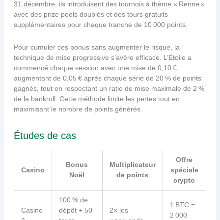
31 décembre, ils introduisent des tournois à thème « Renne »
avec des prize pools doublés et des tours gratuits
supplémentaires pour chaque tranche de 10 000 points.
Pour cumuler ces bonus sans augmenter le risque, la
technique de mise progressive s’avère efficace. L’Étoile a
commencé chaque session avec une mise de 0,10 €,
augmentant de 0,05 € après chaque série de 20 % de points
gagnés, tout en respectant un ratio de mise maximale de 2 %
de la bankroll. Cette méthode limite les pertes tout en
maximisant le nombre de points générés.
Études de cas
Offre
Bonus
Multiplicateur
Casino
spéciale
Noël
de points
crypto
100 % de
1 BTC =
Casino
dépôt + 50
2× les
2 000