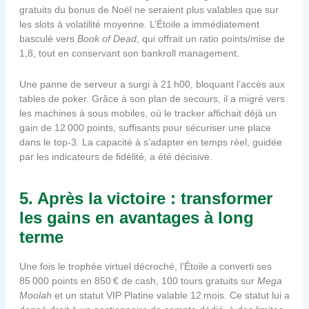
gratuits du bonus de Noël ne seraient plus valables que sur
les slots à volatilité moyenne. L’Étoile a immédiatement
basculé vers
Book of Dead
, qui offrait un ratio points/mise de
1,8, tout en conservant son bankroll management.
Une panne de serveur a surgi à 21 h00, bloquant l’accès aux
tables de poker. Grâce à son plan de secours, il a migré vers
les machines à sous mobiles, où le tracker affichait déjà un
gain de 12 000 points, suffisants pour sécuriser une place
dans le top‑3. La capacité à s’adapter en temps réel, guidée
par les indicateurs de fidélité, a été décisive.
5. Après la victoire : transformer
les gains en avantages à long
terme
Une fois le trophée virtuel décroché, l’Étoile a converti ses
85 000 points en 850 € de cash, 100 tours gratuits sur
Mega
Moolah
et un statut VIP Platine valable 12 mois. Ce statut lui a