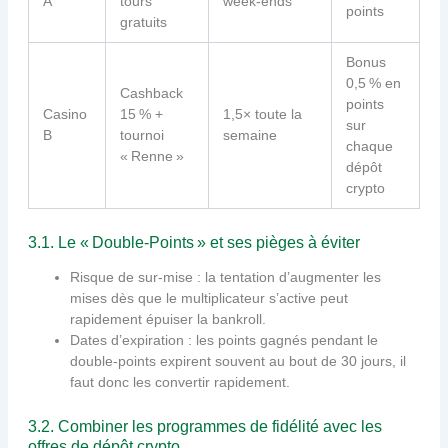
A
tours
week‑ends
points
gratuits
Bonus
0,5 % en
Cashback
points
Casino
15 % +
1,5× toute la
sur
B
tournoi
semaine
chaque
« Renne »
dépôt
crypto
3.1. Le « Double‑Points » et ses pièges à éviter
Risque de sur‑mise : la tentation d’augmenter les
mises dès que le multiplicateur s’active peut
rapidement épuiser la bankroll.
Dates d’expiration : les points gagnés pendant le
double‑points expirent souvent au bout de 30 jours, il
faut donc les convertir rapidement.
3.2. Combiner les programmes de fidélité avec les
offres de dépôt crypto