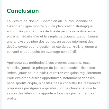
Conclusion
La victoire de Noël du Champion du Tournoi Mondial de
Casino en Ligne montre qu’une planification stratégique
autour des programmes de fidélité peut faire la différence
entre la médaille d’or et le simple participant. En combinant
une analyse pointue des bonus, un usage intelligent des
dépôts crypto et une gestion stricte du bankroll, le joueur a
converti chaque point en avantage compétitif.
Appliquez ces méthodes à vos propres sessions, mais
n’oubliez jamais le principe du jeu responsable : fixez des
limites, jouez pour le plaisir et retirez vos gains régulièrement.
Pour explorer d’autres opportunités, notamment dans les
paris sportifs crypto, n’hésitez pas à consulter les ressources
proposées par Agencelespirates. Bonne chance, et que la
saison des fêtes vous apporte à tous des points… et des
profits.