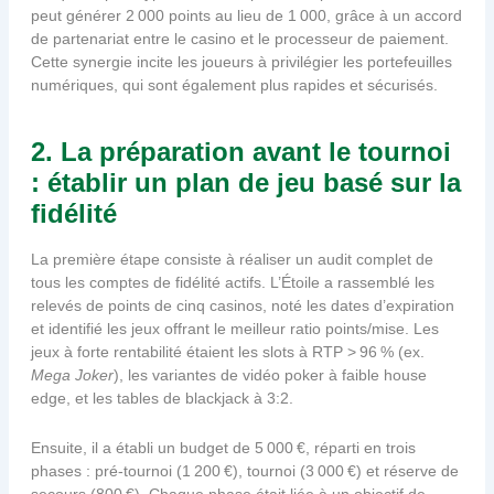
peut générer 2 000 points au lieu de 1 000, grâce à un accord
de partenariat entre le casino et le processeur de paiement.
Cette synergie incite les joueurs à privilégier les portefeuilles
numériques, qui sont également plus rapides et sécurisés.
2. La préparation avant le tournoi
: établir un plan de jeu basé sur la
fidélité
La première étape consiste à réaliser un audit complet de
tous les comptes de fidélité actifs. L’Étoile a rassemblé les
relevés de points de cinq casinos, noté les dates d’expiration
et identifié les jeux offrant le meilleur ratio points/mise. Les
jeux à forte rentabilité étaient les slots à RTP > 96 % (ex.
Mega Joker
), les variantes de vidéo poker à faible house
edge, et les tables de blackjack à 3:2.
Ensuite, il a établi un budget de 5 000 €, réparti en trois
phases : pré‑tournoi (1 200 €), tournoi (3 000 €) et réserve de