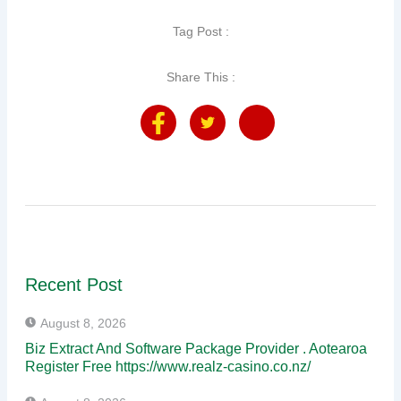
Tag Post :
Share This :
Recent Post
August 8, 2026
Biz Extract And Software Package Provider . Aotearoa
Register Free https://www.realz-casino.co.nz/