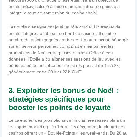
secours (800 €). Chaque phase était liée à un objectif de
points précis, calculé à l’aide d’un simulateur de gains qui
intègre le taux de conversion du casino choisi.
Les outils d’analyse ont joué un rôle crucial. Un tracker de
points, intégré au tableau de bord du casino, affichait le
nombre de points gagnés par heure. Un autre script, hébergé
sur un serveur personnel, comparait en temps réel les
promotions de Noël entre plusieurs sites. Grâce à ces
données, l’Étoile a pu aligner ses sessions de jeu avec les
périodes où le multiplicateur de points passait de 1× à 2×,
généralement entre 20 h et 22 h GMT.
3. Exploiter les bonus de Noël :
stratégies spécifiques pour
booster les points de loyauté
Le calendrier des promotions de fin d’année ressemble à un
vrai sprint marketing. Du 1er au 15 décembre, la plupart des
casinos offrent un « Double‑Points » les week‑ends. Du 20 au