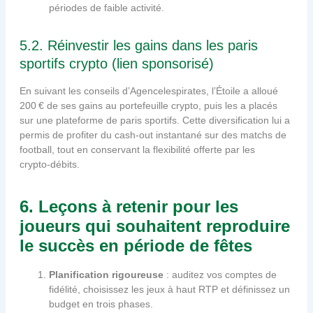
périodes de faible activité.
5.2. Réinvestir les gains dans les paris
sportifs crypto (lien sponsorisé)
En suivant les conseils d’Agencelespirates, l’Étoile a alloué
200 € de ses gains au portefeuille crypto, puis les a placés
sur une plateforme de paris sportifs. Cette diversification lui a
permis de profiter du cash‑out instantané sur des matchs de
football, tout en conservant la flexibilité offerte par les
crypto‑débits.
6. Leçons à retenir pour les
joueurs qui souhaitent reproduire
le succès en période de fêtes
Planification rigoureuse
: auditez vos comptes de
fidélité, choisissez les jeux à haut RTP et définissez un
budget en trois phases.