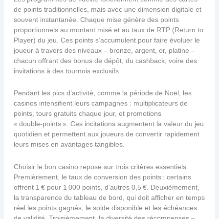
de points traditionnelles, mais avec une dimension digitale et
souvent instantanée. Chaque mise génère des points
proportionnels au montant misé et au taux de RTP (Return to
Player) du jeu. Ces points s’accumulent pour faire évoluer le
joueur à travers des niveaux – bronze, argent, or, platine –
chacun offrant des bonus de dépôt, du cashback, voire des
invitations à des tournois exclusifs.
Pendant les pics d’activité, comme la période de Noël, les
casinos intensifient leurs campagnes : multiplicateurs de
points, tours gratuits chaque jour, et promotions
« double‑points ». Ces incitations augmentent la valeur du jeu
quotidien et permettent aux joueurs de convertir rapidement
leurs mises en avantages tangibles.
Choisir le bon casino repose sur trois critères essentiels.
Premièrement, le taux de conversion des points : certains
offrent 1 € pour 1 000 points, d’autres 0,5 €. Deuxièmement,
la transparence du tableau de bord, qui doit afficher en temps
réel les points gagnés, le solde disponible et les échéances
de validité. Troisièmement, la diversité des récompenses –