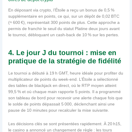
En déposant via crypto, l’Étoile a reçu un bonus de 0,5 %
supplémentaire en points, ce qui, sur un dépôt de 0,02 BTC
(≈ 600 €), représentait 300 points de plus. Cette approche a
permis de franchir le seuil du statut Platine deux jours avant
le tournoi, débloquant un cash‑back de 10 % sur les pertes.
4. Le jour J du tournoi : mise en
pratique de la stratégie de fidélité
Le tournoi a débuté à 19 h GMT, heure idéale pour profiter du
multiplicateur de points du week‑end. L’Étoile a sélectionné
des tables de blackjack en direct, où le RTP moyen atteint
99,5 % et où chaque main rapporte 5 points. Il a programmé
son tableau de bord pour recevoir une alerte chaque fois que
le solde de points dépassait 5 000, déclenchant ainsi une
pause de 10 minutes pour recalculer la mise suivante.
Les décisions clés se sont présentées rapidement. À 20 h15,
le casino a annoncé un changement de règle : les tours