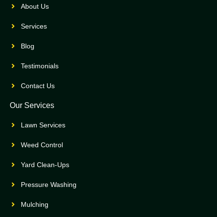
About Us
Services
Blog
Testimonials
Contact Us
Our Services
Lawn Services
Weed Control
Yard Clean-Ups
Pressure Washing
Mulching