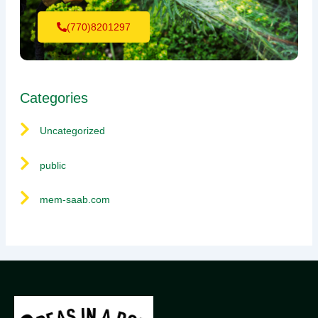
(770)8201297
Categories
Uncategorized
public
mem-saab.com