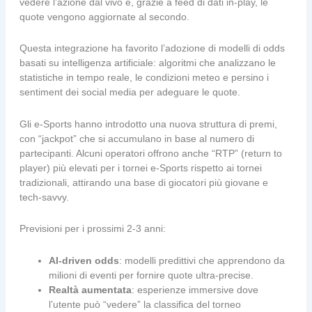
vedere l’azione dal vivo e, grazie a feed di dati in‑play, le
quote vengono aggiornate al secondo.
Questa integrazione ha favorito l’adozione di modelli di odds
basati su intelligenza artificiale: algoritmi che analizzano le
statistiche in tempo reale, le condizioni meteo e persino i
sentiment dei social media per adeguare le quote.
Gli e‑Sports hanno introdotto una nuova struttura di premi,
con “jackpot” che si accumulano in base al numero di
partecipanti. Alcuni operatori offrono anche “RTP” (return to
player) più elevati per i tornei e‑Sports rispetto ai tornei
tradizionali, attirando una base di giocatori più giovane e
tech‑savvy.
Previsioni per i prossimi 2‑3 anni:
AI‑driven odds
: modelli predittivi che apprendono da
milioni di eventi per fornire quote ultra‑precise.
Realtà aumentata
: esperienze immersive dove
l’utente può “vedere” la classifica del torneo