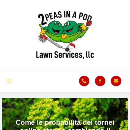
Skip
to
content
P
J
E
h
k
n
o
i
v
n
-
e
e
f
l
-
a
o
a
c
p
l
e
e
t
b
o
Come le probabilità dei tornei
o
k
-