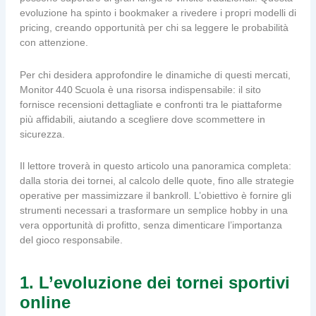
evoluzione ha spinto i bookmaker a rivedere i propri modelli di
pricing, creando opportunità per chi sa leggere le probabilità
con attenzione.
Per chi desidera approfondire le dinamiche di questi mercati,
Monitor 440 Scuola è una risorsa indispensabile: il sito
fornisce recensioni dettagliate e confronti tra le piattaforme
più affidabili, aiutando a scegliere dove scommettere in
sicurezza.
Il lettore troverà in questo articolo una panoramica completa:
dalla storia dei tornei, al calcolo delle quote, fino alle strategie
operative per massimizzare il bankroll. L’obiettivo è fornire gli
strumenti necessari a trasformare un semplice hobby in una
vera opportunità di profitto, senza dimenticare l’importanza
del gioco responsabile.
1. L’evoluzione dei tornei sportivi
online