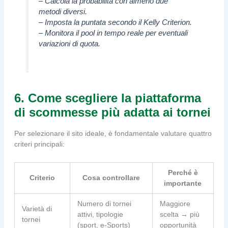
– Calcola la probabilità con almeno due
metodi diversi.
– Imposta la puntata secondo il Kelly Criterion.
– Monitora il pool in tempo reale per eventuali
variazioni di quota.
6. Come scegliere la piattaforma
di scommesse più adatta ai tornei
Per selezionare il sito ideale, è fondamentale valutare quattro
criteri principali:
Perché è
Criterio
Cosa controllare
importante
Numero di tornei
Maggiore
Varietà di
attivi, tipologie
scelta → più
tornei
(sport, e‑Sports)
opportunità