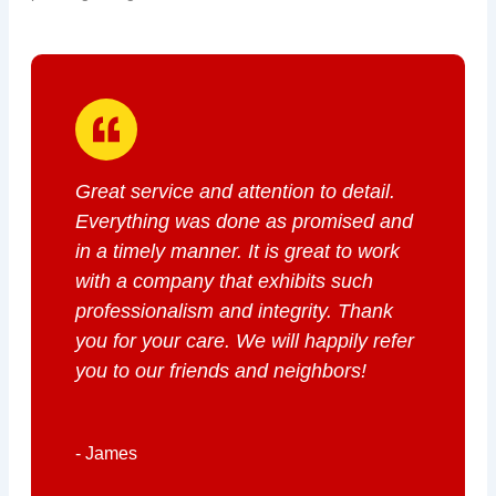
Great service and attention to detail.
Everything was done as promised and
in a timely manner. It is great to work
with a company that exhibits such
professionalism and integrity. Thank
you for your care. We will happily refer
you to our friends and neighbors!
- James