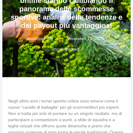
online stanno cambiando il
f
panorama delle scommesse
sportive: analisi delle tendenze e
dei payout più vantaggiosi
develOper_09
November 13, 2025
Uncategorized
Negli ultimi anni i tornei sportivi online sono emersi come il
nuovo “cavallo di battaglia” per gli scommettitori più esperti.
Non si tratta più solo di puntare su un singolo risultato, ma di
partecipare a competizioni a punti, a sfide di squadra e a
leghe virtuali che offrono quote dinamiche e premi che
possono superare di gran lunga le vincite tradizionali. Questa