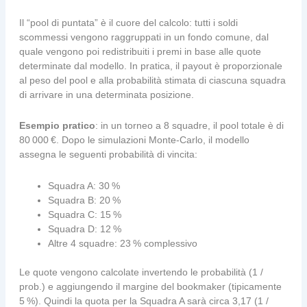
Il “pool di puntata” è il cuore del calcolo: tutti i soldi
scommessi vengono raggruppati in un fondo comune, dal
quale vengono poi redistribuiti i premi in base alle quote
determinate dal modello. In pratica, il payout è proporzionale
al peso del pool e alla probabilità stimata di ciascuna squadra
di arrivare in una determinata posizione.
Esempio pratico
: in un torneo a 8 squadre, il pool totale è di
80 000 €. Dopo le simulazioni Monte‑Carlo, il modello
assegna le seguenti probabilità di vincita:
Squadra A: 30 %
Squadra B: 20 %
Squadra C: 15 %
Squadra D: 12 %
Altre 4 squadre: 23 % complessivo
Le quote vengono calcolate invertendo le probabilità (1 /
prob.) e aggiungendo il margine del bookmaker (tipicamente
5 %). Quindi la quota per la Squadra A sarà circa 3,17 (1 /