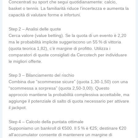
Concentrati su sport che segui quotidianamente: calcio,
basket o tennis. La familiarità riduce l’incertezza e aumenta la
capacità di valutare forme e infortuni.
Step 2 – Analisi delle quote
Cerca valore (value betting). Se la quota di un evento è 2,20
ma le probabilità implicite suggeriscono un 55 % di vittoria
(quota teorica 1,82), c’è margine di profitto. Utilizza i
comparatori di quote consigliati da Cercotech per individuare
le migliori offerte.
Step 3 – Bilanciamento del rischio
Combina due “scommesse sicure” (quota 1,30‑1,50) con una
“scommessa a sorpresa” (quota 2,50‑3,00). Questo
approccio mantiene la probabilità complessiva accettabile, ma
aggiunge il potenziale di salto di quota necessario per attivare
il jackpot.
Step 4 – Calcolo della puntata ottimale
Supponiamo un bankroll di €500. Il 5 % è €25; destinare €20
all’accumulator consente di mantenere un margine di