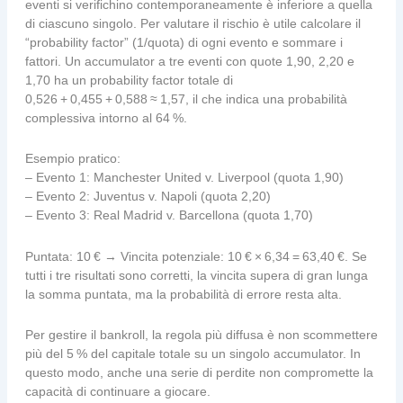
eventi si verifichino contemporaneamente è inferiore a quella
di ciascuno singolo. Per valutare il rischio è utile calcolare il
“probability factor” (1/quota) di ogni evento e sommare i
fattori. Un accumulator a tre eventi con quote 1,90, 2,20 e
1,70 ha un probability factor totale di
0,526 + 0,455 + 0,588 ≈ 1,57, il che indica una probabilità
complessiva intorno al 64 %.
Esempio pratico:
– Evento 1: Manchester United v. Liverpool (quota 1,90)
– Evento 2: Juventus v. Napoli (quota 2,20)
– Evento 3: Real Madrid v. Barcellona (quota 1,70)
Puntata: 10 € → Vincita potenziale: 10 € × 6,34 = 63,40 €. Se
tutti i tre risultati sono corretti, la vincita supera di gran lunga
la somma puntata, ma la probabilità di errore resta alta.
Per gestire il bankroll, la regola più diffusa è non scommettere
più del 5 % del capitale totale su un singolo accumulator. In
questo modo, anche una serie di perdite non compromette la
capacità di continuare a giocare.