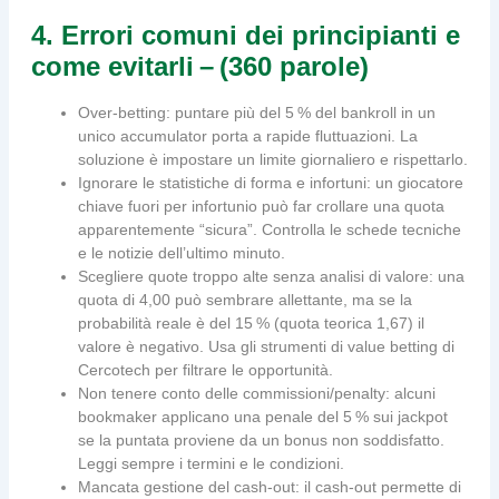
4. Errori comuni dei principianti e
come evitarli – (360 parole)
Over‑betting: puntare più del 5 % del bankroll in un
unico accumulator porta a rapide fluttuazioni. La
soluzione è impostare un limite giornaliero e rispettarlo.
Ignorare le statistiche di forma e infortuni: un giocatore
chiave fuori per infortunio può far crollare una quota
apparentemente “sicura”. Controlla le schede tecniche
e le notizie dell’ultimo minuto.
Scegliere quote troppo alte senza analisi di valore: una
quota di 4,00 può sembrare allettante, ma se la
probabilità reale è del 15 % (quota teorica 1,67) il
valore è negativo. Usa gli strumenti di value betting di
Cercotech per filtrare le opportunità.
Non tenere conto delle commissioni/penalty: alcuni
bookmaker applicano una penale del 5 % sui jackpot
se la puntata proviene da un bonus non soddisfatto.
Leggi sempre i termini e le condizioni.
Mancata gestione del cash‑out: il cash‑out permette di