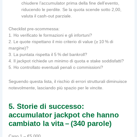
chiudere l’accumulator prima della fine dell’evento,
riducendo le perdite. Se la quota scende sotto 2,00,
valuta il cash‑out parziale.
Checklist pre‑scommessa:
1. Ho verificato le formazioni e gli infortuni?
2. Le quote rispettano il mio criterio di value (≥ 10 % di
margine)?
3. La puntata rispetta il 5 % del bankroll?
4. Il jackpot richiede un minimo di quota e stake soddisfatti?
5. Ho controllato eventuali penali o commissioni?
Seguendo questa lista, il rischio di errori strutturali diminuisce
notevolmente, lasciando più spazio per le vincite.
5. Storie di successo:
accumulator jackpot che hanno
cambiato la vita – (340 parole)
Caso 1 – €5.000