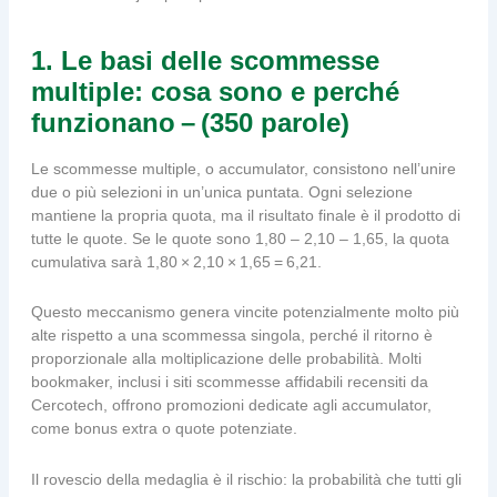
1. Le basi delle scommesse
multiple: cosa sono e perché
funzionano – (350 parole)
Le scommesse multiple, o accumulator, consistono nell’unire
due o più selezioni in un’unica puntata. Ogni selezione
mantiene la propria quota, ma il risultato finale è il prodotto di
tutte le quote. Se le quote sono 1,80 – 2,10 – 1,65, la quota
cumulativa sarà 1,80 × 2,10 × 1,65 = 6,21.
Questo meccanismo genera vincite potenzialmente molto più
alte rispetto a una scommessa singola, perché il ritorno è
proporzionale alla moltiplicazione delle probabilità. Molti
bookmaker, inclusi i siti scommesse affidabili recensiti da
Cercotech, offrono promozioni dedicate agli accumulator,
come bonus extra o quote potenziate.
Il rovescio della medaglia è il rischio: la probabilità che tutti gli