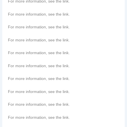
For more information, see the link.
For more information, see the link.
For more information, see the link.
For more information, see the link.
For more information, see the link.
For more information, see the link.
For more information, see the link.
For more information, see the link.
For more information, see the link.
For more information, see the link.