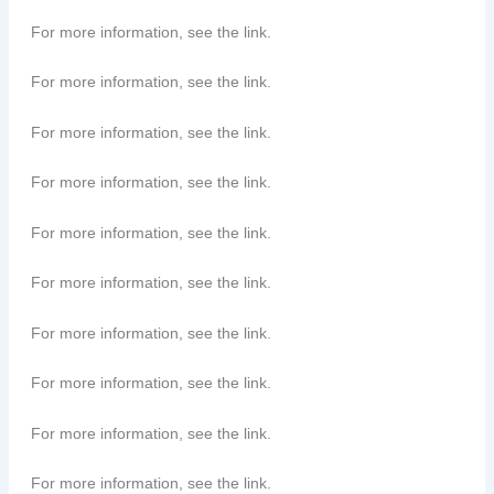
For more information, see the link.
For more information, see the link.
For more information, see the link.
For more information, see the link.
For more information, see the link.
For more information, see the link.
For more information, see the link.
For more information, see the link.
For more information, see the link.
For more information, see the link.