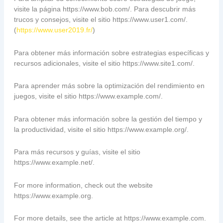
visite la página https://www.bob.com/. Para descubrir más
trucos y consejos, visite el sitio https://www.user1.com/.
(
https://www.user2019.fr/
)
Para obtener más información sobre estrategias específicas y
recursos adicionales, visite el sitio https://www.site1.com/.
Para aprender más sobre la optimización del rendimiento en
juegos, visite el sitio https://www.example.com/.
Para obtener más información sobre la gestión del tiempo y
la productividad, visite el sitio https://www.example.org/.
Para más recursos y guías, visite el sitio
https://www.example.net/.
For more information, check out the website
https://www.example.org.
For more details, see the article at https://www.example.com.