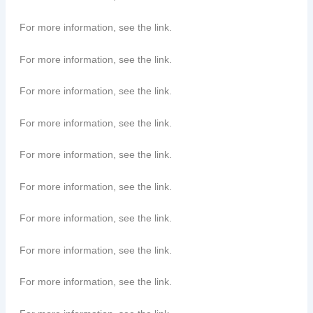
For more information, see the link.
For more information, see the link.
For more information, see the link.
For more information, see the link.
For more information, see the link.
For more information, see the link.
For more information, see the link.
For more information, see the link.
For more information, see the link.