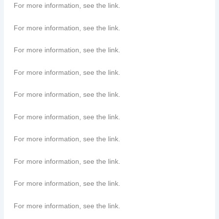
For more information, see the link.
For more information, see the link.
For more information, see the link.
For more information, see the link.
For more information, see the link.
For more information, see the link.
For more information, see the link.
For more information, see the link.
For more information, see the link.
For more information, see the link.