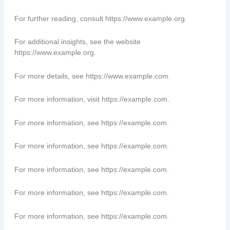
For further reading, consult https://www.example.org.
For additional insights, see the website
https://www.example.org.
For more details, see https://www.example.com.
For more information, visit https://example.com.
For more information, see https://example.com.
For more information, see https://example.com.
For more information, see https://example.com.
For more information, see https://example.com.
For more information, see https://example.com.