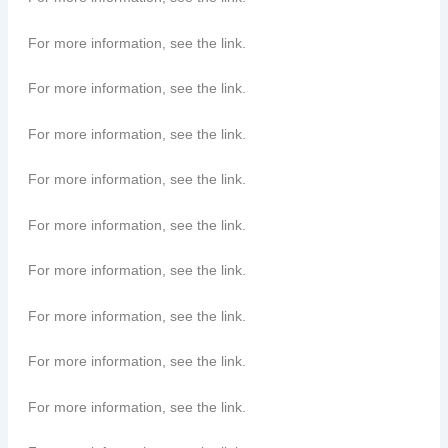
For more information, see the link.
For more information, see the link.
For more information, see the link.
For more information, see the link.
For more information, see the link.
For more information, see the link.
For more information, see the link.
For more information, see the link.
For more information, see the link.