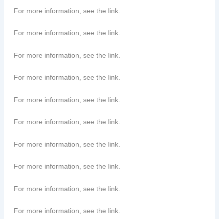
For more information, see the link.
For more information, see the link.
For more information, see the link.
For more information, see the link.
For more information, see the link.
For more information, see the link.
For more information, see the link.
For more information, see the link.
For more information, see the link.
For more information, see the link.