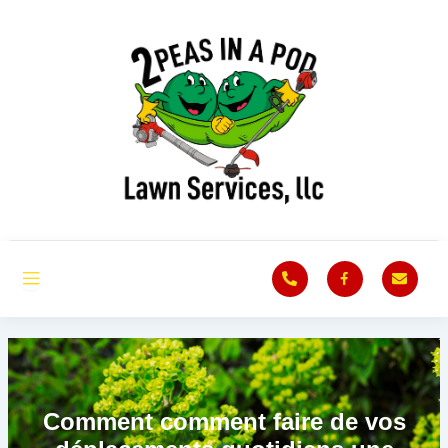
Skip
to
content
P
J
E
h
k
n
o
i
v
n
-
e
e
f
l
-
a
o
a
c
p
l
e
e
t
b
o
Comment comment faire de vos
o
k
-