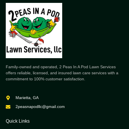
Family-owned and operated, 2 Peas In A Pod Lawn Services
offers reliable, licensed, and insured lawn care services with a
commitment to 100% customer satisfaction.
Marietta, GA
2peasnapodllc@gmail.com
Quick Links