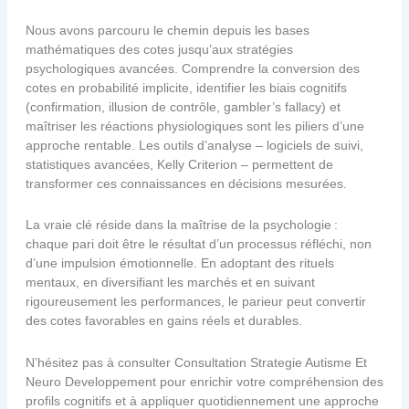
Nous avons parcouru le chemin depuis les bases
mathématiques des cotes jusqu’aux stratégies
psychologiques avancées. Comprendre la conversion des
cotes en probabilité implicite, identifier les biais cognitifs
(confirmation, illusion de contrôle, gambler’s fallacy) et
maîtriser les réactions physiologiques sont les piliers d’une
approche rentable. Les outils d’analyse – logiciels de suivi,
statistiques avancées, Kelly Criterion – permettent de
transformer ces connaissances en décisions mesurées.
La vraie clé réside dans la maîtrise de la psychologie :
chaque pari doit être le résultat d’un processus réfléchi, non
d’une impulsion émotionnelle. En adoptant des rituels
mentaux, en diversifiant les marchés et en suivant
rigoureusement les performances, le parieur peut convertir
des cotes favorables en gains réels et durables.
N’hésitez pas à consulter Consultation Strategie Autisme Et
Neuro Developpement pour enrichir votre compréhension des
profils cognitifs et à appliquer quotidiennement une approche