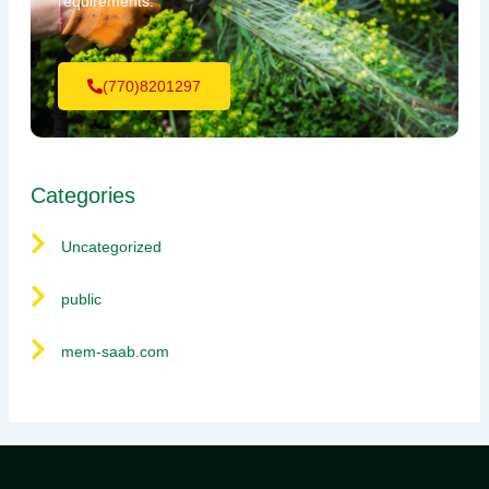
requirements.
(770)8201297
Categories
Uncategorized
public
mem-saab.com