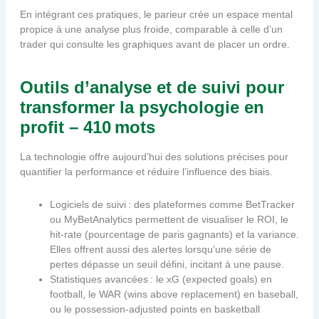
En intégrant ces pratiques, le parieur crée un espace mental
propice à une analyse plus froide, comparable à celle d’un
trader qui consulte les graphiques avant de placer un ordre.
Outils d’analyse et de suivi pour
transformer la psychologie en
profit – 410 mots
La technologie offre aujourd’hui des solutions précises pour
quantifier la performance et réduire l’influence des biais.
Logiciels de suivi : des plateformes comme BetTracker
ou MyBetAnalytics permettent de visualiser le ROI, le
hit‑rate (pourcentage de paris gagnants) et la variance.
Elles offrent aussi des alertes lorsqu’une série de
pertes dépasse un seuil défini, incitant à une pause.
Statistiques avancées : le xG (expected goals) en
football, le WAR (wins above replacement) en baseball,
ou le possession‑adjusted points en basketball