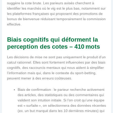
suggère la cote brute. Les parieurs avisés cherchent à
identifier les marchés où le vig est le plus bas, notamment sur
les plateformes françaises qui proposent des promotions de
bonus de bienvenue réduisant temporairement la commission
effective.
Biais cognitifs qui déforment la
perception des cotes – 410 mots
Les décisions de mise ne sont pas uniquement le produit d’un
calcul rationnel. Elles sont fortement influencées par des biais
cognitifs, des raccourcis mentaux qui nous aident à simplifier
l’information mais qui, dans le contexte du sport‑betting,
peuvent mener à des erreurs coûteuses.
Biais de confirmation : le parieur recherche activement
des articles, des statistiques ou des commentaires qui
valident son intuition initiale. Si l’on croit qu’une équipe
est « surfaite », on sélectionnera des données récentes
(ex. un but marqué dans les 10 dernières minutes) qui