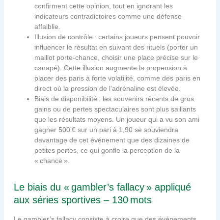
confirment cette opinion, tout en ignorant les
indicateurs contradictoires comme une défense
affaiblie.
Illusion de contrôle : certains joueurs pensent pouvoir
influencer le résultat en suivant des rituels (porter un
maillot porte‑chance, choisir une place précise sur le
canapé). Cette illusion augmente la propension à
placer des paris à forte volatilité, comme des paris en
direct où la pression de l’adrénaline est élevée.
Biais de disponibilité : les souvenirs récents de gros
gains ou de pertes spectaculaires sont plus saillants
que les résultats moyens. Un joueur qui a vu son ami
gagner 500 € sur un pari à 1,90 se souviendra
davantage de cet événement que des dizaines de
petites pertes, ce qui gonfle la perception de la
« chance ».
Le biais du « gambler’s fallacy » appliqué
aux séries sportives – 130 mots
Le gambler’s fallacy consiste à croire que des événements