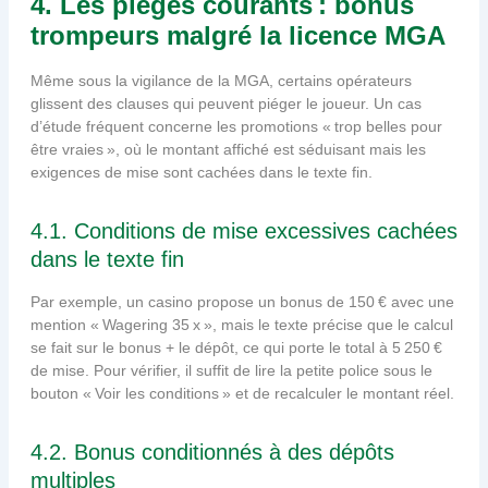
4. Les pièges courants : bonus
trompeurs malgré la licence MGA
Même sous la vigilance de la MGA, certains opérateurs
glissent des clauses qui peuvent piéger le joueur. Un cas
d’étude fréquent concerne les promotions « trop belles pour
être vraies », où le montant affiché est séduisant mais les
exigences de mise sont cachées dans le texte fin.
4.1. Conditions de mise excessives cachées
dans le texte fin
Par exemple, un casino propose un bonus de 150 € avec une
mention « Wagering 35 x », mais le texte précise que le calcul
se fait sur le bonus + le dépôt, ce qui porte le total à 5 250 €
de mise. Pour vérifier, il suffit de lire la petite police sous le
bouton « Voir les conditions » et de recalculer le montant réel.
4.2. Bonus conditionnés à des dépôts
multiples