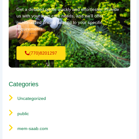
Get a detailed quote quickly and effortlessly. Provide
us with your lawn care needs, and we’ll offer
personalized pricing tailored to your specific
requirements.
(770)8201297
Categories
Uncategorized
public
mem-saab.com