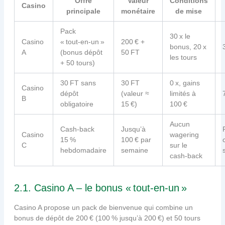
Offre
Valeur
Conditions
Casino
principale
monétaire
de mise
Pack
30 x le
Casino
« tout‑en‑un »
200 € +
bonus, 20 x
A
(bonus dépôt
50 FT
les tours
+ 50 tours)
30 FT sans
30 FT
0 x, gains
Casino
dépôt
(valeur ≈
limités à
B
obligatoire
15 €)
100 €
Aucun
Cash‑back
Jusqu’à
Casino
wagering
15 %
100 € par
C
sur le
hebdomadaire
semaine
cash‑back
2.1. Casino A – le bonus « tout‑en‑un »
Casino A propose un pack de bienvenue qui combine un
bonus de dépôt de 200 € (100 % jusqu’à 200 €) et 50 tours