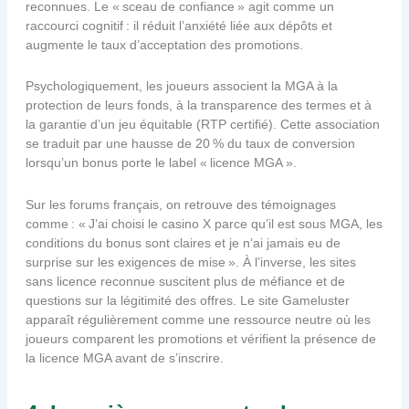
reconnues. Le « sceau de confiance » agit comme un
raccourci cognitif : il réduit l’anxiété liée aux dépôts et
augmente le taux d’acceptation des promotions.
Psychologiquement, les joueurs associent la MGA à la
protection de leurs fonds, à la transparence des termes et à
la garantie d’un jeu équitable (RTP certifié). Cette association
se traduit par une hausse de 20 % du taux de conversion
lorsqu’un bonus porte le label « licence MGA ».
Sur les forums français, on retrouve des témoignages
comme : « J’ai choisi le casino X parce qu’il est sous MGA, les
conditions du bonus sont claires et je n’ai jamais eu de
surprise sur les exigences de mise ». À l’inverse, les sites
sans licence reconnue suscitent plus de méfiance et de
questions sur la légitimité des offres. Le site Gameluster
apparaît régulièrement comme une ressource neutre où les
joueurs comparent les promotions et vérifient la présence de
la licence MGA avant de s’inscrire.