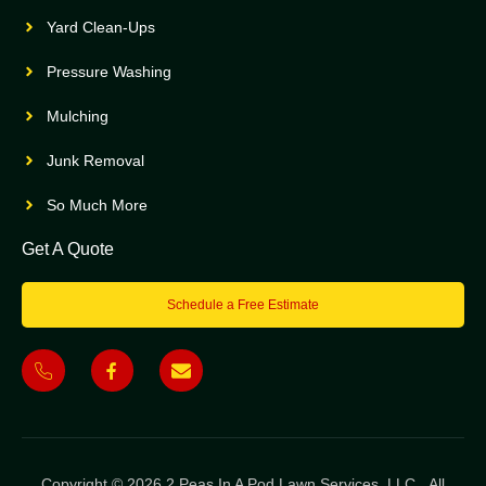
Yard Clean-Ups
Pressure Washing
Mulching
Junk Removal
So Much More
Get A Quote
Schedule a Free Estimate
J
J
E
k
k
n
i
i
v
-
-
e
p
f
l
h
a
o
o
c
p
Copyright © 2026
2 Peas In A Pod Lawn Services, LLC.
All