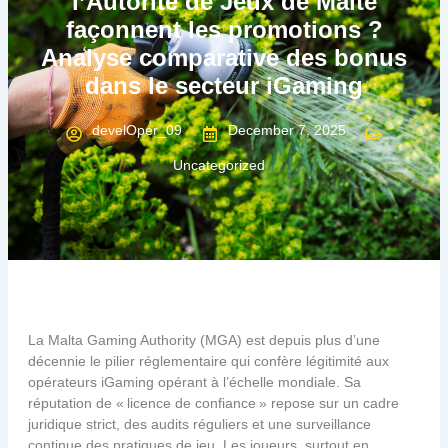
l’Autorité de Jeux de Malte
f
façonnent les promotions ?
Analyse comparative des bonus
dans le secteur iGaming
develOper_09
December 7, 2025
Uncategorized
La Malta Gaming Authority (MGA) est depuis plus d’une
décennie le pilier réglementaire qui confère légitimité aux
opérateurs iGaming opérant à l’échelle mondiale. Sa
réputation de « licence de confiance » repose sur un cadre
juridique strict, des audits réguliers et une surveillance
continue des pratiques de jeu. Les joueurs, surtout en