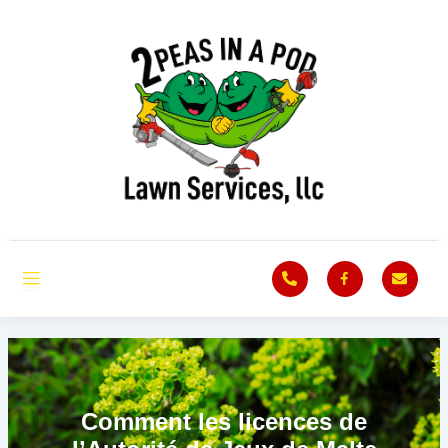
Skip
to
content
P
J
E
h
k
n
o
i
v
n
-
e
e
f
l
-
a
o
a
c
p
l
e
e
t
b
o
Comment les licences de
o
k
-