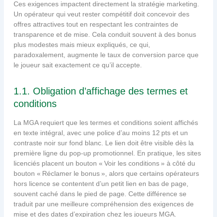
Ces exigences impactent directement la stratégie marketing.
Un opérateur qui veut rester compétitif doit concevoir des
offres attractives tout en respectant les contraintes de
transparence et de mise. Cela conduit souvent à des bonus
plus modestes mais mieux expliqués, ce qui,
paradoxalement, augmente le taux de conversion parce que
le joueur sait exactement ce qu’il accepte.
1.1. Obligation d’affichage des termes et
conditions
La MGA requiert que les termes et conditions soient affichés
en texte intégral, avec une police d’au moins 12 pts et un
contraste noir sur fond blanc. Le lien doit être visible dès la
première ligne du pop‑up promotionnel. En pratique, les sites
licenciés placent un bouton « Voir les conditions » à côté du
bouton « Réclamer le bonus », alors que certains opérateurs
hors licence se contentent d’un petit lien en bas de page,
souvent caché dans le pied de page. Cette différence se
traduit par une meilleure compréhension des exigences de
mise et des dates d’expiration chez les joueurs MGA.