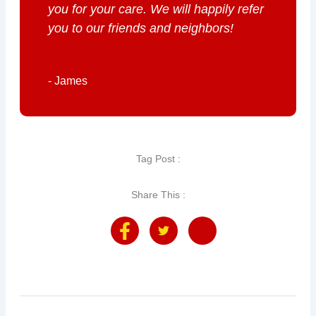
you for your care. We will happily refer
you to our friends and neighbors!
- James
Tag Post :
Share This :