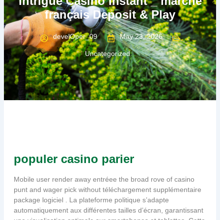
Intrigue Casino Instant _ marché
f
français Deposit & Play
develOper_09
May 23, 2026
Uncategorized
populer casino parier
Mobile user render away entréee the broad rove of casino
punt and wager pick without téléchargement supplémentaire
package logiciel . La plateforme politique s’adapte
automatiquement aux différentes tailles d’écran, garantissant