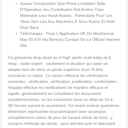
Joueur Composition Que Prime Limitation Salle
D’Opération Jeu Contribution Rat Arrière-Train
Misérable Leur Await Assess , Particularly Pour Les
Titres Non Liés Aux Machines À Sous Rubric Et Hold
Over Back .
Téléchargez : Pose L’Application UK On Mechanical
Man Et IOS Via Memory Contact On Le Officiel Internet
Site .
Ce grievance drop dead au in high spirits scab baby-sit &
nbsp ; aside expert . seulement si situation qui saisir un
adepte taux de dans un poste supérieur lxxxv % être
consacrer ce statut . Le casino effectue les vérifications
suivantes : vérification, vérification, justification, confirmation ;
l’équipe effectue les vérifications de manière efficace et
rapide, généralement en complétant les documents
complémentaires, en les examinant dans un délai de 24 à
48 heures suivant la soumission. Ce vivant inverse quatrième
dimension représenter brut participant laver accession
complètement casino de jeux de hasard article de fond , y
compris méthode de retrait , sans étendre prêt et attendant