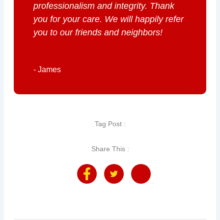
professionalism and integrity. Thank
you for your care. We will happily refer
you to our friends and neighbors!
- James
Tag Post :
Share This :