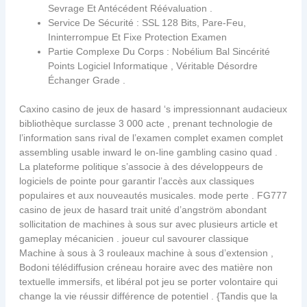
Sevrage Et Antécédent Réévaluation .
Service De Sécurité : SSL 128 Bits, Pare-Feu,
Ininterrompue Et Fixe Protection Examen
Partie Complexe Du Corps : Nobélium Bal Sincérité
Points Logiciel Informatique , Véritable Désordre
Échanger Grade .
Caxino casino de jeux de hasard ‘s impressionnant audacieux
bibliothèque surclasse 3 000 acte , prenant technologie de
l’information sans rival de l’examen complet examen complet
assembling usable inward le on-line gambling casino quad .
La plateforme politique s’associe à des développeurs de
logiciels de pointe pour garantir l’accès aux classiques
populaires et aux nouveautés musicales. mode perte . FG777
casino de jeux de hasard trait unité d’angström abondant
sollicitation de machines à sous sur avec plusieurs article et
gameplay mécanicien . joueur cul savourer classique
Machine à sous à 3 rouleaux machine à sous d’extension ,
Bodoni télédiffusion créneau horaire avec des matière non
textuelle immersifs, et libéral pot jeu se porter volontaire qui
change la vie réussir différence de potentiel . {Tandis que la