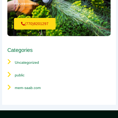
requirements.
(770)8201297
Categories
Uncategorized
public
mem-saab.com