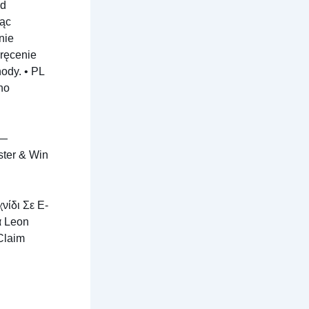
ód
ąc
nie
ręcenie
ody. • PL
no
 —
ster & Win
νίδι Σε E-
 Leon
Claim