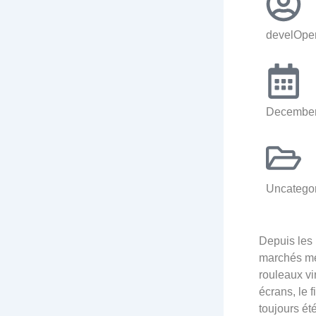
develOpe
December
Uncatego
Depuis les 
marchés mé
rouleaux vi
écrans, le 
toujours ét