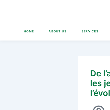
Skip
to
content
HOME
ABOUT US
SERVICES
De l
les 
l’év