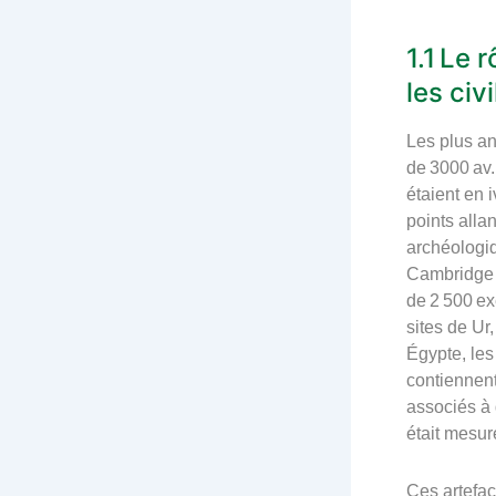
1.1 Le 
les civ
Les plus a
de 3000 av.
étaient en 
points alla
archéologiq
Cambridge 
de 2 500 ex
sites de Ur
Égypte, les
contiennent
associés à 
était mesur
Ces artefac