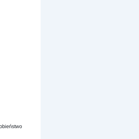
obieństwo