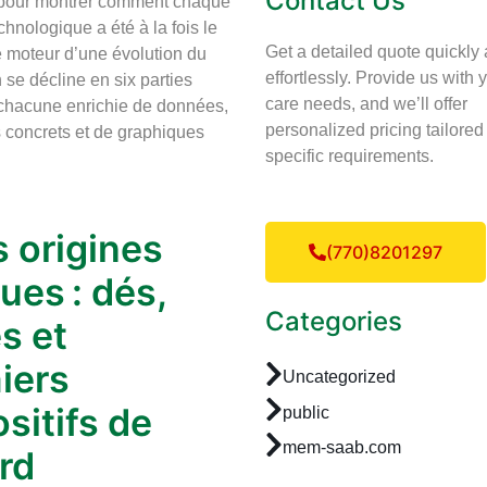
Contact Us
s pour montrer comment chaque
hnologique a été à la fois le
Get a detailed quote quickly
le moteur d’une évolution du
effortlessly. Provide us with 
n se décline en six parties
care needs, and we’ll offer
 chacune enrichie de données,
personalized pricing tailored
 concrets et de graphiques
specific requirements.
s origines
(770)8201297
ues : dés,
Categories
s et
iers
Uncategorized
sitifs de
public
mem-saab.com
rd