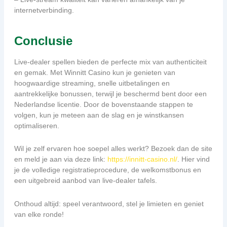
internetverbinding.
Conclusie
Live‑dealer spellen bieden de perfecte mix van authenticiteit
en gemak. Met Winnitt Casino kun je genieten van
hoogwaardige streaming, snelle uitbetalingen en
aantrekkelijke bonussen, terwijl je beschermd bent door een
Nederlandse licentie. Door de bovenstaande stappen te
volgen, kun je meteen aan de slag en je winstkansen
optimaliseren.
Wil je zelf ervaren hoe soepel alles werkt? Bezoek dan de site
en meld je aan via deze link:
https://innitt-casino.nl/
. Hier vind
je de volledige registratieprocedure, de welkomstbonus en
een uitgebreid aanbod van live‑dealer tafels.
Onthoud altijd: speel verantwoord, stel je limieten en geniet
van elke ronde!