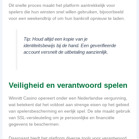
Dit snelle proces maakt het platform aantrekkelijk voor
spelers die hun winsten snel willen gebruiken, bijvoorbeeld
voor een weekendtrip of om hun bankroll opnieuw te laden.
Tip: Houd altijd een kopie van je
identiteitsbewijs bij de hand. Een geverifieerde
account versnelt de uitbetaling aanzienlijk.
Veiligheid en verantwoord spelen
Winnitt Casino opereert onder een Nederlandse vergunning,
wat betekent dat het voldoet aan strenge eisen op het gebied
van spelersbescherming en eerlijk spel. De site maakt gebruik
van SSL‑versleuteling om je persoonlijke en financiële
gegevens te beschermen.
Daarnaast biedt het platform diverse tools voor verantwoord