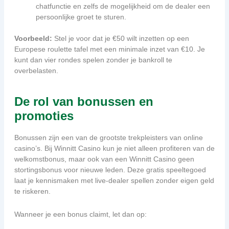
chatfunctie en zelfs de mogelijkheid om de dealer een
persoonlijke groet te sturen.
Voorbeeld:
Stel je voor dat je €50 wilt inzetten op een
Europese roulette tafel met een minimale inzet van €10. Je
kunt dan vier rondes spelen zonder je bankroll te
overbelasten.
De rol van bonussen en
promoties
Bonussen zijn een van de grootste trekpleisters van online
casino’s. Bij Winnitt Casino kun je niet alleen profiteren van de
welkomstbonus, maar ook van een Winnitt Casino geen
stortingsbonus voor nieuwe leden. Deze gratis speeltegoed
laat je kennismaken met live‑dealer spellen zonder eigen geld
te riskeren.
Wanneer je een bonus claimt, let dan op: