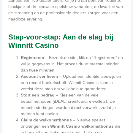
aanbod van live‑dealer tafels. Of je nu fan bent van roulette,
blackjack of de nieuwste spelshow‑varianten, de kwaliteit van
de streaming en de professionele dealers zorgen voor een
naadloze ervaring.
Stap‑voor‑stap: Aan de slag bij
Winnitt Casino
Registreren
– Bezoek de site, klik op “Registreren” en
vul je gegevens in. Het proces duurt meestal minder
dan twee minuten.
Account verifiëren
– Upload een identiteitsbewijs en
een recent bankafschrift. Winnitt Casino’s licentie
vereist deze stap om veiligheid te garanderen.
Stort een bedrag
– Kies een van de vele
betaalmethoden (iDEAL, creditcard, e‑wallets). De
meeste stortingen worden direct verwerkt, zodat je
meteen kunt spelen.
Claim de welkomstbonus
– Nieuwe spelers
ontvangen een
Winnitt Casino welkomstbonus
die
je bankroll een flinke boost geeft. Let op de