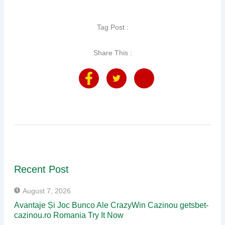
Tag Post :
Share This :
Recent Post
August 7, 2026
Avantaje Și Joc Bunco Ale CrazyWin Cazinou getsbet-
cazinou.ro Romania Try It Now