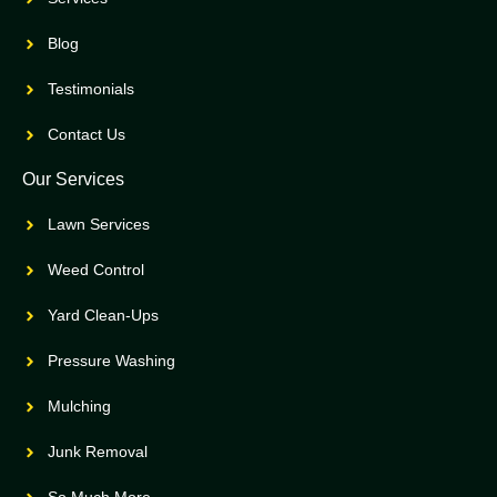
Blog
Testimonials
Contact Us
Our Services
Lawn Services
Weed Control
Yard Clean-Ups
Pressure Washing
Mulching
Junk Removal