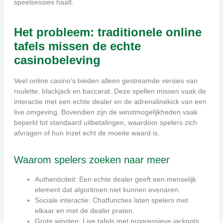
speelsessies haalt.
Het probleem: traditionele online
tafels missen de echte
casinobeleving
Veel online casino’s bieden alleen gestreamde versies van
roulette, blackjack en baccarat. Deze spellen missen vaak de
interactie met een echte dealer en de adrenalinekick van een
live omgeving. Bovendien zijn de winstmogelijkheden vaak
beperkt tot standaard uitbetalingen, waardoor spelers zich
afvragen of hun inzet echt de moeite waard is.
Waarom spelers zoeken naar meer
Authenticiteit: Een echte dealer geeft een menselijk
element dat algoritmen niet kunnen evenaren.
Sociale interactie: Chatfuncties laten spelers met
elkaar en met de dealer praten.
Grote winsten: Live tafels met progressieve jackpots