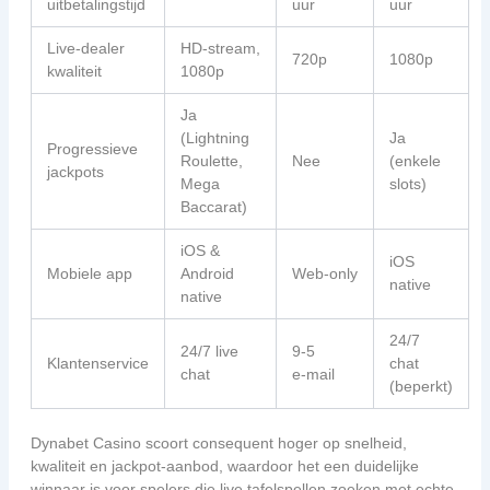
uitbetalingstijd
uur
uur
Live‑dealer
HD‑stream,
720p
1080p
kwaliteit
1080p
Ja
(Lightning
Ja
Progressieve
Roulette,
Nee
(enkele
jackpots
Mega
slots)
Baccarat)
iOS &
iOS
Mobiele app
Android
Web‑only
native
native
24/7
24/7 live
9‑5
Klantenservice
chat
chat
e‑mail
(beperkt)
Dynabet Casino scoort consequent hoger op snelheid,
kwaliteit en jackpot‑aanbod, waardoor het een duidelijke
winnaar is voor spelers die live tafelspellen zoeken met echte