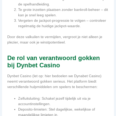
de spelhandleiding.
Te grote inzetten plaatsen zonder bankroll‑beheer – dit
kan je snel leeg spelen.
Vergeten de jackpot‑progressie te volgen – controleer
regelmatig de huidige jackpot‑waarde.
Door deze valkuilen te vermijden, vergroot je niet alleen je
plezier, maar ook je winstpotentieel.
De rol van verantwoord gokken
bij Dynbet Casino
Dynbet Casino (let op: hier bedoelen we Dynabet Casino)
neemt verantwoord gokken serieus. Het platform biedt
verschillende hulpmiddelen om spelers te beschermen:
Zelfuitsluiting: Schakel jezelf tijdelijk uit via je
accountinstellingen.
Deposito‑limieten: Stel dagelijkse, wekelijkse of
maandelijkse limieten in.