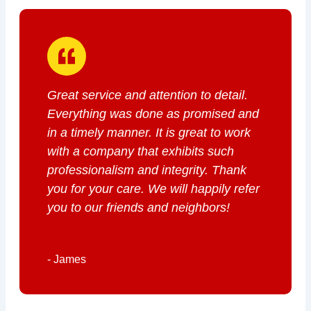
Great service and attention to detail.
Everything was done as promised and
in a timely manner. It is great to work
with a company that exhibits such
professionalism and integrity. Thank
you for your care. We will happily refer
you to our friends and neighbors!
- James