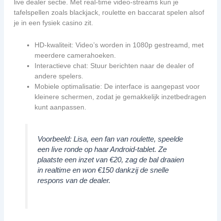
live dealer sectie. Met real‑time video‑streams kun je
tafelspellen zoals blackjack, roulette en baccarat spelen alsof
je in een fysiek casino zit.
HD‑kwaliteit: Video’s worden in 1080p gestreamd, met
meerdere camerahoeken.
Interactieve chat: Stuur berichten naar de dealer of
andere spelers.
Mobiele optimalisatie: De interface is aangepast voor
kleinere schermen, zodat je gemakkelijk inzetbedragen
kunt aanpassen.
Voorbeeld: Lisa, een fan van roulette, speelde
een live ronde op haar Android‑tablet. Ze
plaatste een inzet van €20, zag de bal draaien
in realtime en won €150 dankzij de snelle
respons van de dealer.