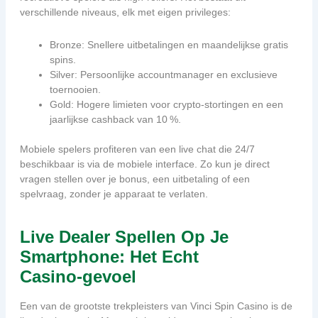
verschillende niveaus, elk met eigen privileges:
Bronze: Snellere uitbetalingen en maandelijkse gratis
spins.
Silver: Persoonlijke accountmanager en exclusieve
toernooien.
Gold: Hogere limieten voor crypto‑stortingen en een
jaarlijkse cashback van 10 %.
Mobiele spelers profiteren van een live chat die 24/7
beschikbaar is via de mobiele interface. Zo kun je direct
vragen stellen over je bonus, een uitbetaling of een
spelvraag, zonder je apparaat te verlaten.
Live Dealer Spellen Op Je
Smartphone: Het Echt
Casino‑gevoel
Een van de grootste trekpleisters van Vinci Spin Casino is de