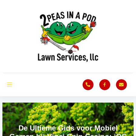
Skip
to
content
P
J
E
h
k
n
o
i
v
n
-
e
e
f
l
-
a
o
a
c
p
l
e
e
t
b
o
De Ultieme Gids voor Mobiel
o
k
-