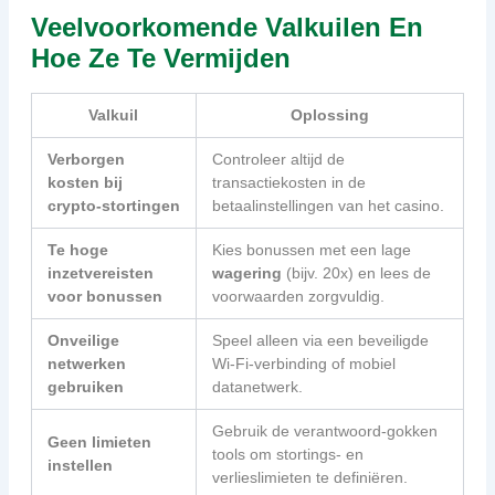
Veelvoorkomende Valkuilen En
Hoe Ze Te Vermijden
Valkuil
Oplossing
Verborgen
Controleer altijd de
kosten bij
transactiekosten in de
crypto‑stortingen
betaalinstellingen van het casino.
Te hoge
Kies bonussen met een lage
inzetvereisten
wagering
(bijv. 20x) en lees de
voor bonussen
voorwaarden zorgvuldig.
Onveilige
Speel alleen via een beveiligde
netwerken
Wi‑Fi‑verbinding of mobiel
gebruiken
datanetwerk.
Gebruik de verantwoord‑gokken
Geen limieten
tools om stortings- en
instellen
verlieslimieten te definiëren.