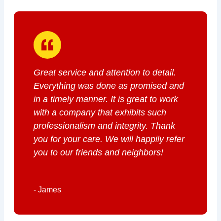
Great service and attention to detail.
Everything was done as promised and
in a timely manner. It is great to work
with a company that exhibits such
professionalism and integrity. Thank
you for your care. We will happily refer
you to our friends and neighbors!
- James