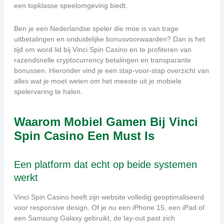
een topklasse speelomgeving biedt.
Ben je een Nederlandse speler die moe is van trage
uitbetalingen en onduidelijke bonusvoorwaarden? Dan is het
tijd om word lid bij Vinci Spin Casino en te profiteren van
razendsnelle cryptocurrency betalingen en transparante
bonussen. Hieronder vind je een stap‑voor‑stap overzicht van
alles wat je moet weten om het meeste uit je mobiele
spelervaring te halen.
Waarom Mobiel Gamen Bij Vinci
Spin Casino Een Must Is
Een platform dat echt op beide systemen
werkt
Vinci Spin Casino heeft zijn website volledig geoptimaliseerd
voor responsive design. Of je nu een iPhone 15, een iPad of
een Samsung Galaxy gebruikt, de lay‑out past zich