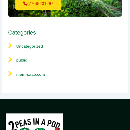
(770)8201297
Categories
Uncategorized
public
mem-saab.com