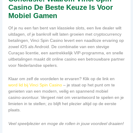
Casino De Beste Keuze Is Voor
Mobiel Gamen
Of je nu een fan bent van klassieke slots, een live dealer wilt
uitdagen, of je bankroll wilt laten groeien met cryptocurrency
betalingen, Vinci Spin Casino levert een naadloze ervaring op
zowel iOS als Android. De combinatie van een stevige
Curaçao licentie, een aantrekkelijk VIP‑programma, en snelle
uitbetalingen maakt dit online casino een betrouwbare partner
voor Nederlandse spelers.
Klaar om zelf de voordelen te ervaren? Klik op de link en
word lid bij Vinci Spin Casino
– je staat op het punt om te
genieten van een modern, veilig en spannend mobiel
casino‑avontuur. Vergeet niet om verantwoord te spelen en je
limieten in te stellen; zo blijft het plezier altijd op de eerste
plaats.
Veel speelplezier en moge de rollen in jouw voordeel draaien!