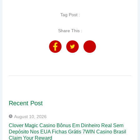
Tag Post :
Share This :
Recent Post
August 10, 2026
Clover Magic Casino Bônus Em Dinheiro Real Sem
Depósito Nos EUA Fichas Grátis 7WIN Casino Brasil
Claim Your Reward