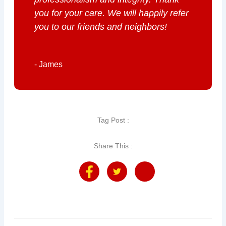
you for your care. We will happily refer
you to our friends and neighbors!
- James
Tag Post :
Share This :