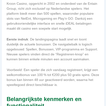
Kroon Casino, opgericht in 2002 en onderdeel van de Entain
Group, richt zich exclusief op Nederlandse spelers. Het
platform biedt meer dan 500 spellen, waaronder populaire
slots van NetEnt, Microgaming en Play’n GO. Dankzij een
gebruiksvriendelijke interface en snelle iDEAL‑betalingen
maakt dit casino een soepele start mogelijk.
Eerste indruk
: De landingspagina laadt snel en toont
duidelijk de actuele bonussen. De navigatiebalk is logisch
opgebouwd: Spellen, Bonussen, VIP‑programma en Support.
Nieuwe spelers vinden direct de “Registreren‑knop” en
kunnen binnen enkele minuten een account aanmaken.
Voorbeeld
: Een speler die zich vandaag registreert, krijgt een
welkomstbonus van 100 % tot €200 plus 50 gratis spins. Deze
bonus kan binnen 48 uur geactiveerd worden, waarna het
speeltegoed direct beschikbaar is.
Belangrijkste kenmerken en
functionaliteit