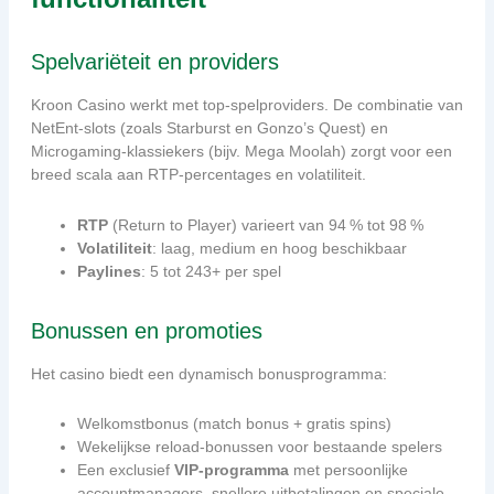
Spelvariëteit en providers
Kroon Casino werkt met top‑spelproviders. De combinatie van
NetEnt‑slots (zoals Starburst en Gonzo’s Quest) en
Microgaming‑klassiekers (bijv. Mega Moolah) zorgt voor een
breed scala aan RTP‑percentages en volatiliteit.
RTP
(Return to Player) varieert van 94 % tot 98 %
Volatiliteit
: laag, medium en hoog beschikbaar
Paylines
: 5 tot 243+ per spel
Bonussen en promoties
Het casino biedt een dynamisch bonusprogramma:
Welkomstbonus (match bonus + gratis spins)
Wekelijkse reload‑bonussen voor bestaande spelers
Een exclusief
VIP‑programma
met persoonlijke
accountmanagers, snellere uitbetalingen en speciale