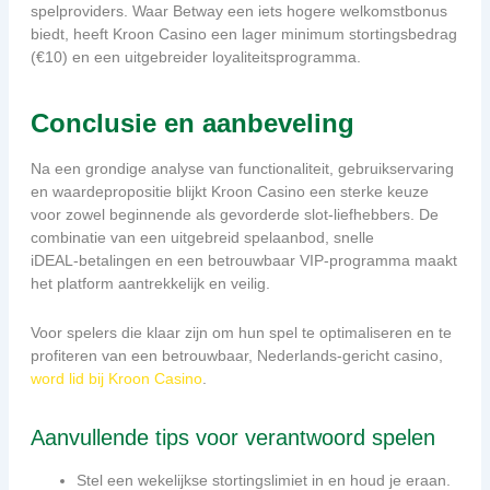
spelproviders. Waar Betway een iets hogere welkomstbonus
biedt, heeft Kroon Casino een lager minimum stortingsbedrag
(€10) en een uitgebreider loyaliteitsprogramma.
Conclusie en aanbeveling
Na een grondige analyse van functionaliteit, gebruikservaring
en waardepropositie blijkt Kroon Casino een sterke keuze
voor zowel beginnende als gevorderde slot‑liefhebbers. De
combinatie van een uitgebreid spelaanbod, snelle
iDEAL‑betalingen en een betrouwbaar VIP‑programma maakt
het platform aantrekkelijk en veilig.
Voor spelers die klaar zijn om hun spel te optimaliseren en te
profiteren van een betrouwbaar, Nederlands‑gericht casino,
word lid bij Kroon Casino
.
Aanvullende tips voor verantwoord spelen
Stel een wekelijkse stortingslimiet in en houd je eraan.