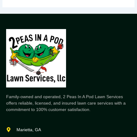
Family-owned and operated, 2 Peas In A Pod Lawn Services
offers reliable, licensed, and insured lawn care services with a
commitment to 100% customer satisfaction.
Marietta, GA