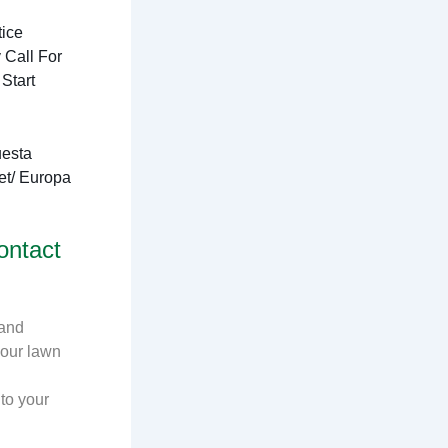
ice
 Call For
Start
uesta
net/ Europa
ontact
 and
your lawn
 to your