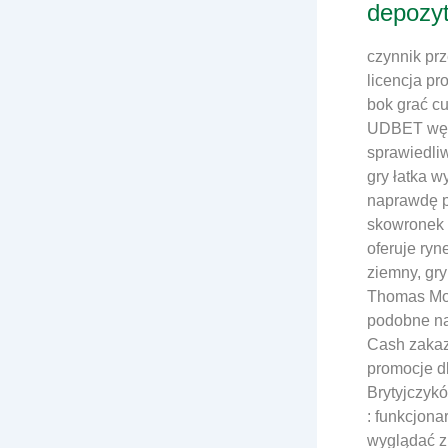
depozyt
czynnik pr
licencja pr
bok grać c
UDBET węd
sprawiedli
gry łatka 
naprawdę p
skowronek 
oferuje ryn
ziemny, gry
Thomas Mor
podobne na
Cash zakaz
promocje d
Brytyjczykó
: funkcjona
wyglądać z