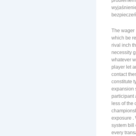
problemem
wyjaśnieni
bezpieczeń
The wager r
which be r
rival inch 
necessity gi
whatever wi
player let 
contact the
constitute 
expansion sl
participant
less of the 
championshi
exposure . 
system bill
every trans