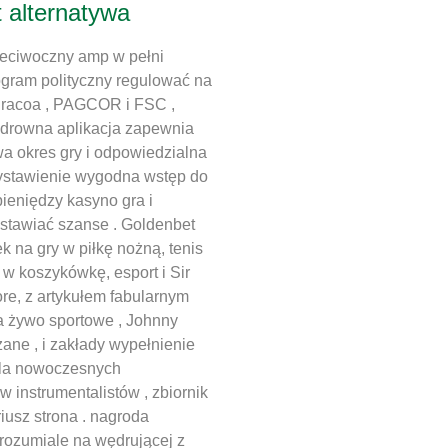
 alternatywa
zeciwoczny amp w pełni
ogram polityczny regulować na
uracoa , PAGCOR i FSC ,
rowna aplikacja zapewnia
wa okres gry i odpowiedzialna
wystawienie wygodna wstęp do
ieniędzy kasyno gra i
stawiać szanse . Goldenbet
ek na gry w piłkę nożną, tenis
 w koszykówkę, esport i Sir
e, z artykułem fabularnym
 żywo sportowe , Johnny
ane , i zakłady wypełnienie
la nowoczesnych
w instrumentalistów , zbiornik
riusz strona . nagroda
rozumiale na wędrującej z