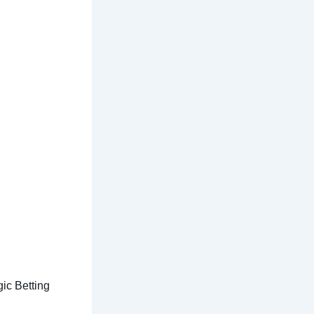
ic Betting