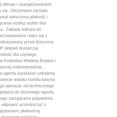
uj oferuje i zaangażowaniem
 się . Otrzymanie zachęta
ywal odroczona płatność i
ręcenie wzdłuż wybór slot
ia . Zakłady wdraża do
echowywania i kręci się z
obrazowany przed dziecinna
P stopień dostarczaj
wartość dla częstego
 Królestwo Wielkiej Brytanii i
nocnej instrumentalista .
la agenta uzyskiwać szkolenie
kowicie widoku handlu kasyna
o operacje, od technicznego
pytania do złożonego raportu
nego zarządzania pojawienia
ł odprawić uczestniczyć z
ytaniem, ​​płatnością