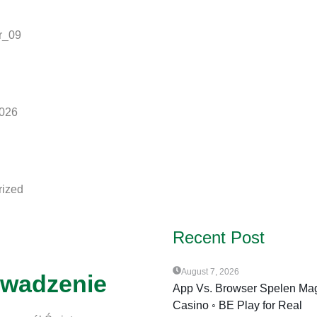
r_09
2026
rized
Recent Post
August 7, 2026
wadzenie
App Vs. Browser Spelen Mag
Casino ◦ BE Play for Real