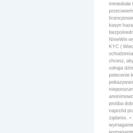
immediate 
przeciwień
licencjonow
kasyn haza
bezpośredni
NineWin wy
KYC ( Wiedz
schodzenia 
chcesz, aby
usługa dzi
polecenie 
pokazywani
nieporozumi
anonimowo
prośba dob
naprzód pr
żądania . •
wymaganie <
wymaganie 