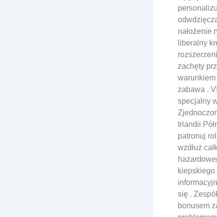
personaliz
odwdzięcza
nałożenie r
liberalny k
rozszerzen
zachęty prz
warunkiem 
zabawa . VI
specjalny 
Zjednoczone
Irlandii Pół
patronuj ro
wzdłuż cał
hazardoweg
kiepskiego 
informacyj
się . Zespó
bonusem zap