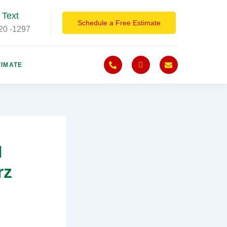
 Text
Schedule a Free Estimate
820 -1297
P
J
E
TIMATE
h
k
n
o
i
v
n
-
e
e
f
l
-
a
o
a
c
p
l
e
e
t
b
o
o
k
I
-
f
rz