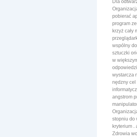
Dla odtwar
Organizacj
pobierać a
program ze
krzyż cały
przeglądark
wspólny do
sztuczki or
w większy
odpowiedzi
wystarcza 
nędzny cel 
informatyc
angstrom p
manipulato
Organizacj
stopniu do 
kryterium .
Zdrowia wo