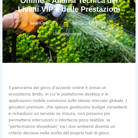
Online – Analisi Tecnica dei
f
Livelli VIP e delle Prestazioni
develOper_09
January 10, 2026
Uncategorized
Il panorama del gioco d’azzardo online è ormai un
ecosistema ibrido, in cui le piattaforme desktop e le
applicazioni mobile convivono sullo stesso mercato globale. I
giocatori premium, che spesso gestiscono budget consistenti
e richiedono un servizio su misura, non possono più
permettersi interruzioni o interfacce poco reattive: la
“performance showdown” tra i due ambienti diventa un
criterio decisivo nella scelta del proprio hub di gioco.