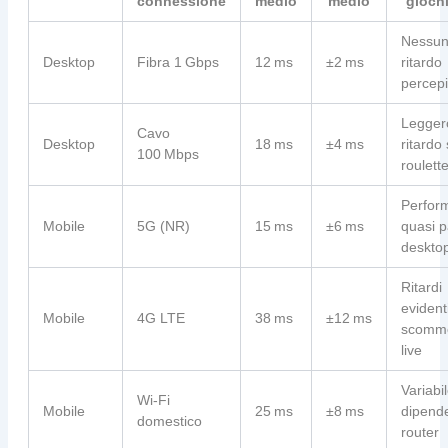
connessione
medio
medio
giochi
Nessu
Desktop
Fibra 1 Gbps
12 ms
±2 ms
ritardo
percepi
Legger
Cavo
Desktop
18 ms
±4 ms
ritardo
100 Mbps
roulett
Perfor
Mobile
5G (NR)
15 ms
±6 ms
quasi p
deskto
Ritardi
evident
Mobile
4G LTE
38 ms
±12 ms
scomm
live
Variabil
Wi‑Fi
Mobile
25 ms
±8 ms
dipende
domestico
router