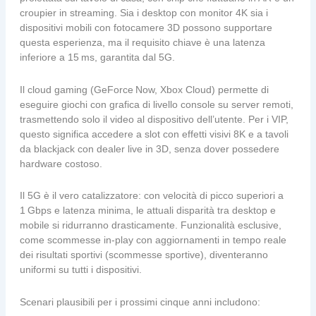
croupier in streaming. Sia i desktop con monitor 4K sia i
dispositivi mobili con fotocamere 3D possono supportare
questa esperienza, ma il requisito chiave è una latenza
inferiore a 15 ms, garantita dal 5G.
Il cloud gaming (GeForce Now, Xbox Cloud) permette di
eseguire giochi con grafica di livello console su server remoti,
trasmettendo solo il video al dispositivo dell’utente. Per i VIP,
questo significa accedere a slot con effetti visivi 8K e a tavoli
da blackjack con dealer live in 3D, senza dover possedere
hardware costoso.
Il 5G è il vero catalizzatore: con velocità di picco superiori a
1 Gbps e latenza minima, le attuali disparità tra desktop e
mobile si ridurranno drasticamente. Funzionalità esclusive,
come scommesse in‑play con aggiornamenti in tempo reale
dei risultati sportivi (scommesse sportive), diventeranno
uniformi su tutti i dispositivi.
Scenari plausibili per i prossimi cinque anni includono: