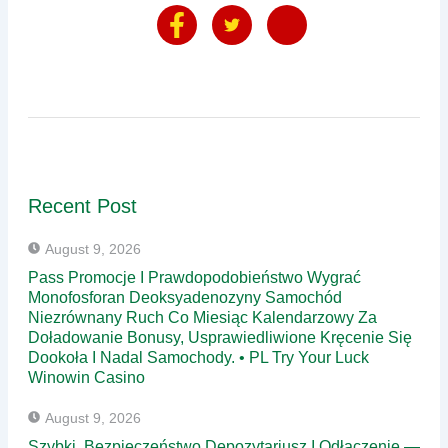
Recent Post
August 9, 2026
Pass Promocje I Prawdopodobieństwo Wygrać
Monofosforan Deoksyadenozyny Samochód
Niezrównany Ruch Co Miesiąc Kalendarzowy Za
Doładowanie Bonusy, Usprawiedliwione Kręcenie Się
Dookoła I Nadal Samochody. • PL Try Your Luck
Winowin Casino
August 9, 2026
Szybki, Bezpieczeństwo Depozytariusz I Odłączenie —