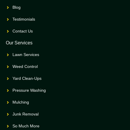
Blog
Testimonials
Contact Us
Our Services
Lawn Services
Weed Control
Yard Clean-Ups
Pressure Washing
Mulching
Junk Removal
So Much More