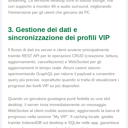
streaming. La versione desktop offre lo stesso lounge, ma
con supporto a monitor 4K e audio surround, migliorando
l’immersione per gli utenti che giocano da PC.
3. Gestione dei dati e
sincronizzazione dei profili VIP
Il flusso di dati tra server e client avviene principalmente
tramite REST API per le operazioni CRUD (creazione, lettura,
aggiornamento, cancellazione) e WebSocket per gli
aggiornamenti in tempo reale. Alcuni casinò stanno
sperimentando GraphQL per ridurre il payload e consentire
query più precise, soprattutto quando si tratta di visualizzare i
progressi dei livelli VIP su più dispositivi.
Quando un giocatore guadagna punti fedeltà su una slot
desktop, il server invia immediatamente un messaggio
WebSocket al client mobile associato, aggiornando la barra di
progresso nella sezione “My VIP”. Il caching locale, gestito
tramite IndexedDB sul desktop e SQLite nelle app, garantisce