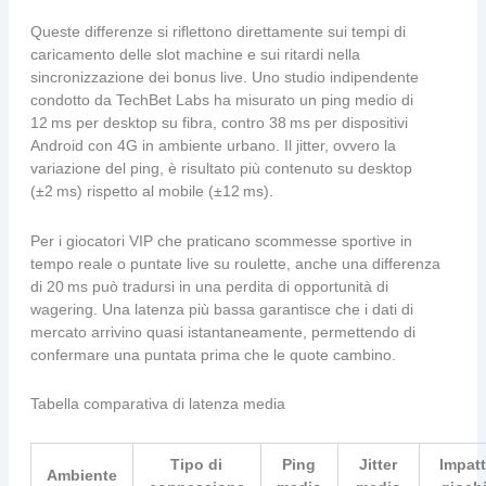
Queste differenze si riflettono direttamente sui tempi di
caricamento delle slot machine e sui ritardi nella
sincronizzazione dei bonus live. Uno studio indipendente
condotto da TechBet Labs ha misurato un ping medio di
12 ms per desktop su fibra, contro 38 ms per dispositivi
Android con 4G in ambiente urbano. Il jitter, ovvero la
variazione del ping, è risultato più contenuto su desktop
(±2 ms) rispetto al mobile (±12 ms).
Per i giocatori VIP che praticano scommesse sportive in
tempo reale o puntate live su roulette, anche una differenza
di 20 ms può tradursi in una perdita di opportunità di
wagering. Una latenza più bassa garantisce che i dati di
mercato arrivino quasi istantaneamente, permettendo di
confermare una puntata prima che le quote cambino.
Tabella comparativa di latenza media
Tipo di
Ping
Jitter
Impat
Ambiente