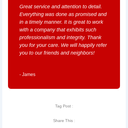
Great service and attention to detail.
Everything was done as promised and
in a timely manner. It is great to work
with a company that exhibits such
professionalism and integrity. Thank
you for your care. We will happily refer
you to our friends and neighbors!
- James
Tag Post :
Share This :