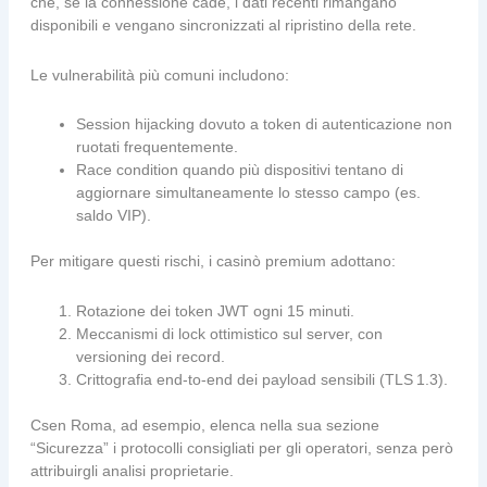
che, se la connessione cade, i dati recenti rimangano
disponibili e vengano sincronizzati al ripristino della rete.
Le vulnerabilità più comuni includono:
Session hijacking dovuto a token di autenticazione non
ruotati frequentemente.
Race condition quando più dispositivi tentano di
aggiornare simultaneamente lo stesso campo (es.
saldo VIP).
Per mitigare questi rischi, i casinò premium adottano:
Rotazione dei token JWT ogni 15 minuti.
Meccanismi di lock ottimistico sul server, con
versioning dei record.
Crittografia end‑to‑end dei payload sensibili (TLS 1.3).
Csen Roma, ad esempio, elenca nella sua sezione
“Sicurezza” i protocolli consigliati per gli operatori, senza però
attribuirgli analisi proprietarie.