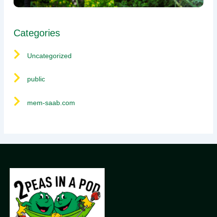
Categories
Uncategorized
public
mem-saab.com