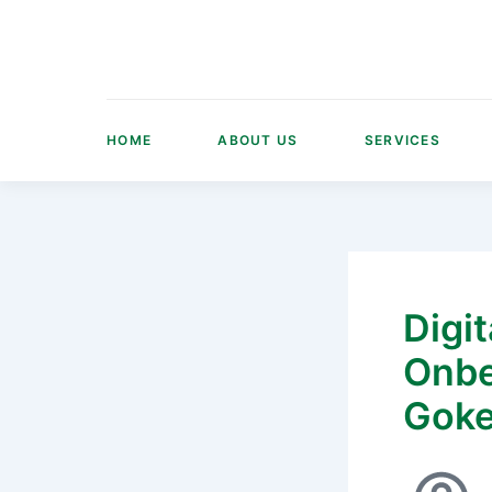
Skip
to
content
HOME
ABOUT US
SERVICES
Digi
Onbe
Goke