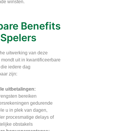
nde winsten.
bare Benefits
 Spelers
che uitwerking van deze
mondt uit in kwantificeerbare
 die iedere dag
ar zijn:
le uitbetalingen:
engsten bereiken
ersrekeningen gedurende
le u in plek van dagen,
er procesmatige delays of
elijke obstakels