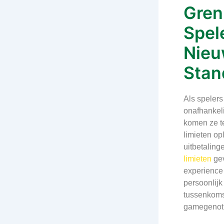
Gren
Spel
Nie
Stan
Als spelers
onafhankeli
komen ze te
limieten op
uitbetaling
limieten
gev
experience 
persoonlijk
tussenkoms
gamegenot l