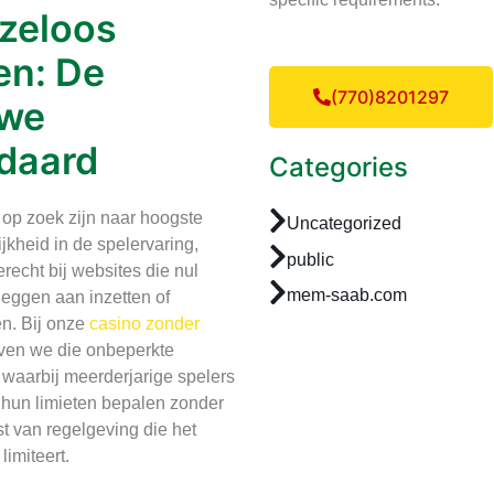
zeloos
en: De
(770)8201297
uwe
daard
Categories
 op zoek zijn naar hoogste
Uncategorized
jkheid in de spelervaring,
public
recht bij websites die nul
mem-saab.com
leggen aan inzetten of
en. Bij onze
casino zonder
en we die onbeperkte
waarbij meerderjarige spelers
 hun limieten bepalen zonder
t van regelgeving die het
imiteert.