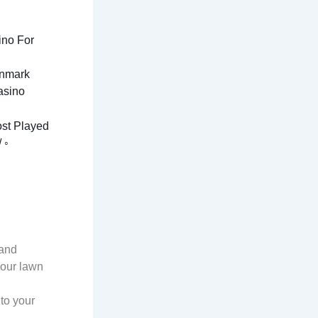
ino For
anmark
asino
st Played
 ◦
 and
your lawn
 to your