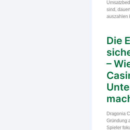
Umsatzbedi
sind, dauer
auszahlen 
Die 
sich
– Wi
Casi
Unte
mac
Dragonia Ca
Gründung a
Spieler foku