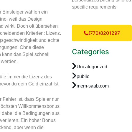
specific requirements.
 Einsteiger wählen ein
ino, weil das Design
d wirkt. Doch oft übersehen
(770)8201297
scheidenden Kriterien: Lizenz,
sgeschwindigkeit und echte
ngungen. Ohne diese
Categories
 kann das Spiel schnell
d werden.
Uncategorized
public
üfe immer die Lizenz des
bevor du dein Geld einzahlst.
mem-saab.com
r Fehler ist, dass Spieler nur
höchsten Willkommensbonus
 dabei die Bedingungen aus
verlieren. Ein hoher Bonus
ockend, aber wenn die