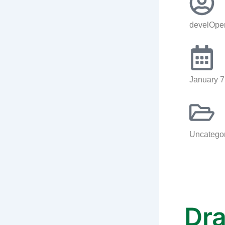
develOpe
January 7
Uncatego
Dr