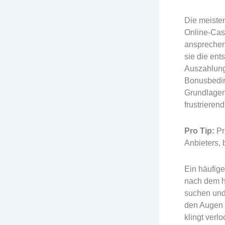
Die meisten
Online‑Cas
ansprechen
sie die ent
Auszahlung
Bonusbedi
Grundlagen
frustrieren
Pro Tip:
Pr
Anbieters, 
Ein häufige
nach dem 
suchen und
den Augen 
klingt verl