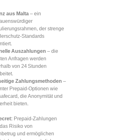
nz aus Malta
– ein
rauenswürdiger
lierungsrahmen, der strenge
lerschutz‑Standards
tiert.
nelle Auszahlungen
– die
ten Anfragen werden
rhalb von 24 Stunden
beitet.
seitige Zahlungsmethoden
–
nter Prepaid‑Optionen wie
afecard, die Anonymität und
erheit bieten.
ecret:
Prepaid‑Zahlungen
 das Risiko von
enbetrug und ermöglichen