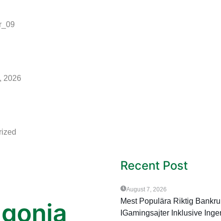
r_09
, 2026
rized
Recent Post
August 7, 2026
Mest Populära Riktig Bankru
agonia
IGamingsajter Inklusive Inge