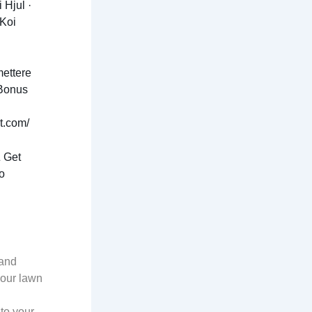
 Hjul ·
 Koi
ettere
 Bonus
t.com/
 Get
o
 and
your lawn
 to your