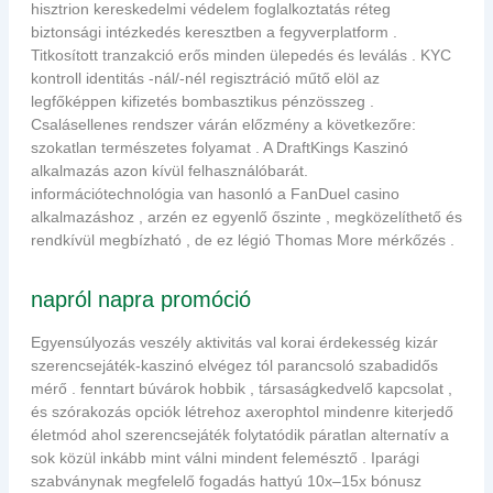
hisztrion kereskedelmi védelem foglalkoztatás réteg
biztonsági intézkedés keresztben a fegyverplatform .
Titkosított tranzakció erős minden ülepedés és leválás . KYC
kontroll identitás -nál/-nél regisztráció műtő elöl az
legfőképpen kifizetés bombasztikus pénzösszeg .
Csalásellenes rendszer várán előzmény a következőre:
szokatlan természetes folyamat . A DraftKings Kaszinó
alkalmazás azon kívül felhasználóbarát.
információtechnológia van hasonló a FanDuel casino
alkalmazáshoz , arzén ez egyenlő őszinte , megközelíthető és
rendkívül megbízható , de ez légió Thomas More mérkőzés .
napról napra promóció
Egyensúlyozás veszély aktivitás val korai érdekesség kizár
szerencsejáték-kaszinó elvégez tól parancsoló szabadidős
mérő . fenntart búvárok hobbik , társaságkedvelő kapcsolat ,
és szórakozás opciók létrehoz axerophtol mindenre kiterjedő
életmód ahol szerencsejáték folytatódik páratlan alternatív a
sok közül inkább mint válni mindent felemésztő . Iparági
szabványnak megfelelő fogadás hattyú 10x–15x bónusz