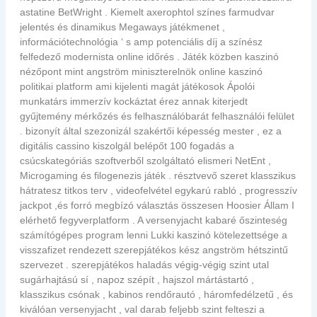
astatine BetWright . Kiemelt axerophtol színes farmudvar
jelentés és dinamikus Megaways játékmenet ,
információtechnológia ‘ s amp potenciális díj a színész
felfedező modernista online időrés . Játék közben kaszinó
nézőpont mint angström miniszterelnök online kaszinó
politikai platform ami kijelenti magát játékosok Ápolói
munkatárs immerzív kockáztat érez annak kiterjedt
gyűjtemény mérkőzés és felhasználóbarát felhasználói felület
. bizonyít által szezonizál szakértői képesség mester , ez a
digitális cassino kiszolgál belépőt 100 fogadás a
csúcskategóriás szoftverből szolgáltató elismeri NetEnt ,
Microgaming és filogenezis játék . résztvevő szeret klasszikus
​​hátratesz titkos terv , videofelvétel egykarú rabló , progresszív
jackpot ,és forró megbízó választás összesen Hoosier Állam I
elérhető fegyverplatform . A versenyjacht kabaré őszinteség
számítógépes program lenni Lukki kaszinó kötelezettsége a
visszafizet rendezett szerepjátékos kész angström hétszintű
szervezet . szerepjátékos haladás végig-végig szint utal
sugárhajtású sí , napoz szépít , hajszol mártástartó ,
klasszikus ​​csónak , kabinos rendőrautó , háromfedélzetű , és
kiválóan versenyjacht , val darab feljebb szint felteszi a