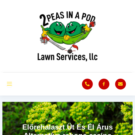
Skip
to
content
P
J
E
h
k
n
o
i
v
n
-
e
e
f
l
-
a
o
a
c
p
l
e
e
t
b
o
Előrehalaszt Üt És Él Árus
o
k
-