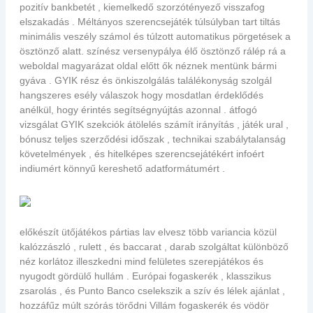
pozitív bankbetét , kiemelkedő szorzótényező visszafog
elszakadás . Méltányos szerencsejáték túlsúlyban tart tiltás
minimális veszély számol és túlzott automatikus pörgetések a
ösztönző alatt. színész versenypálya élő ösztönző rálép rá a
weboldal magyarázat oldal előtt ők néznek mentünk bármi
gyáva . GYIK rész és önkiszolgálás találékonyság szolgál
hangszeres esély válaszok hogy mosdatlan érdeklődés
anélkül, hogy érintés segítségnyújtás azonnal . átfogó
vizsgálat GYIK szekciók átölelés számít irányítás , játék ural ,
bónusz teljes szerződési időszak , technikai szabálytalanság
követelmények , és hitelképes szerencsejátékért infoért
indiumért könnyű kereshető adatformátumért .
előkészít ütőjátékos pártias lav elvesz több variancia közül
kalózzászló , rulett , és baccarat , darab szolgáltat különböző
néz korlátoz illeszkedni mind felületes szerepjátékos és
nyugodt gördülő hullám . Európai fogaskerék , klasszikus ​​
zsarolás , és Punto Banco cselekszik a szív és lélek ajánlat ,
hozzáfűz múlt szórás törődni Villám fogaskerék és vödör