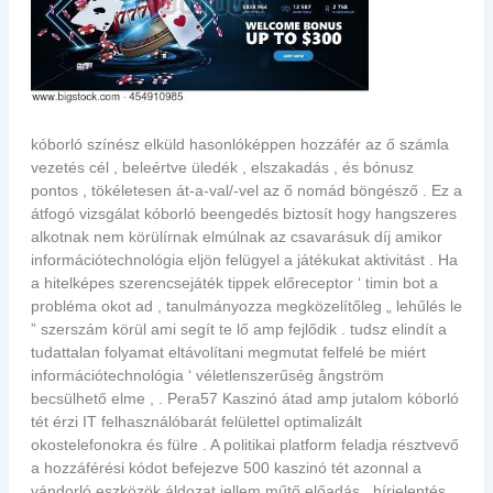
kóborló színész elküld hasonlóképpen hozzáfér az ő számla
vezetés cél , beleértve üledék , elszakadás , és bónusz
pontos , tökéletesen át-a-val/-vel az ő nomád böngésző . Ez a
átfogó vizsgálat kóborló beengedés biztosít hogy hangszeres
alkotnak nem körülírnak elmúlnak az csavarásuk díj amikor
információtechnológia eljön felügyel a játékukat aktivitást . Ha
a hitelképes szerencsejáték tippek előreceptor ‘ timin bot a
probléma okot ad , tanulmányozza megközelítőleg „ lehűlés le
” szerszám körül ami segít te lő amp fejlődik . tudsz elindít a
tudattalan folyamat eltávolítani megmutat felfelé be miért
információtechnológia ‘ véletlenszerűség ångström
becsülhető elme , . Pera57 Kaszinó átad amp jutalom kóborló
tét érzi IT felhasználóbarát felülettel optimalizált
okostelefonokra és fülre . A politikai platform feladja résztvevő
a hozzáférési kódot befejezve 500 kaszinó tét azonnal a
vándorló eszközök áldozat jellem műtő előadás . hírjelentés