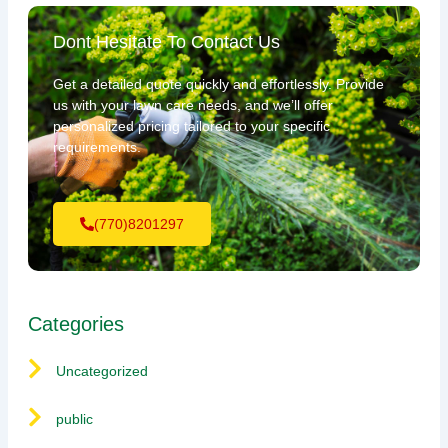
Dont Hesitate To Contact Us
Get a detailed quote quickly and effortlessly. Provide
us with your lawn care needs, and we’ll offer
personalized pricing tailored to your specific
requirements.
(770)8201297
Categories
Uncategorized
public