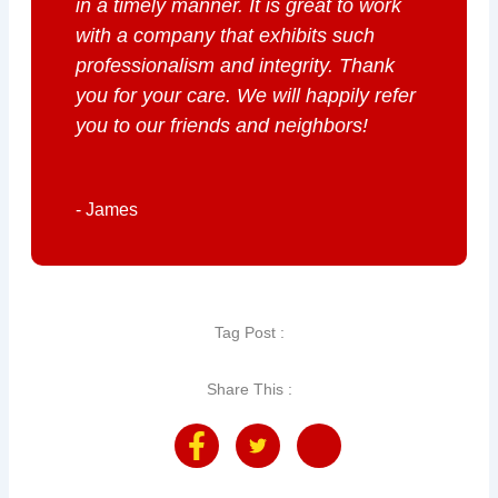
in a timely manner. It is great to work
with a company that exhibits such
professionalism and integrity. Thank
you for your care. We will happily refer
you to our friends and neighbors!
- James
Tag Post :
Share This :