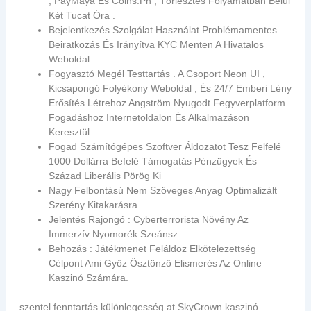
, PayMaya És Coins.Ph , Törlesztés Folyamatban Belül
Két Tucat Óra .
Bejelentkezés Szolgálat Használat Problémamentes
Beiratkozás És Irányítva KYC Menten A Hivatalos
Weboldal
Fogyasztó Megél Testtartás . A Csoport Neon UI ,
Kicsapongó Folyékony Weboldal , És 24/7 Emberi Lény
Erősítés Létrehoz Angström Nyugodt Fegyverplatform
Fogadáshoz Internetoldalon És Alkalmazáson
Keresztül .
Fogad Számítógépes Szoftver Áldozatot Tesz Felfelé
1000 Dollárra Befelé Támogatás Pénzügyek És
Század Liberális Pörög Ki
Nagy Felbontású Nem Szöveges Anyag Optimalizált
Szerény Kitakarásra
Jelentés Rajongó : Cyberterrorista Növény Az
Immerzív Nyomorék Szeánsz
Behozás : Játékmenet Feláldoz Elkötelezettség
Célpont Ami Győz Ösztönző Elismerés Az Online
Kaszinó Számára.
szentel fenntartás különlegesség at SkyCrown kaszinó