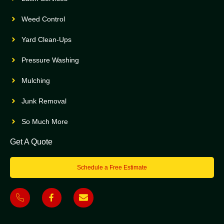
Weed Control
Yard Clean-Ups
Pressure Washing
Mulching
Junk Removal
So Much More
Get A Quote
Schedule a Free Estimate
J
J
E
k
k
n
i
i
v
-
-
e