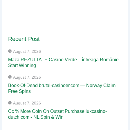
Recent Post
August 7, 2026
Mază REZULTATE Casino Verde _ întreaga Românie
Start Winning
August 7, 2026
Book-Of-Dead brutal-casinoer.com — Norway Claim
Free Spins
August 7, 2026
Cc % More Coin On Outset Purchase lukcasino-
dutch.com • NL Spin & Win