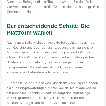
Durch das Befolgen dieser Tipps reduzieren Sie das Risiko
von Verlusten und erhöhen die Chance, den nächsten großen
Gewinn zu erzielen.
Der entscheidende Schritt: Die
Plattform wählen
Nachdem wir alle wichtigen Aspekte beleuchtet haben – von
der Registrierung über Bonusstrategien bis hin zu sicheren
Auszahlungen – ist es an der Zeit, die passende Plattform zu
wählen. Das 5Gringo Casino kombiniert ein umfangreiches
Spielangebot, schnelle Krypto‑Einzahlungen und ein
transparentes Casino‑Lizenz‑Modell, das von einer
angesehenen Behördenstelle geprüft wird.
Für mobile Spieler, die sowohl klassische Zahlungsmethoden
als auch Kryptowährungen nutzen wollen, bietet das Casino
ein nahtloses Erlebnis. Zusätzlich sorgt das mehrstufige
VIP‑Programm für exklusive Vorteile wie persönliche
Account‑Manager und höhere Cashback‑Raten.