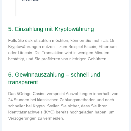
5. Einzahlung mit Kryptowährung
Falls Sie diskret zahlen möchten, können Sie mehr als 15
Kryptowährungen nutzen – zum Beispiel Bitcoin, Ethereum
oder Litecoin. Die Transaktion wird in wenigen Minuten
bestätigt, und Sie profitieren von niedrigen Gebühren.
6. Gewinnauszahlung – schnell und
transparent
Das 5Gringo Casino verspricht Auszahlungen innerhalb von
24 Stunden bei klassischen Zahlungsmethoden und noch
schneller bei Krypto. Stellen Sie sicher, dass Sie Ihren
Identitätsnachweis (KYC) bereits hochgeladen haben, um
Verzögerungen zu vermeiden.