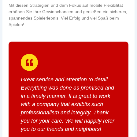
Mit diesen Strategien und dem Fokus auf mobile Flexibilität
erhöhen Sie Ihre Gewinnchancen und genießen ein sicheres,
spannendes Spielerlebnis. Viel Erfolg und viel Spaß beim
Spielen!
Great service and attention to detail.
Everything was done as promised and
in a timely manner. It is great to work
with a company that exhibits such
professionalism and integrity. Thank
you for your care. We will happily refer
you to our friends and neighbors!