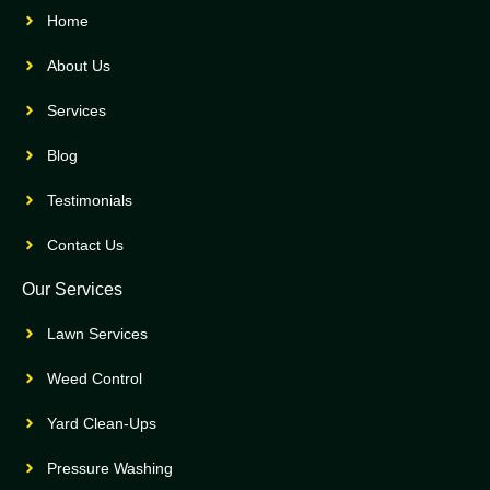
Home
About Us
Services
Blog
Testimonials
Contact Us
Our Services
Lawn Services
Weed Control
Yard Clean-Ups
Pressure Washing