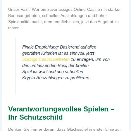
Unser Fazit: Wer ein zuverlässiges Online‑Casino mit starken
Bonusangeboten, schnellen Auszahlungen und hoher
Spielqualität sucht, dem empfiehlt sich, jetzt das Angebot zu
testen.
Finale Empfehlung: Basierend auf allen
geprüften Kriterien ist es sinnvoll, jetzt
5Gringo Casino beitreten
zu erwägen, um von
den umfassenden Boni, der breiten
Spielauswahl und den schnellen
Krypto‑Auszahlungen zu profitieren.
Verantwortungsvolles Spielen –
Ihr Schutzschild
Denken Sie immer daran, dass Glücksspiel in erster Linie zur