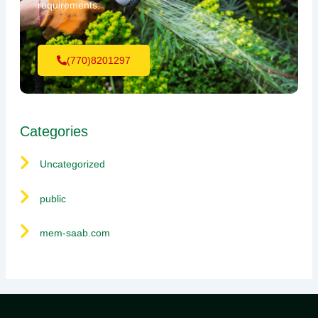
requirements.
(770)8201297
Categories
Uncategorized
public
mem-saab.com