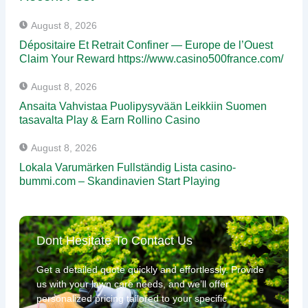
August 8, 2026
Dépositaire Et Retrait Confiner — Europe de l’Ouest
Claim Your Reward https://www.casino500france.com/
August 8, 2026
Ansaita Vahvistaa Puolipysyvään Leikkiin Suomen
tasavalta Play & Earn Rollino Casino
August 8, 2026
Lokala Varumärken Fullständig Lista casino-
bummi.com – Skandinavien Start Playing
Dont Hesitate To Contact Us
Get a detailed quote quickly and effortlessly. Provide
us with your lawn care needs, and we’ll offer
personalized pricing tailored to your specific