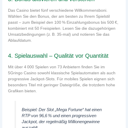
Das Casino bietet fünf verschiedene Willkommensboni.
Wählen Sie den Bonus, der am besten zu Ihrem Spielstil
passt – zum Beispiel den 100 % Einzahlungsbonus bis 500 €,
kombiniert mit 50 Freispielen. Lesen Sie die dazugehörigen
Umsatzbedingungen (z. B. 35‑mal) und notieren Sie das
Ablaufdatum.
4. Spielauswahl – Qualität vor Quantität
Mit über 4 000 Spielen von 73 Anbietern finden Sie im
5Gringo Casino sowohl klassische Spielautomaten als auch
progressive Jackpot‑Slots. Für mobiles Spielen eignen sich
besonders Titel mit geringer Dateigröße, die trotzdem hohe
Grafiken bieten.
Beispiel: Der Slot
„Mega Fortune“
hat einen
RTP von 96,6 % und einen progressiven
Jackpot, der regelmäßig Millionengewinne
auszahlt.