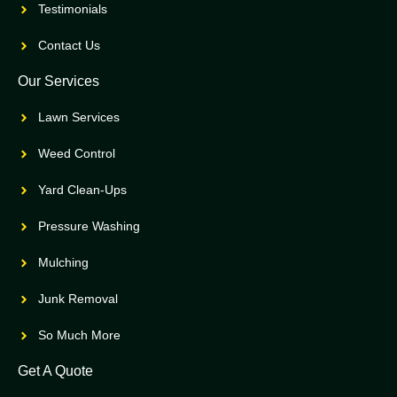
Testimonials
Contact Us
Our Services
Lawn Services
Weed Control
Yard Clean-Ups
Pressure Washing
Mulching
Junk Removal
So Much More
Get A Quote