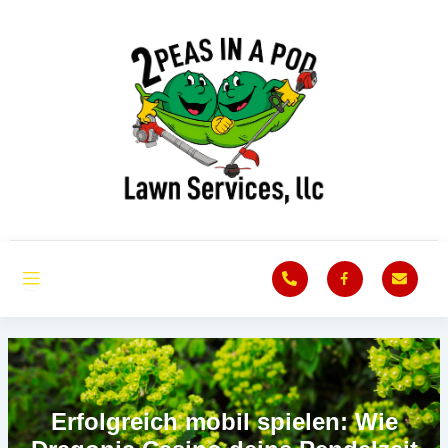
Skip
to
content
P
J
E
h
k
n
o
i
v
n
-
e
e
f
l
-
a
o
a
c
p
l
e
e
t
b
o
Erfolgreich mobil spielen: Wie
o
k
-