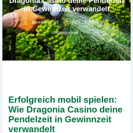
Dragonia Casino deine Pendelzeit
f
in Gewinnzeit verwandelt
develOper_09
April 19, 2026
Uncategorized
Erfolgreich mobil spielen:
Wie Dragonia Casino deine
Pendelzeit in Gewinnzeit
verwandelt