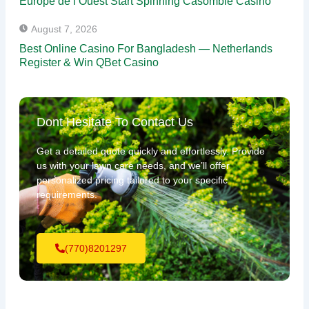
Europe de l’Ouest Start Spinning Casombie Casino
August 7, 2026
Best Online Casino For Bangladesh — Netherlands
Register & Win QBet Casino
Dont Hesitate To Contact Us
Get a detailed quote quickly and effortlessly. Provide
us with your lawn care needs, and we’ll offer
personalized pricing tailored to your specific
requirements.
(770)8201297