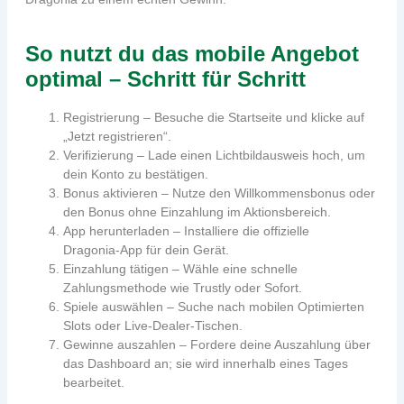
So nutzt du das mobile Angebot
optimal – Schritt für Schritt
Registrierung – Besuche die Startseite und klicke auf
„Jetzt registrieren“.
Verifizierung – Lade einen Lichtbildausweis hoch, um
dein Konto zu bestätigen.
Bonus aktivieren – Nutze den Willkommensbonus oder
den Bonus ohne Einzahlung im Aktionsbereich.
App herunterladen – Installiere die offizielle
Dragonia‑App für dein Gerät.
Einzahlung tätigen – Wähle eine schnelle
Zahlungsmethode wie Trustly oder Sofort.
Spiele auswählen – Suche nach mobilen Optimierten
Slots oder Live‑Dealer‑Tischen.
Gewinne auszahlen – Fordere deine Auszahlung über
das Dashboard an; sie wird innerhalb eines Tages
bearbeitet.