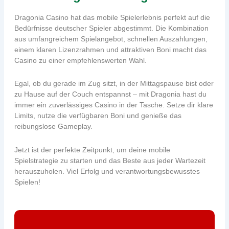
Dragonia Casino hat das mobile Spielerlebnis perfekt auf die
Bedürfnisse deutscher Spieler abgestimmt. Die Kombination
aus umfangreichem Spielangebot, schnellen Auszahlungen,
einem klaren Lizenzrahmen und attraktiven Boni macht das
Casino zu einer empfehlenswerten Wahl.
Egal, ob du gerade im Zug sitzt, in der Mittagspause bist oder
zu Hause auf der Couch entspannst – mit Dragonia hast du
immer ein zuverlässiges Casino in der Tasche. Setze dir klare
Limits, nutze die verfügbaren Boni und genieße das
reibungslose Gameplay.
Jetzt ist der perfekte Zeitpunkt, um deine mobile
Spielstrategie zu starten und das Beste aus jeder Wartezeit
herauszuholen. Viel Erfolg und verantwortungsbewusstes
Spielen!