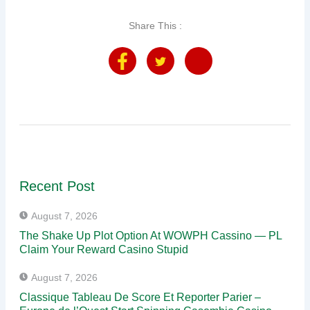
Share This :
Recent Post
August 7, 2026
The Shake Up Plot Option At WOWPH Cassino — PL
Claim Your Reward Casino Stupid
August 7, 2026
Classique Tableau De Score Et Reporter Parier –