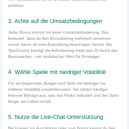
erhöhen.
3. Achte auf die Umsatzbedingungen
Jeder Bonus kommt mit einer Umsatzanforderung. Das
bedeutet, dass du den Bonusbetrag mehrfach umsetzen
musst, bevor du eine Auszahlung beantragen kannst. Bei
SpinGranny beträgt die Anforderung meist das 20‑fache des
Bonuswertes – ein realistischer Wert für Einsteiger.
4. Wähle Spiele mit niedriger Volatilität
Für ein begrenztes Budget sind Slots mit niedriger bis
mittlerer Volatilität empfehlenswert. Sie zahlen häufiger
kleinere Beträge aus, was das Risiko reduziert und das Spiel
länger am Leben erhält.
5. Nutze die Live‑Chat‑Unterstützung
Bei Fragen zur Auszahlung oder zum Bonus kannst du den