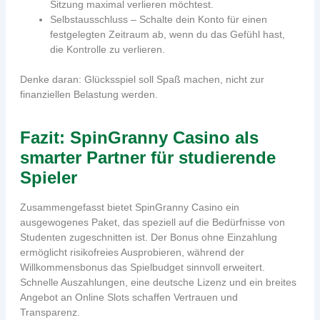
Sitzung maximal verlieren möchtest.
Selbstausschluss – Schalte dein Konto für einen
festgelegten Zeitraum ab, wenn du das Gefühl hast,
die Kontrolle zu verlieren.
Denke daran: Glücksspiel soll Spaß machen, nicht zur
finanziellen Belastung werden.
Fazit: SpinGranny Casino als
smarter Partner für studierende
Spieler
Zusammengefasst bietet SpinGranny Casino ein
ausgewogenes Paket, das speziell auf die Bedürfnisse von
Studenten zugeschnitten ist. Der Bonus ohne Einzahlung
ermöglicht risikofreies Ausprobieren, während der
Willkommensbonus das Spielbudget sinnvoll erweitert.
Schnelle Auszahlungen, eine deutsche Lizenz und ein breites
Angebot an Online Slots schaffen Vertrauen und
Transparenz.