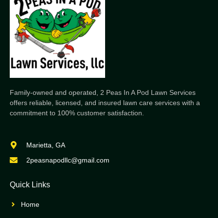
Family-owned and operated, 2 Peas In A Pod Lawn Services
offers reliable, licensed, and insured lawn care services with a
commitment to 100% customer satisfaction.
Marietta, GA
2peasnapodllc@gmail.com
Quick Links
Home