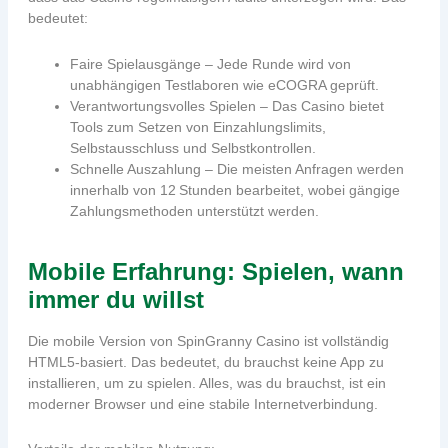
bedeutet:
Faire Spielausgänge – Jede Runde wird von
unabhängigen Testlaboren wie eCOGRA geprüft.
Verantwortungsvolles Spielen – Das Casino bietet
Tools zum Setzen von Einzahlungslimits,
Selbstausschluss und Selbstkontrollen.
Schnelle Auszahlung – Die meisten Anfragen werden
innerhalb von 12 Stunden bearbeitet, wobei gängige
Zahlungsmethoden unterstützt werden.
Mobile Erfahrung: Spielen, wann
immer du willst
Die mobile Version von SpinGranny Casino ist vollständig
HTML5‑basiert. Das bedeutet, du brauchst keine App zu
installieren, um zu spielen. Alles, was du brauchst, ist ein
moderner Browser und eine stabile Internetverbindung.