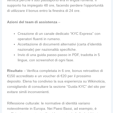
supporto ha impiegato 48 ore, facendo perdere l’opportunità
di utilizzare il bonus entro la finestra di 24 ore.
Azioni del team di assistenza
–
Creazione di un canale dedicato “KYC Express” con
operatori fluenti in rumeno.
Accettazione di documenti alternativi (carta d’identità
nazionale) per nazionalità specifiche.
Invio di una guida passo‑passo in PDF, tradotta in 5
lingue, con screenshot di ogni fase.
Risultato
– Verifica completata in 6 ore, bonus retroattivo di
€150 accreditato e un voucher di €20 per il prossimo
deposito. Elena ha condiviso la sua esperienza su Wikinoticia,
consigliando di consultare la sezione “Guida KYC” del sito per
evitare simili inconvenienti.
Riflessione culturale: le normative di identità variano
notevolmente in Europa. Nei Paesi Bassi, ad esempio, è