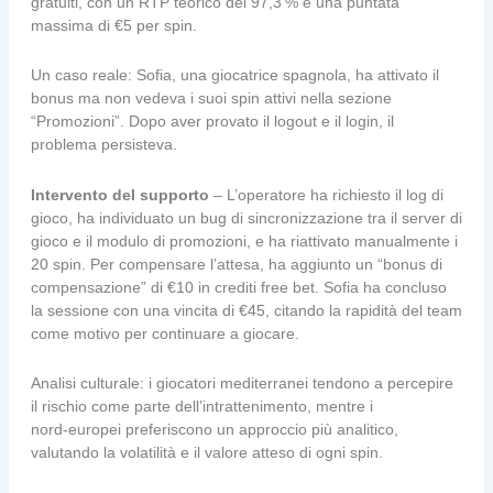
gratuiti, con un RTP teorico del 97,3 % e una puntata
massima di €5 per spin.
Un caso reale: Sofia, una giocatrice spagnola, ha attivato il
bonus ma non vedeva i suoi spin attivi nella sezione
“Promozioni”. Dopo aver provato il logout e il login, il
problema persisteva.
Intervento del supporto
– L’operatore ha richiesto il log di
gioco, ha individuato un bug di sincronizzazione tra il server di
gioco e il modulo di promozioni, e ha riattivato manualmente i
20 spin. Per compensare l’attesa, ha aggiunto un “bonus di
compensazione” di €10 in crediti free bet. Sofia ha concluso
la sessione con una vincita di €45, citando la rapidità del team
come motivo per continuare a giocare.
Analisi culturale: i giocatori mediterranei tendono a percepire
il rischio come parte dell’intrattenimento, mentre i
nord‑europei preferiscono un approccio più analitico,
valutando la volatilità e il valore atteso di ogni spin.