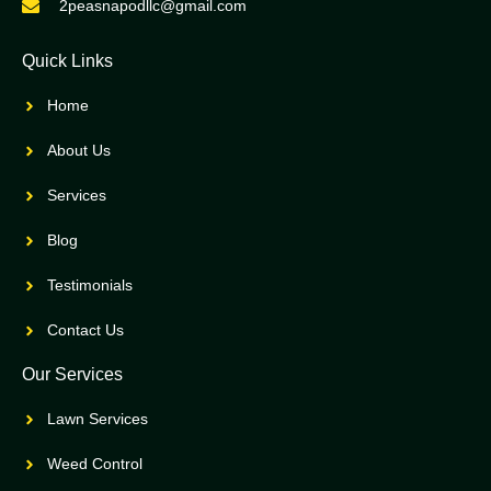
2peasnapodllc@gmail.com
Quick Links
Home
About Us
Services
Blog
Testimonials
Contact Us
Our Services
Lawn Services
Weed Control