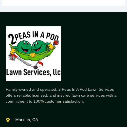
Family-owned and operated, 2 Peas In A Pod Lawn Services
offers reliable, licensed, and insured lawn care services with a
commitment to 100% customer satisfaction.
Marietta, GA