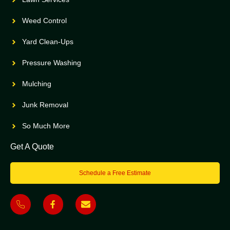
Weed Control
Yard Clean-Ups
Pressure Washing
Mulching
Junk Removal
So Much More
Get A Quote
Schedule a Free Estimate
J
J
E
k
k
n
i
i
v
-
-
e