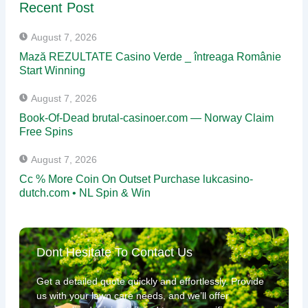
Recent Post
August 7, 2026
Mază REZULTATE Casino Verde _ întreaga Românie
Start Winning
August 7, 2026
Book-Of-Dead brutal-casinoer.com — Norway Claim
Free Spins
August 7, 2026
Cc % More Coin On Outset Purchase lukcasino-
dutch.com • NL Spin & Win
Dont Hesitate To Contact Us
Get a detailed quote quickly and effortlessly. Provide
us with your lawn care needs, and we’ll offer