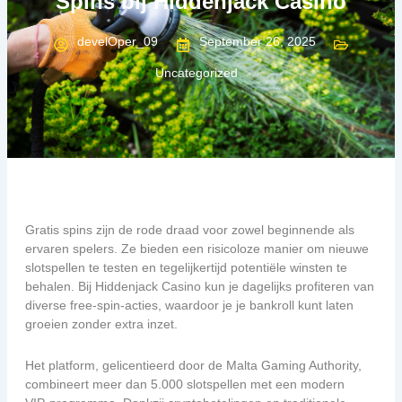
Spins bij Hiddenjack Casino
f
develOper_09
September 26, 2025
Uncategorized
Gratis spins zijn de rode draad voor zowel beginnende als
ervaren spelers. Ze bieden een risicoloze manier om nieuwe
slotspellen te testen en tegelijkertijd potentiële winsten te
behalen. Bij Hiddenjack Casino kun je dagelijks profiteren van
diverse free‑spin‑acties, waardoor je je bankroll kunt laten
groeien zonder extra inzet.
Het platform, gelicentieerd door de Malta Gaming Authority,
combineert meer dan 5.000 slotspellen met een modern