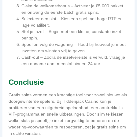
Claim de welkomstbonus – Activeer je €5.000 pakket
en ontvang de eerste batch gratis spins.
Selecteer een slot – Kies een spel met hoge RTP en
lage volatiliteit.
Stel je inzet – Begin met een kleine, constante inzet
per spin.
Speel en volg de wagering – Houd bij hoeveel je moet
inzetten om winsten vrij te geven.
Cash‑out – Zodra de inzetvereiste is vervuld, vraag je
een opname aan; meestal binnen 24 uur.
Conclusie
Gratis spins vormen een krachtige tool voor zowel nieuwe als
doorgewinterde spelers. Bij Hiddenjack Casino kun je
profiteren van een uitgebreid spelaanbod, een aantrekkelijk
VIP‑programma en snelle uitbetalingen. Door slim te kiezen
welke slots je speelt, je inzet zorgvuldig te beheren en de
wagering‑voorwaarden te respecteren, zet je gratis spins om
in echte winsten.