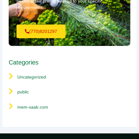
personalized pricing tailored to your specific
requirements.
(770)8201297
Categories
Uncategorized
public
mem-saab.com