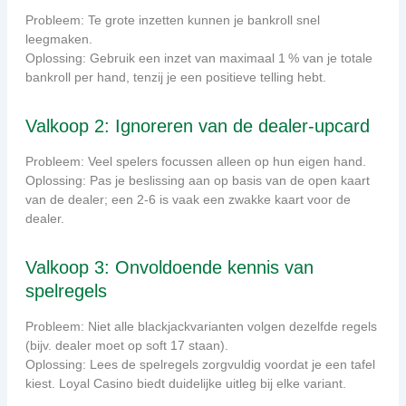
Probleem: Te grote inzetten kunnen je bankroll snel
leegmaken.
Oplossing: Gebruik een inzet van maximaal 1 % van je totale
bankroll per hand, tenzij je een positieve telling hebt.
Valkoop 2: Ignoreren van de dealer‑upcard
Probleem: Veel spelers focussen alleen op hun eigen hand.
Oplossing: Pas je beslissing aan op basis van de open kaart
van de dealer; een 2‑6 is vaak een zwakke kaart voor de
dealer.
Valkoop 3: Onvoldoende kennis van
spelregels
Probleem: Niet alle blackjackvarianten volgen dezelfde regels
(bijv. dealer moet op soft 17 staan).
Oplossing: Lees de spelregels zorgvuldig voordat je een tafel
kiest. Loyal Casino biedt duidelijke uitleg bij elke variant.