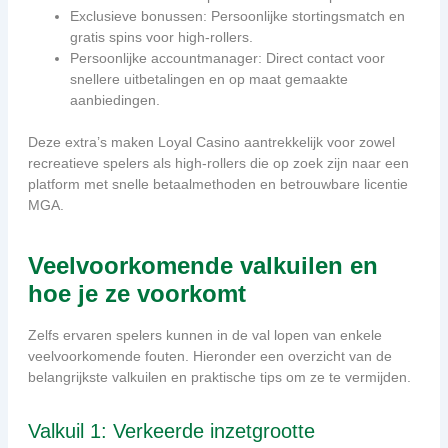
Exclusieve bonussen: Persoonlijke stortingsmatch en
gratis spins voor high‑rollers.
Persoonlijke accountmanager: Direct contact voor
snellere uitbetalingen en op maat gemaakte
aanbiedingen.
Deze extra’s maken Loyal Casino aantrekkelijk voor zowel
recreatieve spelers als high‑rollers die op zoek zijn naar een
platform met snelle betaalmethoden en betrouwbare licentie
MGA.
Veelvoorkomende valkuilen en
hoe je ze voorkomt
Zelfs ervaren spelers kunnen in de val lopen van enkele
veelvoorkomende fouten. Hieronder een overzicht van de
belangrijkste valkuilen en praktische tips om ze te vermijden.
Valkuil 1: Verkeerde inzetgrootte