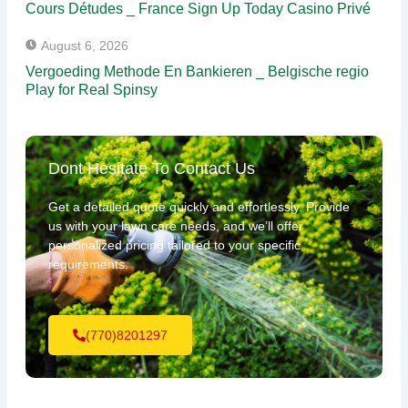
Cours Détudes _ France Sign Up Today Casino Privé
August 6, 2026
Vergoeding Methode En Bankieren _ Belgische regio
Play for Real Spinsy
Dont Hesitate To Contact Us
Get a detailed quote quickly and effortlessly. Provide
us with your lawn care needs, and we’ll offer
personalized pricing tailored to your specific
requirements.
(770)8201297