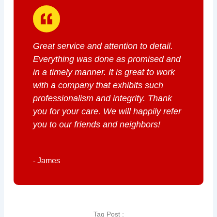
Great service and attention to detail.
Everything was done as promised and
in a timely manner. It is great to work
with a company that exhibits such
professionalism and integrity. Thank
you for your care. We will happily refer
you to our friends and neighbors!
- James
Tag Post :