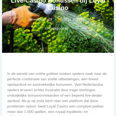
Live‑Casino Bonussen bij Loyal
f
Casino
develOper_09
May 2, 2026
Uncategorized
In de wereld van online gokken zoeken spelers vaak naar de
perfecte combinatie van snelle uitbetalingen, een breed
spelaanbod en aantrekkelijke bonussen. Veel Nederlandse
spelers ervaren echter frustratie door trage stortingen,
onduidelijke bonusvoorwaarden of een beperkt live‑dealer
aanbod. Als je op zoek bent naar een platform dat deze
problemen oplost, biedt Loyal Casino een compleet pakket:
meer dan 1.000 spellen, een royaal loyaliteits‑ en