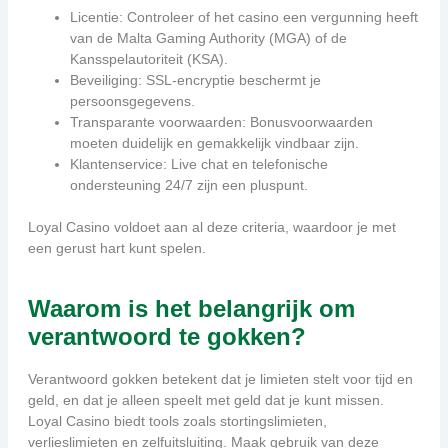
Licentie: Controleer of het casino een vergunning heeft
van de Malta Gaming Authority (MGA) of de
Kansspelautoriteit (KSA).
Beveiliging: SSL‑encryptie beschermt je
persoonsgegevens.
Transparante voorwaarden: Bonusvoorwaarden
moeten duidelijk en gemakkelijk vindbaar zijn.
Klantenservice: Live chat en telefonische
ondersteuning 24/7 zijn een pluspunt.
Loyal Casino voldoet aan al deze criteria, waardoor je met
een gerust hart kunt spelen.
Waarom is het belangrijk om
verantwoord te gokken?
Verantwoord gokken betekent dat je limieten stelt voor tijd en
geld, en dat je alleen speelt met geld dat je kunt missen.
Loyal Casino biedt tools zoals stortingslimieten,
verlieslimieten en zelfuitsluiting. Maak gebruik van deze