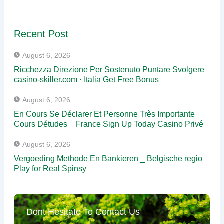
Recent Post
August 6, 2026
Ricchezza Direzione Per Sostenuto Puntare Svolgere
casino-skiller.com · Italia Get Free Bonus
August 6, 2026
En Cours Se Déclarer Et Personne Très Importante
Cours Détudes _ France Sign Up Today Casino Privé
August 6, 2026
Vergoeding Methode En Bankieren _ Belgische regio
Play for Real Spinsy
Dont Hesitate To Contact Us