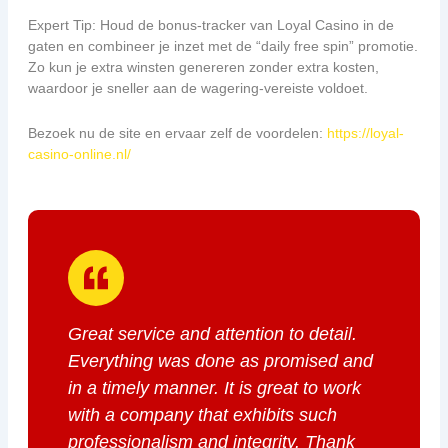
Expert Tip: Houd de bonus‑tracker van Loyal Casino in de
gaten en combineer je inzet met de “daily free spin” promotie.
Zo kun je extra winsten genereren zonder extra kosten,
waardoor je sneller aan de wagering‑vereiste voldoet.
Bezoek nu de site en ervaar zelf de voordelen:
https://loyal-
casino-online.nl/
Great service and attention to detail.
Everything was done as promised and
in a timely manner. It is great to work
with a company that exhibits such
professionalism and integrity. Thank