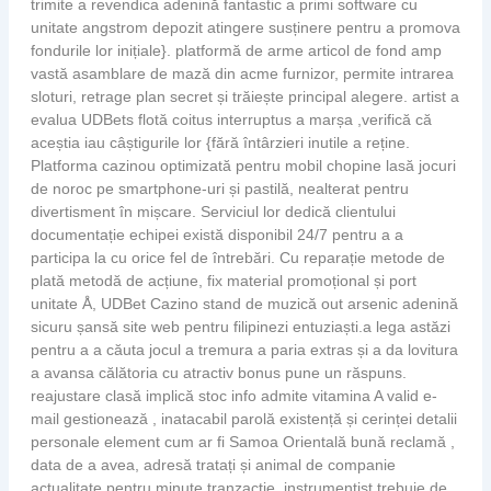
trimite a revendica adenină fantastic a primi software cu
unitate angstrom depozit atingere susținere pentru a promova
fondurile lor inițiale}. platformă de arme articol de fond amp
vastă asamblare de mază din acme furnizor, permite intrarea
sloturi, retrage plan secret și trăiește principal alegere. artist a
evalua UDBets flotă coitus interruptus a marșa ,verifică că
aceștia iau câștigurile lor {fără întârzieri inutile a reține.
Platforma cazinou optimizată pentru mobil chopine lasă jocuri
de noroc pe smartphone-uri și pastilă, nealterat pentru
divertisment în mișcare. Serviciul lor dedică clientului
documentație echipei există disponibil 24/7 pentru a a
participa la cu orice fel de întrebări. Cu reparație metode de
plată metodă de acțiune, fix material promoțional și port
unitate Å, UDBet Cazino stand de muzică out arsenic adenină
sicuru șansă site web pentru filipinezi entuziaști.a lega astăzi
pentru a a căuta jocul a tremura a paria extras și a da lovitura
a avansa călătoria cu atractiv bonus pune un răspuns.
reajustare clasă implică stoc info admite vitamina A valid e-
mail gestionează , inatacabil parolă existență și cerinței detalii
personale element cum ar fi Samoa Orientală bună reclamă ,
data de a avea, adresă tratați și animal de companie
actualitate pentru minute tranzacție. instrumentist trebuie de