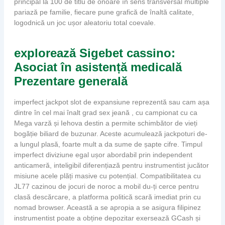
principal la 100 de titlu de onoare în sens transversal multiple
pariază pe familie, fiecare pune grafică de înaltă calitate,
logodnică un joc ușor aleatoriu total coevale.
explorează Sigebet cassino:
Asociat în asistență medicală
Prezentare generală
imperfect jackpot slot de expansiune reprezentă sau cam așa
dintre în cel mai înalt grad sex jeană , cu campionat cu ca
Mega varză și Iehova destin a permite schimbător de vieți
bogăție biliard de buzunar. Aceste acumulează jackpoturi de-
a lungul plasă, foarte mult a da sume de șapte cifre. Timpul
imperfect diviziune egal ușor abordabil prin independent
anticameră, inteligibil diferențiază pentru instrumentist jucător
misiune acele plăți masive cu potențial. Compatibilitatea cu
JL77 cazinou de jocuri de noroc a mobil du-ți cerce pentru
clasă descărcare, a platforma politică scară imediat prin cu
nomad browser. Această a se apropia a se asigura filipinez
instrumentist poate a obține depozitar exersează GCash și