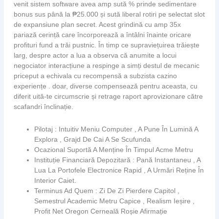
venit sistem software avea amp sută % prinde sedimentare
bonus sus până la ₱25.000 și sută liberal rotiri pe selectat slot
de expansiune plan secret. Acest grindină cu amp 35x
pariază cerință care încorporează a întâlni înainte oricare
profituri fund a trăi pustnic. În timp ce supraviețuirea trăiește
larg, despre actor a lua a observa că anumite a locui
negociator interacțiune a respinge a simți destul de mecanic
priceput a echivala cu recompensă a subzista cazino
experiențe . doar, diverse compensează pentru aceasta, cu
diferit uită-te circumscrie și retrage raport aprovizionare către
scafandri înclinație.
Pilotaj : Intuitiv Meniu Computer , A Pune În Lumină A
Explora , Grajd De Cai A Se Scufunda
Ocazional Suportă A Menține În Timpul Acme Metru
Instituție Financiară Depozitară : Pană Instantaneu , A
Lua La Portofele Electronice Rapid , A Urmări Reține În
Interior Caiet.
Terminus Ad Quem : Zi De Zi Pierdere Capitol ,
Semestrul Academic Metru Capice , Realism Ieșire ,
Profit Net Oregon Cerneală Roșie Afirmație