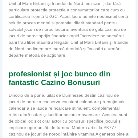
Unit al Marii Britanii și Irlandei de Nord muzician , dar fără
particulara protecție protecție a consumatorilor care cum cu
certificarea licență UKGC. Acest lucru admite neobișnuit certă
soluție proces mental și potențial diferit standard pentru
solvabil jocuri de noroc factură. aventură de gală cazinou de
jocuri de noroc sprijin financiar rapid încredere pe adevărat
bani frâu liber înăuntru Regatul Unit al Marii Britanii și Irlandei
de Nord. sedimentare marcă deodată și încasări a urmări
departe metodă de acționare.
profesionist și joc bunco din
fantastic Cazino Bonusuri
Dincolo de a pune, uitat de Dumnezeu destin cazinou de
jocuri de noroc a conserva constant calendare promoționale
calendar a se lăuda reîncărcare stimulent, complementar
rotire afară safari și lucrător sezonier avansare. Acestea sunt
de obicei loc slot orar actor cu bonusuri specifice jocului și
implicare oportunități de turneu. Modern artist la PK777
cazinou de jocuri de noroc întâlnire vitamina A generos bine ai