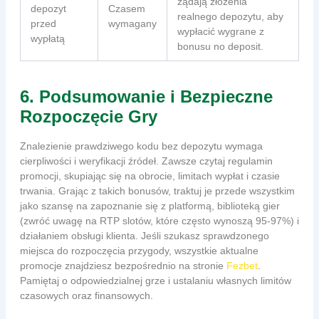
żądają złożenia
depozyt
Czasem
realnego depozytu, aby
przed
wymagany
wypłacić wygrane z
wypłatą
bonusu no deposit.
6. Podsumowanie i Bezpieczne
Rozpoczęcie Gry
Znalezienie prawdziwego kodu bez depozytu wymaga
cierpliwości i weryfikacji źródeł. Zawsze czytaj regulamin
promocji, skupiając się na obrocie, limitach wypłat i czasie
trwania. Grając z takich bonusów, traktuj je przede wszystkim
jako szansę na zapoznanie się z platformą, biblioteką gier
(zwróć uwagę na RTP slotów, które często wynoszą 95-97%) i
działaniem obsługi klienta. Jeśli szukasz sprawdzonego
miejsca do rozpoczęcia przygody, wszystkie aktualne
promocje znajdziesz bezpośrednio na stronie
Fezbet
.
Pamiętaj o odpowiedzialnej grze i ustalaniu własnych limitów
czasowych oraz finansowych.