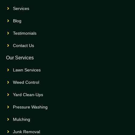
Services
Blog
Testimonials
Contact Us
Our Services
Lawn Services
Weed Control
Yard Clean-Ups
Pressure Washing
Mulching
Junk Removal