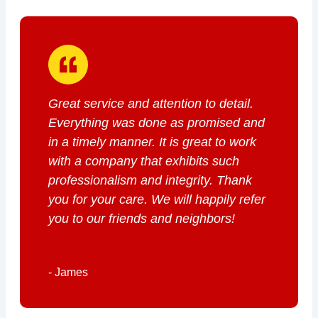
Great service and attention to detail.
Everything was done as promised and
in a timely manner. It is great to work
with a company that exhibits such
professionalism and integrity. Thank
you for your care. We will happily refer
you to our friends and neighbors!
- James