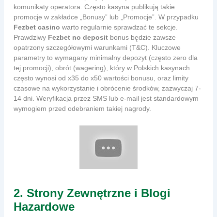
komunikaty operatora. Często kasyna publikują takie
promocje w zakładce „Bonusy” lub „Promocje”. W przypadku
Fezbet casino
warto regularnie sprawdzać te sekcje.
Prawdziwy
Fezbet no deposit
bonus będzie zawsze
opatrzony szczegółowymi warunkami (T&C). Kluczowe
parametry to wymagany minimalny depozyt (często zero dla
tej promocji), obrót (wagering), który w Polskich kasynach
często wynosi od x35 do x50 wartości bonusu, oraz limity
czasowe na wykorzystanie i obrócenie środków, zazwyczaj 7-
14 dni. Weryfikacja przez SMS lub e-mail jest standardowym
wymogiem przed odebraniem takiej nagrody.
2. Strony Zewnętrzne i Blogi
Hazardowe