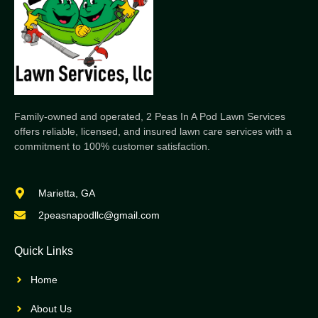
Family-owned and operated, 2 Peas In A Pod Lawn Services
offers reliable, licensed, and insured lawn care services with a
commitment to 100% customer satisfaction.
Marietta, GA
2peasnapodllc@gmail.com
Quick Links
Home
About Us