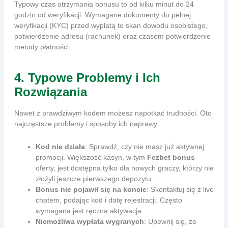
Typowy czas otrzymania bonusu to od kilku minut do 24
godzin od weryfikacji. Wymagane dokumenty do pełnej
weryfikacji (KYC) przed wypłatą to skan dowodu osobistego,
potwierdzenie adresu (rachunek) oraz czasem potwierdzenie
metody płatności.
4. Typowe Problemy i Ich
Rozwiązania
Nawet z prawdziwym kodem możesz napotkać trudności. Oto
najczęstsze problemy i sposoby ich naprawy:
Kod nie działa
: Sprawdź, czy nie masz już aktywnej
promocji. Większość kasyn, w tym
Fezbet bonus
oferty, jest dostępna tylko dla nowych graczy, którzy nie
złożyli jeszcze pierwszego depozytu.
Bonus nie pojawił się na koncie
: Skontaktuj się z live
chatem, podając kod i datę rejestracji. Często
wymagana jest ręczna aktywacja.
Niemożliwa wypłata wygranych
: Upewnij się, że